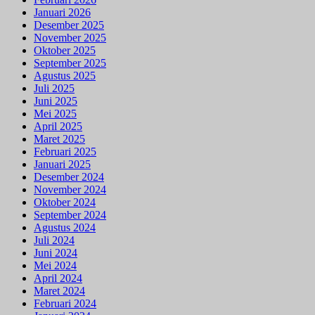
Januari 2026
Desember 2025
November 2025
Oktober 2025
September 2025
Agustus 2025
Juli 2025
Juni 2025
Mei 2025
April 2025
Maret 2025
Februari 2025
Januari 2025
Desember 2024
November 2024
Oktober 2024
September 2024
Agustus 2024
Juli 2024
Juni 2024
Mei 2024
April 2024
Maret 2024
Februari 2024