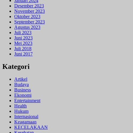
Januari 2024
Desember 2023
November 2023
Oktober 2023
September 2023
Agustus 2023
Juli 2023
Juni 2023
Mei 2023
Juli 2018
Juni 2017
Kategori
Artikel
Budaya
Business
Ekonomi
Entertainment
Health
Hukum
Internasional
Keagamaan
KECELAKAAN
Kesehatan