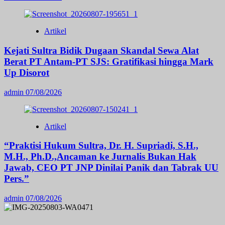
Artikel
Kejati Sultra Bidik Dugaan Skandal Sewa Alat
Berat PT Antam-PT SJS: Gratifikasi hingga Mark
Up Disorot
admin
07/08/2026
Artikel
“Praktisi Hukum Sultra, Dr. H. Supriadi, S.H.,
M.H., Ph.D.,Ancaman ke Jurnalis Bukan Hak
Jawab, CEO PT JNP Dinilai Panik dan Tabrak UU
Pers.”
admin
07/08/2026