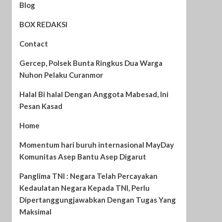
Blog
BOX REDAKSI
Contact
Gercep, Polsek Bunta Ringkus Dua Warga
Nuhon Pelaku Curanmor
Halal Bi halal Dengan Anggota Mabesad, Ini
Pesan Kasad
Home
Momentum hari buruh internasional MayDay
Komunitas Asep Bantu Asep Digarut
Panglima TNI : Negara Telah Percayakan
Kedaulatan Negara Kepada TNI, Perlu
Dipertanggungjawabkan Dengan Tugas Yang
Maksimal