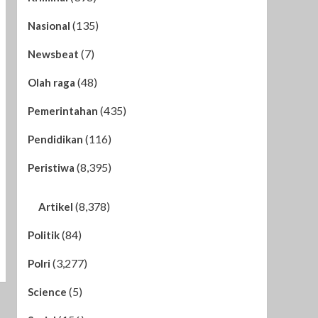
(135)
Nasional
(7)
Newsbeat
(48)
Olah raga
(435)
Pemerintahan
(116)
Pendidikan
(8,395)
Peristiwa
(8,378)
Artikel
(84)
Politik
(3,277)
Polri
(5)
Science