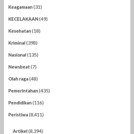
(31)
Keagamaan
(49)
KECELAKAAN
(18)
Kesehatan
(398)
Kriminal
(135)
Nasional
(7)
Newsbeat
(48)
Olah raga
(435)
Pemerintahan
(116)
Pendidikan
(8,411)
Peristiwa
(8,394)
Artikel