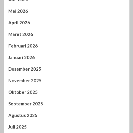
Mei 2026
April 2026
Maret 2026
Februari 2026
Januari 2026
Desember 2025
November 2025
Oktober 2025
September 2025
Agustus 2025
Juli 2025