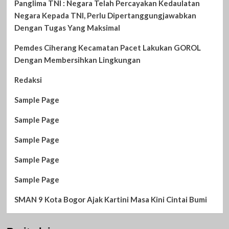
Panglima TNI : Negara Telah Percayakan Kedaulatan
Negara Kepada TNI, Perlu Dipertanggungjawabkan
Dengan Tugas Yang Maksimal
Pemdes Ciherang Kecamatan Pacet Lakukan GOROL
Dengan Membersihkan Lingkungan
Redaksi
Sample Page
Sample Page
Sample Page
Sample Page
Sample Page
SMAN 9 Kota Bogor Ajak Kartini Masa Kini Cintai Bumi