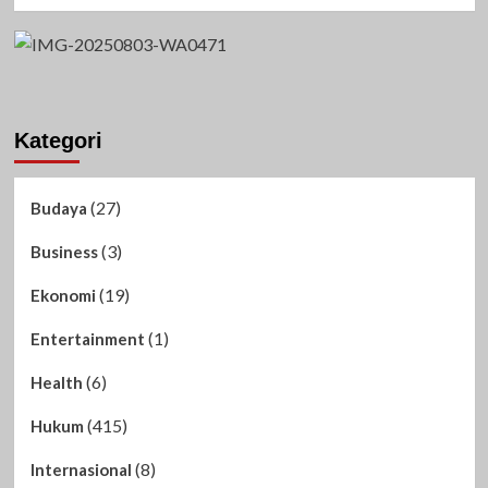
Kategori
(27)
Budaya
(3)
Business
(19)
Ekonomi
(1)
Entertainment
(6)
Health
(415)
Hukum
(8)
Internasional