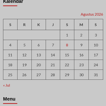
Kalendar
Agustus 2026
S
R
K
J
S
M
S
1
2
3
4
5
6
7
8
9
10
11
12
13
14
15
16
17
18
19
20
21
22
23
24
25
26
27
28
29
30
31
« Jul
Menu