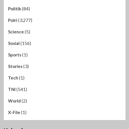
(84)
Politik
(3,277)
Polri
(5)
Science
(156)
Sosial
(1)
Sports
(3)
Stories
(1)
Tech
(541)
TNI
(2)
World
(1)
X-File