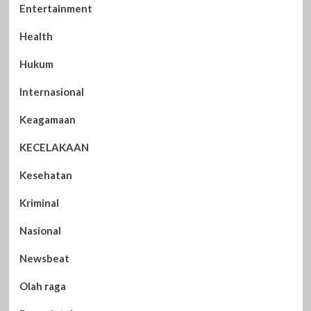
Entertainment
Health
Hukum
Internasional
Keagamaan
KECELAKAAN
Kesehatan
Kriminal
Nasional
Newsbeat
Olah raga