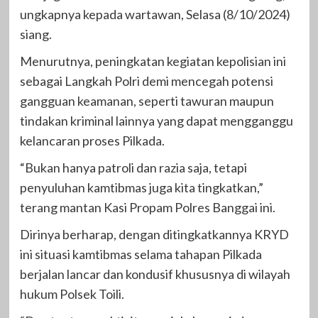
ungkapnya kepada wartawan, Selasa (8/10/2024)
siang.
Menurutnya, peningkatan kegiatan kepolisian ini
sebagai Langkah Polri demi mencegah potensi
gangguan keamanan, seperti tawuran maupun
tindakan kriminal lainnya yang dapat mengganggu
kelancaran proses Pilkada.
“Bukan hanya patroli dan razia saja, tetapi
penyuluhan kamtibmas juga kita tingkatkan,”
terang mantan Kasi Propam Polres Banggai ini.
Dirinya berharap, dengan ditingkatkannya KRYD
ini situasi kamtibmas selama tahapan Pilkada
berjalan lancar dan kondusif khususnya di wilayah
hukum Polsek Toili.