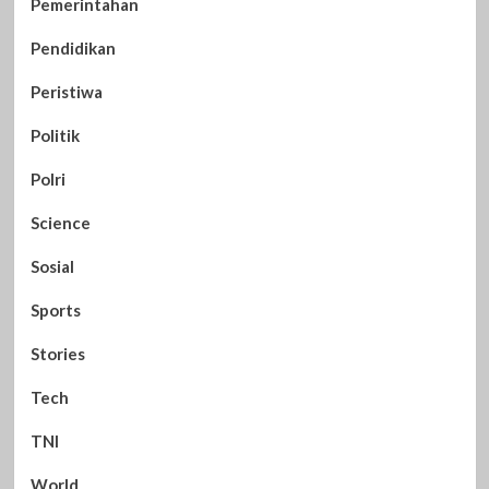
Pemerintahan
Pendidikan
Peristiwa
Politik
Polri
Science
Sosial
Sports
Stories
Tech
TNI
World