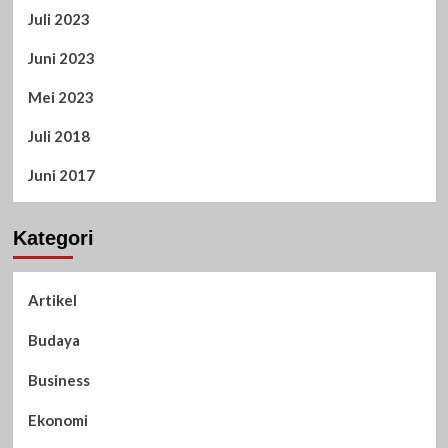
Juli 2023
Juni 2023
Mei 2023
Juli 2018
Juni 2017
Kategori
Artikel
Budaya
Business
Ekonomi