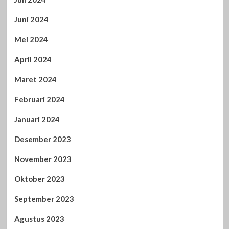
Juni 2024
Mei 2024
April 2024
Maret 2024
Februari 2024
Januari 2024
Desember 2023
November 2023
Oktober 2023
September 2023
Agustus 2023