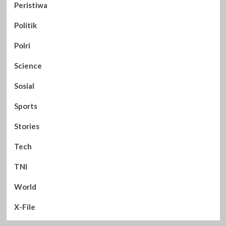
Peristiwa
Politik
Polri
Science
Sosial
Sports
Stories
Tech
TNI
World
X-File