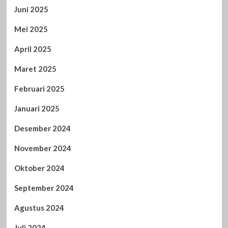
Juni 2025
Mei 2025
April 2025
Maret 2025
Februari 2025
Januari 2025
Desember 2024
November 2024
Oktober 2024
September 2024
Agustus 2024
Juli 2024