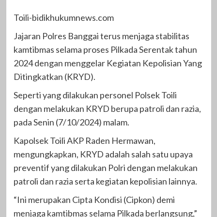
Toili-bidikhukumnews.com
Jajaran Polres Banggai terus menjaga stabilitas
kamtibmas selama proses Pilkada Serentak tahun
2024 dengan menggelar Kegiatan Kepolisian Yang
Ditingkatkan (KRYD).
Seperti yang dilakukan personel Polsek Toili
dengan melakukan KRYD berupa patroli dan razia,
pada Senin (7/10/2024) malam.
Kapolsek Toili AKP Raden Hermawan,
mengungkapkan, KRYD adalah salah satu upaya
preventif yang dilakukan Polri dengan melakukan
patroli dan razia serta kegiatan kepolisian lainnya.
“Ini merupakan Cipta Kondisi (Cipkon) demi
menjaga kamtibmas selama Pilkada berlangsung,”