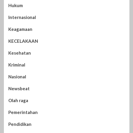
Hukum
Internasional
Keagamaan
KECELAKAAN
Kesehatan
Kriminal
Nasional
Newsbeat
Olah raga
Pemerintahan
Pendidikan