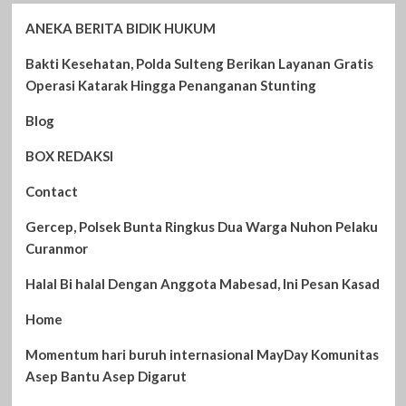
ANEKA BERITA BIDIK HUKUM
Bakti Kesehatan, Polda Sulteng Berikan Layanan Gratis
Operasi Katarak Hingga Penanganan Stunting
Blog
BOX REDAKSI
Contact
Gercep, Polsek Bunta Ringkus Dua Warga Nuhon Pelaku
Curanmor
Halal Bi halal Dengan Anggota Mabesad, Ini Pesan Kasad
Home
Momentum hari buruh internasional MayDay Komunitas
Asep Bantu Asep Digarut