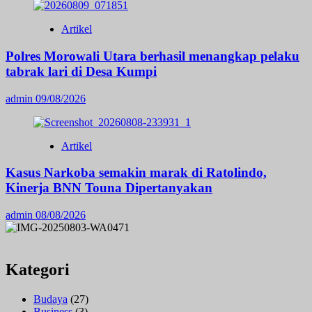
Artikel
Polres Morowali Utara berhasil menangkap pelaku
tabrak lari di Desa Kumpi
admin
09/08/2026
Artikel
Kasus Narkoba semakin marak di Ratolindo,
Kinerja BNN Touna Dipertanyakan
admin
08/08/2026
Kategori
Budaya
(27)
Business
(3)