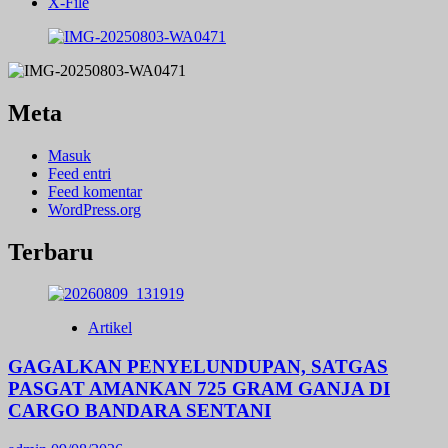
X-File
Meta
Masuk
Feed entri
Feed komentar
WordPress.org
Terbaru
Artikel
GAGALKAN PENYELUNDUPAN, SATGAS
PASGAT AMANKAN 725 GRAM GANJA DI
CARGO BANDARA SENTANI