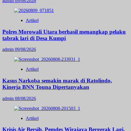
admin
09/08/2026
Artikel
Polres Morowali Utara berhasil menangkap pelaku
tabrak lari di Desa Kumpi
admin
09/08/2026
Artikel
Kasus Narkoba semakin marak di Ratolindo,
Kinerja BNN Touna Dipertanyakan
admin
08/08/2026
Artikel
Krisis Air Bersih, Pemdes Wirajaya Bergerak Lagi,