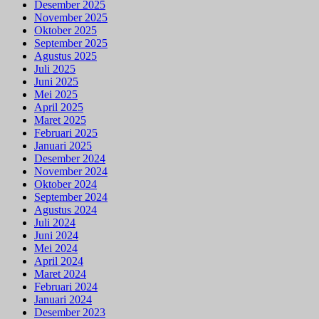
Desember 2025
November 2025
Oktober 2025
September 2025
Agustus 2025
Juli 2025
Juni 2025
Mei 2025
April 2025
Maret 2025
Februari 2025
Januari 2025
Desember 2024
November 2024
Oktober 2024
September 2024
Agustus 2024
Juli 2024
Juni 2024
Mei 2024
April 2024
Maret 2024
Februari 2024
Januari 2024
Desember 2023