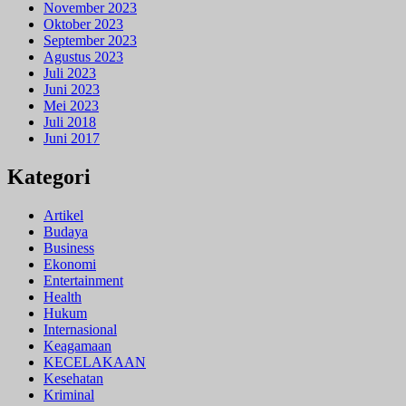
November 2023
Oktober 2023
September 2023
Agustus 2023
Juli 2023
Juni 2023
Mei 2023
Juli 2018
Juni 2017
Kategori
Artikel
Budaya
Business
Ekonomi
Entertainment
Health
Hukum
Internasional
Keagamaan
KECELAKAAN
Kesehatan
Kriminal