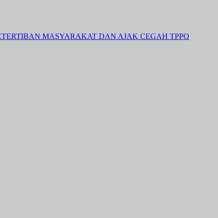
ETERTIBAN MASYARAKAT DAN AJAK CEGAH TPPO