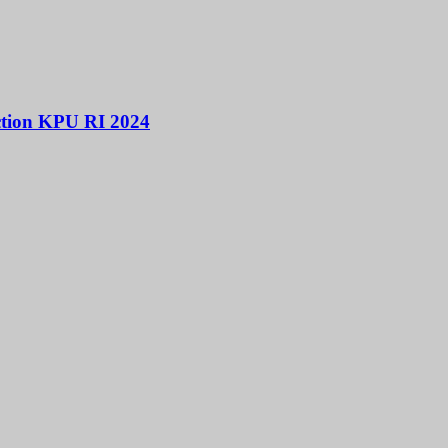
ction KPU RI 2024