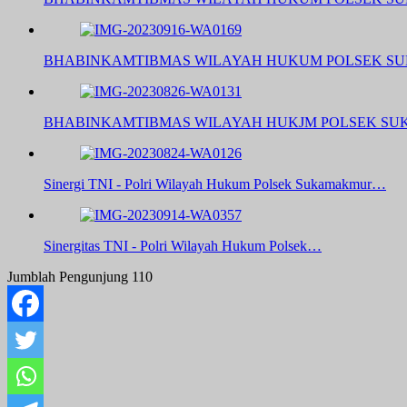
BHABINKAMTIBMAS WILAYAH HUKUM POLSEK 
BHABINKAMTIBMAS WILAYAH HUKJM POLSEK 
Sinergi TNI - Polri Wilayah Hukum Polsek Sukamakmur…
Sinergitas TNI - Polri Wilayah Hukum Polsek…
Jumblah Pengunjung
110