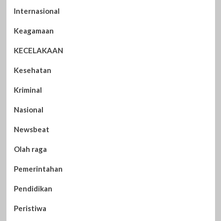
Internasional
Keagamaan
KECELAKAAN
Kesehatan
Kriminal
Nasional
Newsbeat
Olah raga
Pemerintahan
Pendidikan
Peristiwa