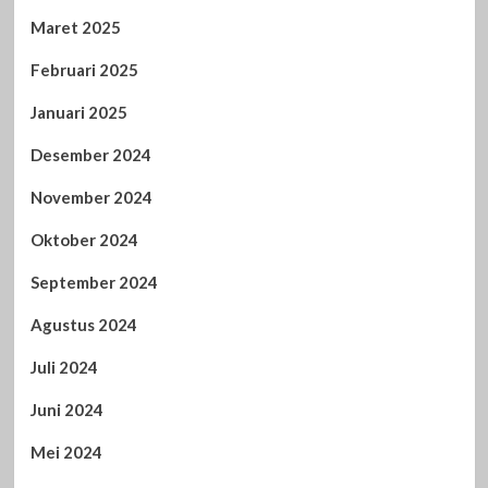
Maret 2025
Februari 2025
Januari 2025
Desember 2024
November 2024
Oktober 2024
September 2024
Agustus 2024
Juli 2024
Juni 2024
Mei 2024