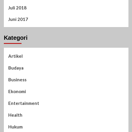
Juli 2018
Juni 2017
Kategori
Artikel
Budaya
Business
Ekonomi
Entertainment
Health
Hukum