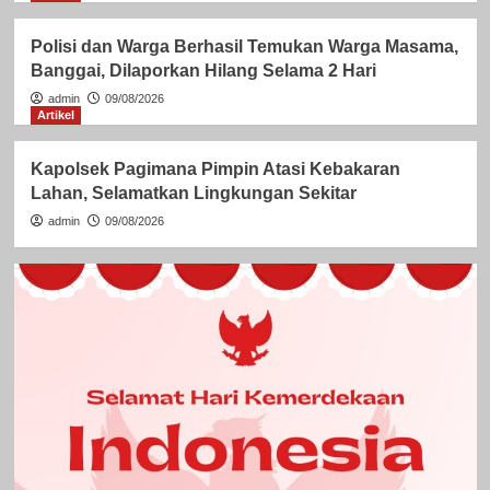
Polisi dan Warga Berhasil Temukan Warga Masama,
Banggai, Dilaporkan Hilang Selama 2 Hari
admin
09/08/2026
Artikel
Kapolsek Pagimana Pimpin Atasi Kebakaran
Lahan, Selamatkan Lingkungan Sekitar
admin
09/08/2026