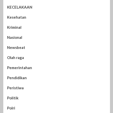
KECELAKAAN
Kesehatan
Kriminal
Nasional
Newsbeat
Olah raga
Pemerintahan
Pendidikan
Peristiwa
Politik
Polri