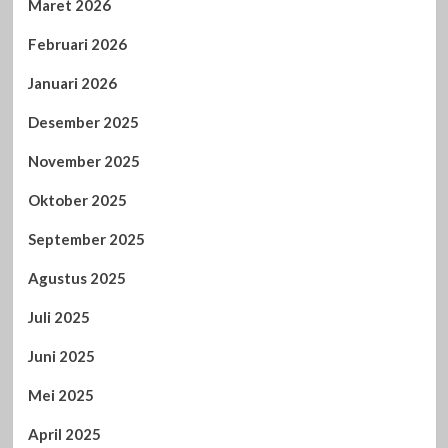
Maret 2026
Februari 2026
Januari 2026
Desember 2025
November 2025
Oktober 2025
September 2025
Agustus 2025
Juli 2025
Juni 2025
Mei 2025
April 2025