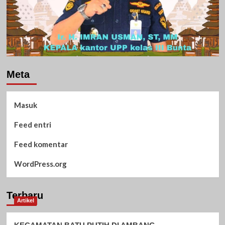
Meta
Masuk
Feed entri
Feed komentar
WordPress.org
Terbaru
Artikel