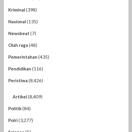
(398)
Kriminal
(135)
Nasional
(7)
Newsbeat
(48)
Olah raga
(435)
Pemerintahan
(116)
Pendidikan
(8,426)
Peristiwa
(8,409)
Artikel
(84)
Politik
(3,277)
Polri
(5)
Science