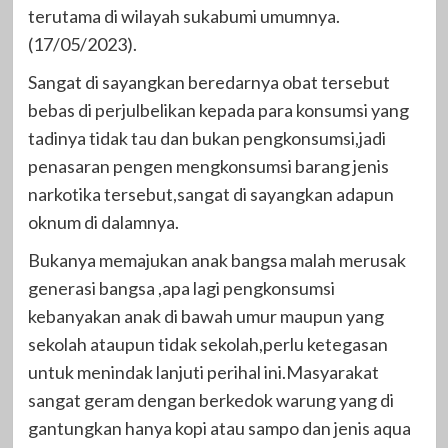
terutama di wilayah sukabumi umumnya.
(17/05/2023).
Sangat di sayangkan beredarnya obat tersebut
bebas di perjulbelikan kepada para konsumsi yang
tadinya tidak tau dan bukan pengkonsumsi,jadi
penasaran pengen mengkonsumsi barang jenis
narkotika tersebut,sangat di sayangkan adapun
oknum di dalamnya.
Bukanya memajukan anak bangsa malah merusak
generasi bangsa ,apa lagi pengkonsumsi
kebanyakan anak di bawah umur maupun yang
sekolah ataupun tidak sekolah,perlu ketegasan
untuk menindak lanjuti perihal ini.Masyarakat
sangat geram dengan berkedok warung yang di
gantungkan hanya kopi atau sampo dan jenis aqua