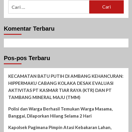
Cari
untuk:
Komentar Terbaru
Pos-pos Terbaru
KECAMATAN BATU PUTIH DI AMBANG KEHANCURAN:
HIPPERMAKU CABANG KOLAKA DESAK EVALUASI
AKTIVITAS PT KASMAR TIAR RAYA (KTR) DAN PT
TAMBANG MINERAL MAJU (TMM)
Polisi dan Warga Berhasil Temukan Warga Masama,
Banggai, Dilaporkan Hilang Selama 2 Hari
Kapolsek Pagimana Pimpin Atasi Kebakaran Lahan,