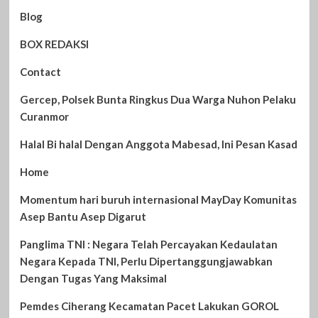
Blog
BOX REDAKSI
Contact
Gercep, Polsek Bunta Ringkus Dua Warga Nuhon Pelaku
Curanmor
Halal Bi halal Dengan Anggota Mabesad, Ini Pesan Kasad
Home
Momentum hari buruh internasional MayDay Komunitas
Asep Bantu Asep Digarut
Panglima TNI : Negara Telah Percayakan Kedaulatan
Negara Kepada TNI, Perlu Dipertanggungjawabkan
Dengan Tugas Yang Maksimal
Pemdes Ciherang Kecamatan Pacet Lakukan GOROL