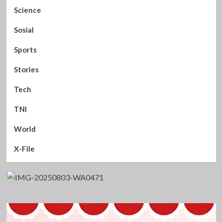
Science
Sosial
Sports
Stories
Tech
TNI
World
X-File