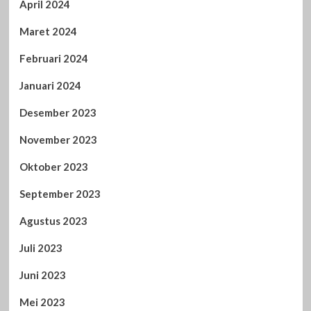
April 2024
Maret 2024
Februari 2024
Januari 2024
Desember 2023
November 2023
Oktober 2023
September 2023
Agustus 2023
Juli 2023
Juni 2023
Mei 2023