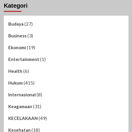
Kategori
(27)
Budaya
(3)
Business
(19)
Ekonomi
(1)
Entertainment
(6)
Health
(415)
Hukum
(8)
Internasional
(31)
Keagamaan
(49)
KECELAKAAN
(18)
Kesehatan