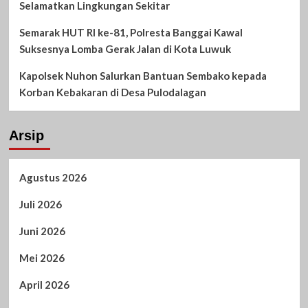
Selamatkan Lingkungan Sekitar
Semarak HUT RI ke-81, Polresta Banggai Kawal
Suksesnya Lomba Gerak Jalan di Kota Luwuk
Kapolsek Nuhon Salurkan Bantuan Sembako kepada
Korban Kebakaran di Desa Pulodalagan
Arsip
Agustus 2026
Juli 2026
Juni 2026
Mei 2026
April 2026