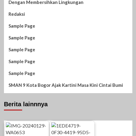
Dengan Membersihkan Lingkungan
Redaksi
Sample Page
Sample Page
Sample Page
Sample Page
Sample Page
SMAN 9 Kota Bogor Ajak Kartini Masa Kini Cintai Bumi
Berita lainnnya