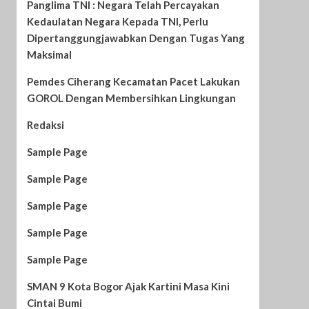
Panglima TNI : Negara Telah Percayakan
Kedaulatan Negara Kepada TNI, Perlu
Dipertanggungjawabkan Dengan Tugas Yang
Maksimal
Pemdes Ciherang Kecamatan Pacet Lakukan
GOROL Dengan Membersihkan Lingkungan
Redaksi
Sample Page
Sample Page
Sample Page
Sample Page
Sample Page
SMAN 9 Kota Bogor Ajak Kartini Masa Kini
Cintai Bumi