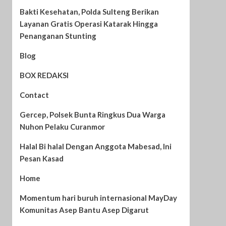
Bakti Kesehatan, Polda Sulteng Berikan
Layanan Gratis Operasi Katarak Hingga
Penanganan Stunting
Blog
BOX REDAKSI
Contact
Gercep, Polsek Bunta Ringkus Dua Warga
Nuhon Pelaku Curanmor
Halal Bi halal Dengan Anggota Mabesad, Ini
Pesan Kasad
Home
Momentum hari buruh internasional MayDay
Komunitas Asep Bantu Asep Digarut