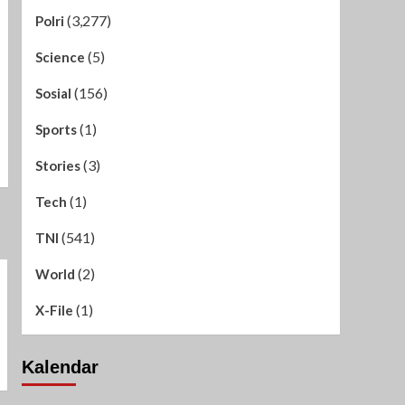
(3,277)
Polri
(5)
Science
(156)
Sosial
(1)
Sports
(3)
Stories
(1)
Tech
(541)
TNI
(2)
World
(1)
X-File
Kalendar