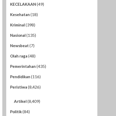
(49)
KECELAKAAN
(18)
Kesehatan
(398)
Kriminal
(135)
Nasional
(7)
Newsbeat
(48)
Olah raga
(435)
Pemerintahan
(116)
Pendidikan
(8,426)
Peristiwa
(8,409)
Artikel
(84)
Politik