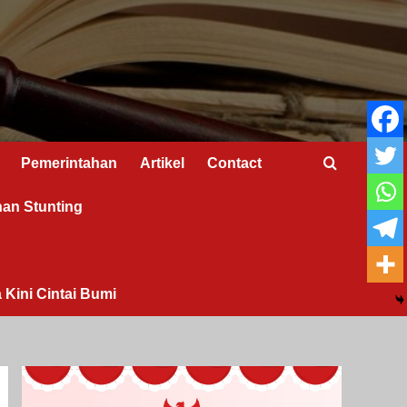
Pemerintahan
Artikel
Contact
nan Stunting
 Kini Cintai Bumi