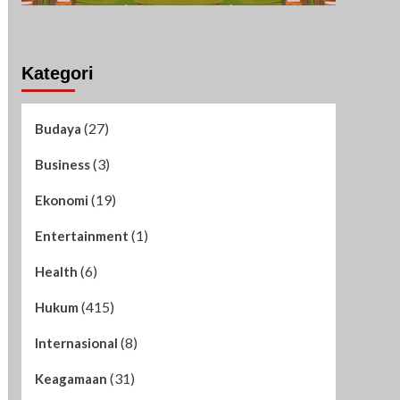
Kategori
(27)
Budaya
(3)
Business
(19)
Ekonomi
(1)
Entertainment
(6)
Health
(415)
Hukum
(8)
Internasional
(31)
Keagamaan