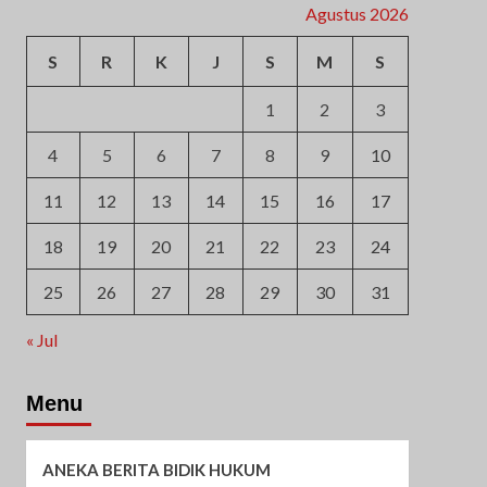
Agustus 2026
S
R
K
J
S
M
S
1
2
3
4
5
6
7
8
9
10
11
12
13
14
15
16
17
18
19
20
21
22
23
24
25
26
27
28
29
30
31
« Jul
Menu
ANEKA BERITA BIDIK HUKUM