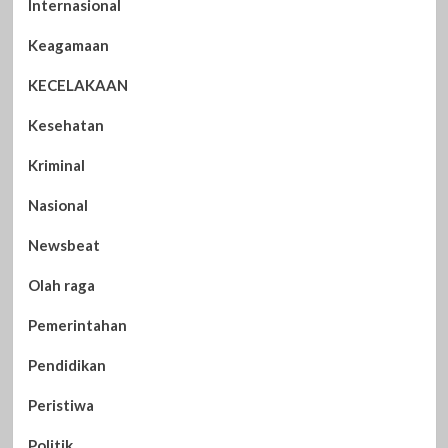
Internasional
Keagamaan
KECELAKAAN
Kesehatan
Kriminal
Nasional
Newsbeat
Olah raga
Pemerintahan
Pendidikan
Peristiwa
Politik