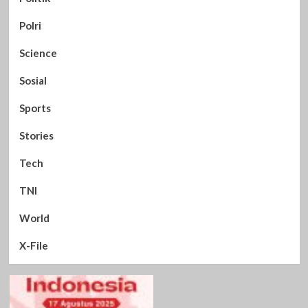
Polri
Science
Sosial
Sports
Stories
Tech
TNI
World
X-File