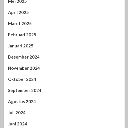
Mei 2025
April 2025
Maret 2025
Februari 2025
Januari 2025
Desember 2024
November 2024
Oktober 2024
September 2024
Agustus 2024
Juli 2024
Juni 2024