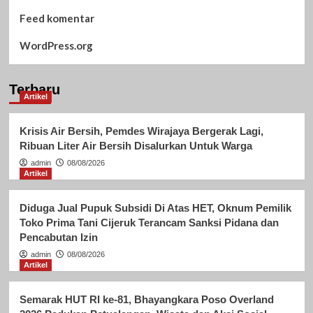
Feed komentar
WordPress.org
Terbaru
Artikel
Krisis Air Bersih, Pemdes Wirajaya Bergerak Lagi,
Ribuan Liter Air Bersih Disalurkan Untuk Warga
admin
08/08/2026
Artikel
Diduga Jual Pupuk Subsidi Di Atas HET, Oknum Pemilik
Toko Prima Tani Cijeruk Terancam Sanksi Pidana dan
Pencabutan Izin
admin
08/08/2026
Artikel
Semarak HUT RI ke-81, Bhayangkara Poso Overland