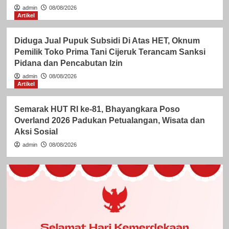
admin
08/08/2026
Artikel
Diduga Jual Pupuk Subsidi Di Atas HET, Oknum
Pemilik Toko Prima Tani Cijeruk Terancam Sanksi
Pidana dan Pencabutan Izin
admin
08/08/2026
Artikel
Semarak HUT RI ke-81, Bhayangkara Poso
Overland 2026 Padukan Petualangan, Wisata dan
Aksi Sosial
admin
08/08/2026