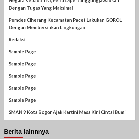
Negara Kepada TNI, Perlu Dipertanggungjawabkan
Dengan Tugas Yang Maksimal
Pemdes Ciherang Kecamatan Pacet Lakukan GOROL
Dengan Membersihkan Lingkungan
Redaksi
Sample Page
Sample Page
Sample Page
Sample Page
Sample Page
SMAN 9 Kota Bogor Ajak Kartini Masa Kini Cintai Bumi
Berita lainnnya