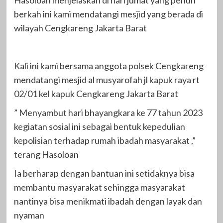
berkah ini kami mendatangi mesjid yang berada di
wilayah Cengkareng Jakarta Barat
Kali ini kami bersama anggota polsek Cengkareng
mendatangi mesjid al musyarofah jl kapuk raya rt
02/01 kel kapuk Cengkareng Jakarta Barat
” Menyambut hari bhayangkara ke 77 tahun 2023
kegiatan sosial ini sebagai bentuk kepedulian
kepolisian terhadap rumah ibadah masyarakat ,”
terang Hasoloan
Ia berharap dengan bantuan ini setidaknya bisa
membantu masyarakat sehingga masyarakat
nantinya bisa menikmati ibadah dengan layak dan
nyaman