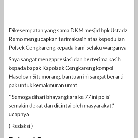
Dikesempatan yang sama DKM mesjid bpk Ustadz
Remo mengucapkan terimakasih atas kepedulian
Polsek Cengkareng kepada kami selaku warganya
Saya sangat mengapresiasi dan berterima kasih
kepada bapak Kapolsek Cengkareng kompol
Hasoloan Situmorang, bantuan ini sangat berarti
pak untuk kemakmuran umat
” Semoga dihari bhayangkara ke 77 ini polisi
semakin dekat dan dicintai oleh masyarakat,”
ucapnya
( Redaksi )