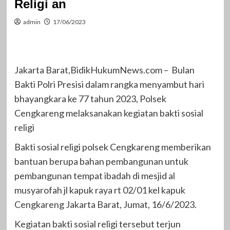
Religi an
admin
17/06/2023
Jakarta Barat,BidikHukumNews.com – Bulan
Bakti Polri Presisi dalam rangka menyambut hari
bhayangkara ke 77 tahun 2023, Polsek
Cengkareng melaksanakan kegiatan bakti sosial
religi
Bakti sosial religi polsek Cengkareng memberikan
bantuan berupa bahan pembangunan untuk
pembangunan tempat ibadah di mesjid al
musyarofah jl kapuk raya rt 02/01 kel kapuk
Cengkareng Jakarta Barat, Jumat, 16/6/2023.
Kegiatan bakti sosial religi tersebut terjun