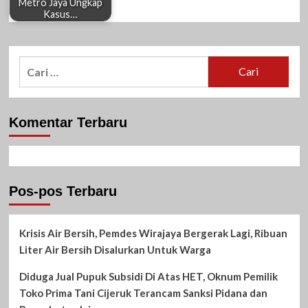
Metro Jaya Ungkap
Kasus…
Cari
untuk:
Komentar Terbaru
Pos-pos Terbaru
Krisis Air Bersih, Pemdes Wirajaya Bergerak Lagi, Ribuan
Liter Air Bersih Disalurkan Untuk Warga
Diduga Jual Pupuk Subsidi Di Atas HET, Oknum Pemilik
Toko Prima Tani Cijeruk Terancam Sanksi Pidana dan