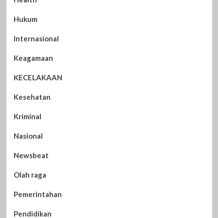
Hukum
Internasional
Keagamaan
KECELAKAAN
Kesehatan
Kriminal
Nasional
Newsbeat
Olah raga
Pemerintahan
Pendidikan