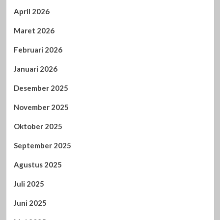
April 2026
Maret 2026
Februari 2026
Januari 2026
Desember 2025
November 2025
Oktober 2025
September 2025
Agustus 2025
Juli 2025
Juni 2025