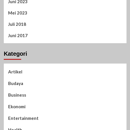
Juni 2023
Mei 2023
Juli 2018
Juni 2017
Kategori
Artikel
Budaya
Business
Ekonomi
Entertainment
Health