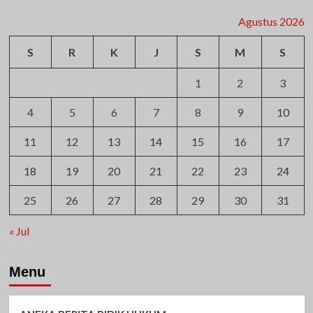
Agustus 2026
S
R
K
J
S
M
S
1
2
3
4
5
6
7
8
9
10
11
12
13
14
15
16
17
18
19
20
21
22
23
24
25
26
27
28
29
30
31
« Jul
Menu