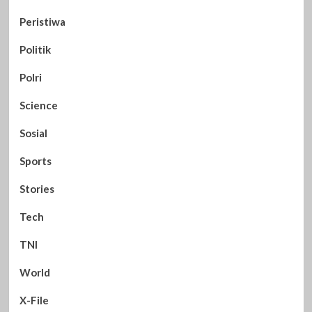
Peristiwa
Politik
Polri
Science
Sosial
Sports
Stories
Tech
TNI
World
X-File