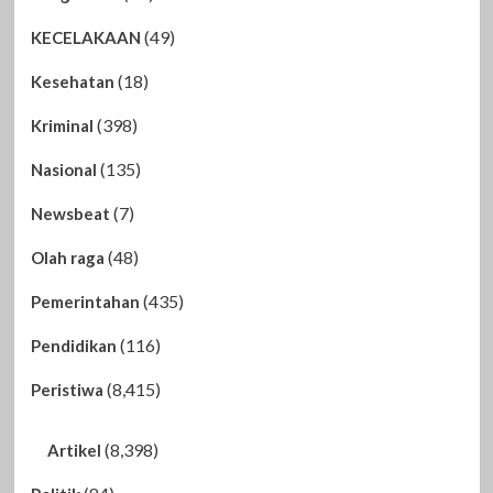
(49)
KECELAKAAN
(18)
Kesehatan
(398)
Kriminal
(135)
Nasional
(7)
Newsbeat
(48)
Olah raga
(435)
Pemerintahan
(116)
Pendidikan
(8,415)
Peristiwa
(8,398)
Artikel