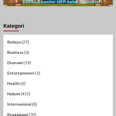
Kategori
(27)
Budaya
(3)
Business
(19)
Ekonomi
(1)
Entertainment
(6)
Health
(415)
Hukum
(8)
Internasional
(31)
Keagamaan