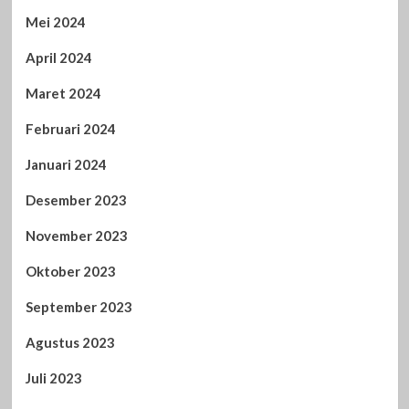
Mei 2024
April 2024
Maret 2024
Februari 2024
Januari 2024
Desember 2023
November 2023
Oktober 2023
September 2023
Agustus 2023
Juli 2023