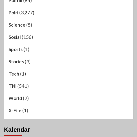
(84)
Politik
(3,277)
Polri
(5)
Science
(156)
Sosial
(1)
Sports
(3)
Stories
(1)
Tech
(541)
TNI
(2)
World
(1)
X-File
Kalendar