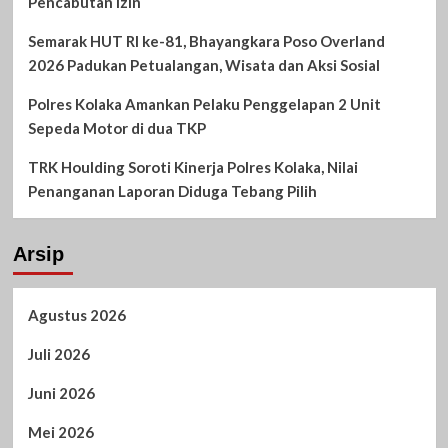
Pencabutan Izin
Semarak HUT RI ke-81, Bhayangkara Poso Overland
2026 Padukan Petualangan, Wisata dan Aksi Sosial
Polres Kolaka Amankan Pelaku Penggelapan 2 Unit
Sepeda Motor di dua TKP
TRK Houlding Soroti Kinerja Polres Kolaka, Nilai
Penanganan Laporan Diduga Tebang Pilih
Arsip
Agustus 2026
Juli 2026
Juni 2026
Mei 2026