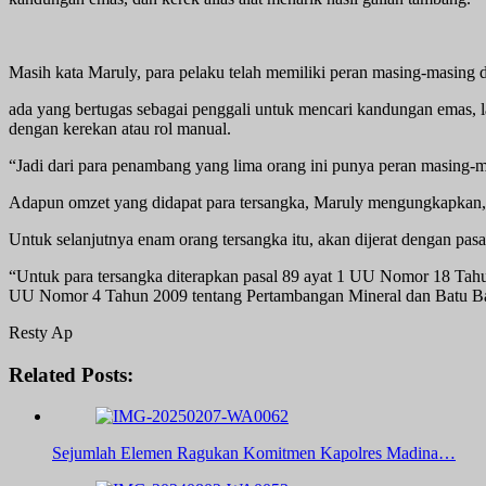
Masih kata Maruly, para pelaku telah memiliki peran masing-masing da
ada yang bertugas sebagai penggali untuk mencari kandungan emas, l
dengan kerekan atau rol manual.
“Jadi dari para penambang yang lima orang ini punya peran masing-
Adapun omzet yang didapat para tersangka, Maruly mengungkapkan, 
Untuk selanjutnya enam orang tersangka itu, akan dijerat dengan pasa
“Untuk para tersangka diterapkan pasal 89 ayat 1 UU Nomor 18 Tahu
UU Nomor 4 Tahun 2009 tentang Pertambangan Mineral dan Batu Bara
Resty Ap
Related Posts:
Sejumlah Elemen Ragukan Komitmen Kapolres Madina…