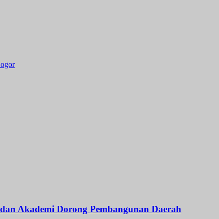
ogor
a dan Akademi Dorong Pembangunan Daerah