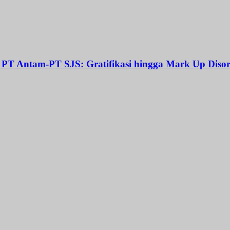
t PT Antam-PT SJS: Gratifikasi hingga Mark Up Disor