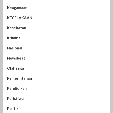
Keagamaan
KECELAKAAN
Kesehatan
Kriminal
Nasional
Newsbeat
Olah raga
Pemerintahan
Pendidikan
Peristiwa
Politik