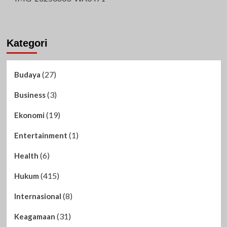
Kategori
(27)
Budaya
(3)
Business
(19)
Ekonomi
(1)
Entertainment
(6)
Health
(415)
Hukum
(8)
Internasional
(31)
Keagamaan