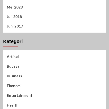
Mei 2023
Juli 2018
Juni 2017
Kategori
Artikel
Budaya
Business
Ekonomi
Entertainment
Health