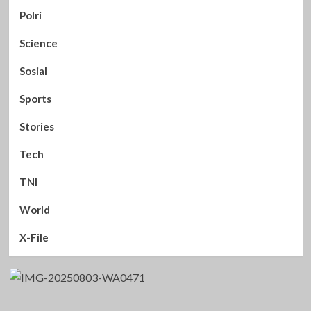
Polri
Science
Sosial
Sports
Stories
Tech
TNI
World
X-File