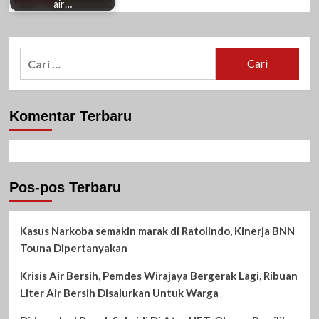
air…
Cari
untuk:
Komentar Terbaru
Pos-pos Terbaru
Kasus Narkoba semakin marak di Ratolindo, Kinerja BNN
Touna Dipertanyakan
Krisis Air Bersih, Pemdes Wirajaya Bergerak Lagi, Ribuan
Liter Air Bersih Disalurkan Untuk Warga