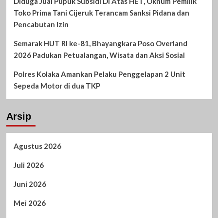
Diduga Jual Pupuk Subsidi Di Atas HET, Oknum Pemilik
Toko Prima Tani Cijeruk Terancam Sanksi Pidana dan
Pencabutan Izin
Semarak HUT RI ke-81, Bhayangkara Poso Overland
2026 Padukan Petualangan, Wisata dan Aksi Sosial
Polres Kolaka Amankan Pelaku Penggelapan 2 Unit
Sepeda Motor di dua TKP
Arsip
Agustus 2026
Juli 2026
Juni 2026
Mei 2026