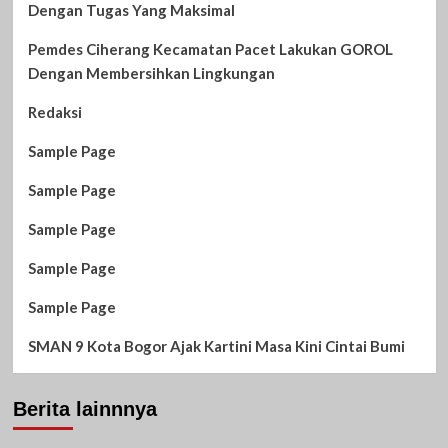
Dengan Tugas Yang Maksimal
Pemdes Ciherang Kecamatan Pacet Lakukan GOROL
Dengan Membersihkan Lingkungan
Redaksi
Sample Page
Sample Page
Sample Page
Sample Page
Sample Page
SMAN 9 Kota Bogor Ajak Kartini Masa Kini Cintai Bumi
Berita lainnnya