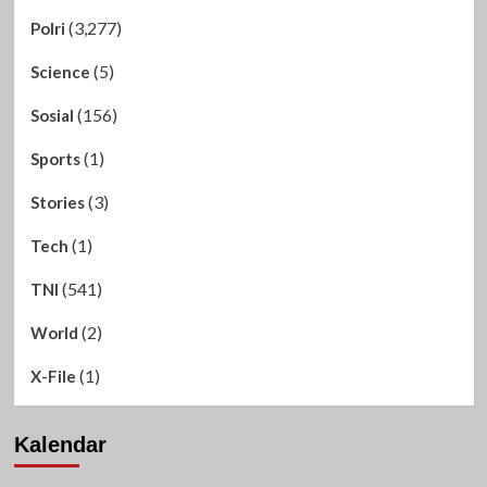
(3,277)
Polri
(5)
Science
(156)
Sosial
(1)
Sports
(3)
Stories
(1)
Tech
(541)
TNI
(2)
World
(1)
X-File
Kalendar