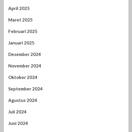
April 2025
Maret 2025
Februari 2025
Januari 2025
Desember 2024
November 2024
Oktober 2024
September 2024
Agustus 2024
Juli 2024
Juni 2024