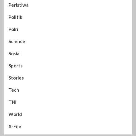
Peristiwa
Politik
Polri
Science
Sosial
Sports
Stories
Tech
TNI
World
X-File