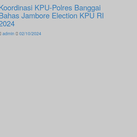
Koordinasi KPU-Polres Banggai
Bahas Jambore Election KPU RI
2024
admin
02/10/2024