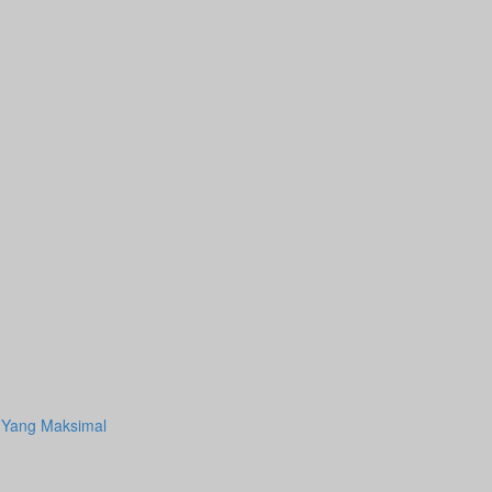
 Yang Maksimal