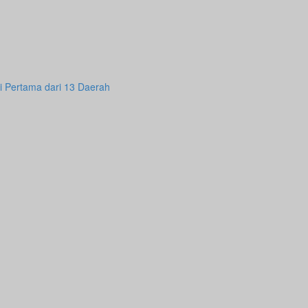
i Pertama dari 13 Daerah