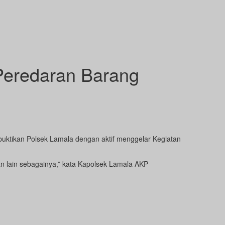
Peredaran Barang
uktikan Polsek Lamala dengan aktif menggelar Kegiatan
 lain sebagainya,” kata Kapolsek Lamala AKP