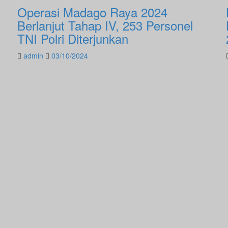
Operasi Madago Raya 2024
Berlanjut Tahap IV, 253 Personel
TNI Polri Diterjunkan
admin
03/10/2024