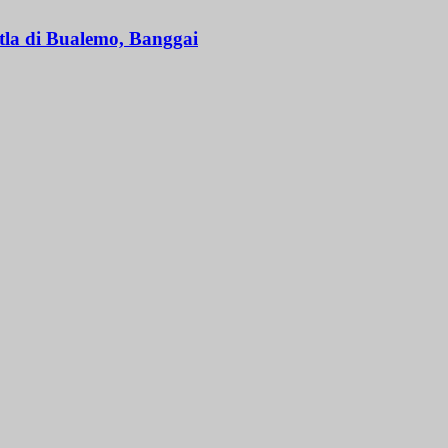
la di Bualemo, Banggai