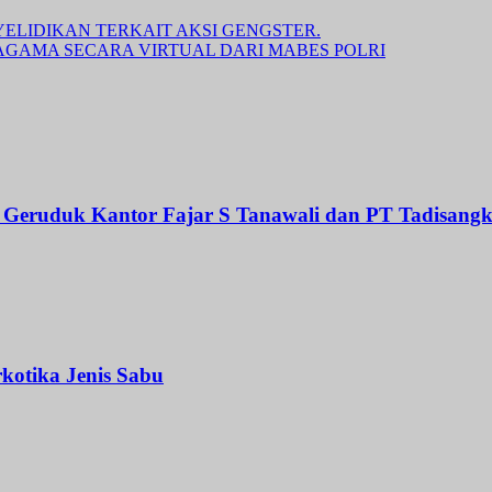
LIDIKAN TERKAIT AKSI GENGSTER.
AGAMA SECARA VIRTUAL DARI MABES POLRI
uduk Kantor Fajar S Tanawali dan PT Tadisangka
kotika Jenis Sabu