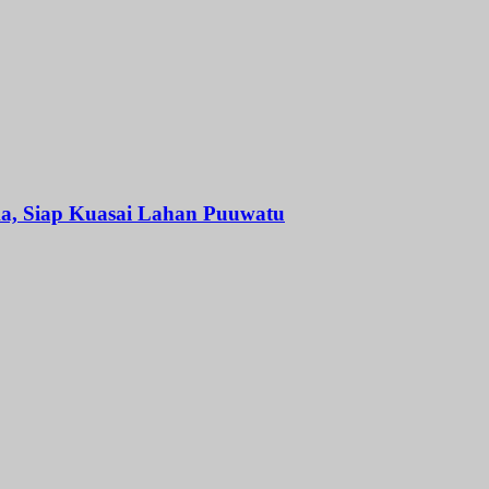
, Siap Kuasai Lahan Puuwatu