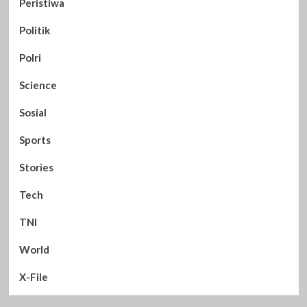
Peristiwa
Politik
Polri
Science
Sosial
Sports
Stories
Tech
TNI
World
X-File