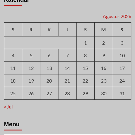
Agustus 2026
S
R
K
J
S
M
S
1
2
3
4
5
6
7
8
9
10
11
12
13
14
15
16
17
18
19
20
21
22
23
24
25
26
27
28
29
30
31
« Jul
Menu