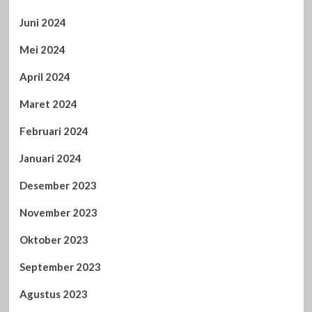
Juni 2024
Mei 2024
April 2024
Maret 2024
Februari 2024
Januari 2024
Desember 2023
November 2023
Oktober 2023
September 2023
Agustus 2023