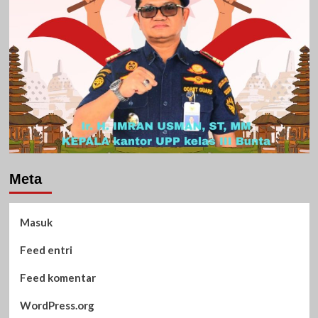
Meta
Masuk
Feed entri
Feed komentar
WordPress.org