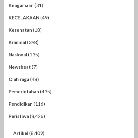
(31)
Keagamaan
(49)
KECELAKAAN
(18)
Kesehatan
(398)
Kriminal
(135)
Nasional
(7)
Newsbeat
(48)
Olah raga
(435)
Pemerintahan
(116)
Pendidikan
(8,426)
Peristiwa
(8,409)
Artikel