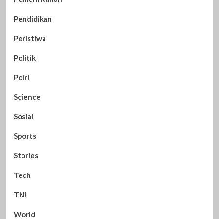
Pendidikan
Peristiwa
Politik
Polri
Science
Sosial
Sports
Stories
Tech
TNI
World