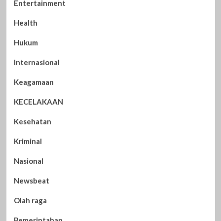
Entertainment
Health
Hukum
Internasional
Keagamaan
KECELAKAAN
Kesehatan
Kriminal
Nasional
Newsbeat
Olah raga
Pemerintahan