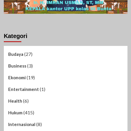
Kategori
(27)
Budaya
(3)
Business
(19)
Ekonomi
(1)
Entertainment
(6)
Health
(415)
Hukum
(8)
Internasional