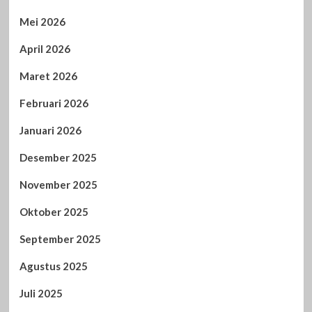
Mei 2026
April 2026
Maret 2026
Februari 2026
Januari 2026
Desember 2025
November 2025
Oktober 2025
September 2025
Agustus 2025
Juli 2025