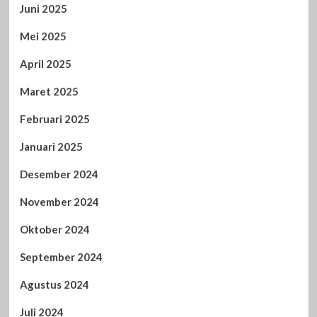
Juni 2025
Mei 2025
April 2025
Maret 2025
Februari 2025
Januari 2025
Desember 2024
November 2024
Oktober 2024
September 2024
Agustus 2024
Juli 2024