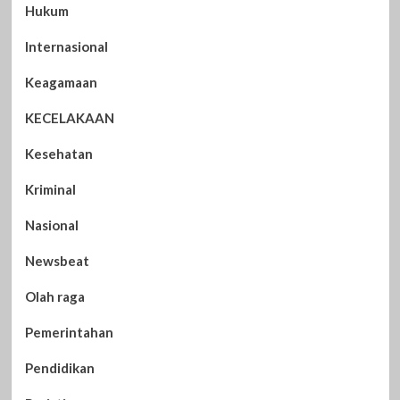
Hukum
Internasional
Keagamaan
KECELAKAAN
Kesehatan
Kriminal
Nasional
Newsbeat
Olah raga
Pemerintahan
Pendidikan