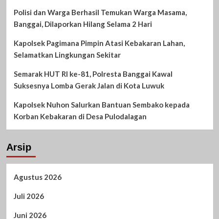
Polisi dan Warga Berhasil Temukan Warga Masama,
Banggai, Dilaporkan Hilang Selama 2 Hari
Kapolsek Pagimana Pimpin Atasi Kebakaran Lahan,
Selamatkan Lingkungan Sekitar
Semarak HUT RI ke-81, Polresta Banggai Kawal
Suksesnya Lomba Gerak Jalan di Kota Luwuk
Kapolsek Nuhon Salurkan Bantuan Sembako kepada
Korban Kebakaran di Desa Pulodalagan
Arsip
Agustus 2026
Juli 2026
Juni 2026