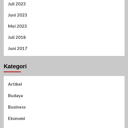
Juli 2023
Juni 2023
Mei 2023
Juli 2018
Juni 2017
Kategori
Artikel
Budaya
Business
Ekonomi