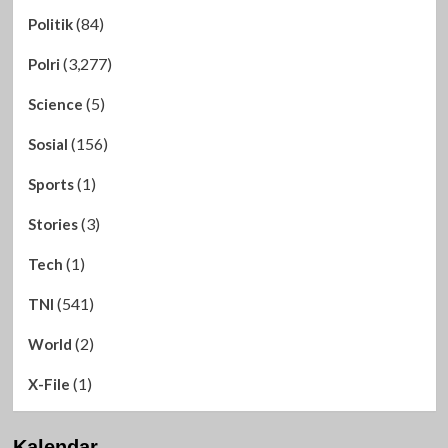
(84)
Politik
(3,277)
Polri
(5)
Science
(156)
Sosial
(1)
Sports
(3)
Stories
(1)
Tech
(541)
TNI
(2)
World
(1)
X-File
Kalendar