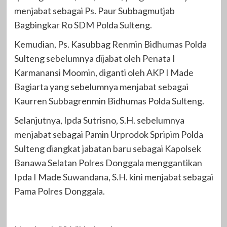
menjabat sebagai Ps. Paur Subbagmutjab
Bagbingkar Ro SDM Polda Sulteng.
Kemudian, Ps. Kasubbag Renmin Bidhumas Polda
Sulteng sebelumnya dijabat oleh Penata I
Karmanansi Moomin, diganti oleh AKP I Made
Bagiarta yang sebelumnya menjabat sebagai
Kaurren Subbagrenmin Bidhumas Polda Sulteng.
Selanjutnya, Ipda Sutrisno, S.H. sebelumnya
menjabat sebagai Pamin Urprodok Spripim Polda
Sulteng diangkat jabatan baru sebagai Kapolsek
Banawa Selatan Polres Donggala menggantikan
Ipda I Made Suwandana, S.H. kini menjabat sebagai
Pama Polres Donggala.