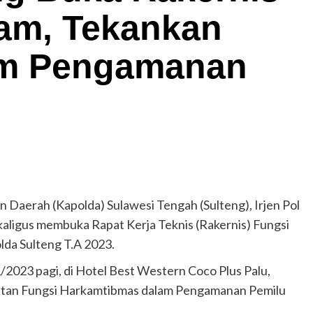
am, Tekankan
lam Pengamanan
 Daerah (Kapolda) Sulawesi Tengah (Sulteng), Irjen Pol
aligus membuka Rapat Kerja Teknis (Rakernis) Fungsi
da Sulteng T.A 2023.
/2023 pagi, di Hotel Best Western Coco Plus Palu,
utan Fungsi Harkamtibmas dalam Pengamanan Pemilu