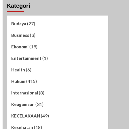
Kategori
(27)
Budaya
(3)
Business
(19)
Ekonomi
(1)
Entertainment
(6)
Health
(415)
Hukum
(8)
Internasional
(31)
Keagamaan
(49)
KECELAKAAN
(18)
Kesehatan