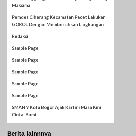
Maksimal
Pemdes Ciherang Kecamatan Pacet Lakukan
GOROL Dengan Membersihkan Lingkungan
Redaksi
Sample Page
Sample Page
Sample Page
Sample Page
Sample Page
SMAN 9 Kota Bogor Ajak Kartini Masa Kini
Cintai Bumi
Berita lainnnya