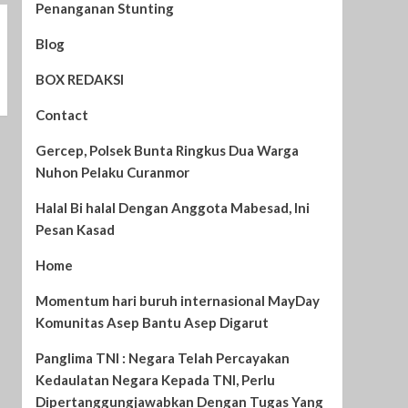
Penanganan Stunting
Blog
BOX REDAKSI
Contact
Gercep, Polsek Bunta Ringkus Dua Warga
Nuhon Pelaku Curanmor
Halal Bi halal Dengan Anggota Mabesad, Ini
Pesan Kasad
Home
Momentum hari buruh internasional MayDay
Komunitas Asep Bantu Asep Digarut
Panglima TNI : Negara Telah Percayakan
Kedaulatan Negara Kepada TNI, Perlu
Dipertanggungjawabkan Dengan Tugas Yang