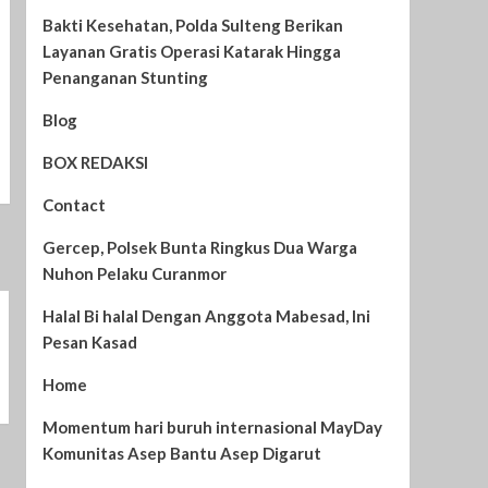
Bakti Kesehatan, Polda Sulteng Berikan
Layanan Gratis Operasi Katarak Hingga
Penanganan Stunting
Blog
BOX REDAKSI
Contact
Gercep, Polsek Bunta Ringkus Dua Warga
Nuhon Pelaku Curanmor
Halal Bi halal Dengan Anggota Mabesad, Ini
Pesan Kasad
Home
Momentum hari buruh internasional MayDay
Komunitas Asep Bantu Asep Digarut