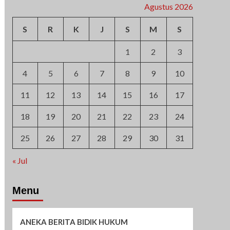
Agustus 2026
S
R
K
J
S
M
S
1
2
3
4
5
6
7
8
9
10
11
12
13
14
15
16
17
18
19
20
21
22
23
24
25
26
27
28
29
30
31
« Jul
Menu
ANEKA BERITA BIDIK HUKUM