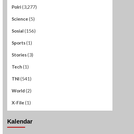
(3,277)
Polri
(5)
Science
(156)
Sosial
(1)
Sports
(3)
Stories
(1)
Tech
(541)
TNI
(2)
World
(1)
X-File
Kalendar