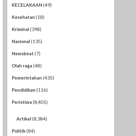
(49)
KECELAKAAN
(18)
Kesehatan
(398)
Kriminal
(135)
Nasional
(7)
Newsbeat
(48)
Olah raga
(435)
Pemerintahan
(116)
Pendidikan
(8,401)
Peristiwa
(8,384)
Artikel
(84)
Politik