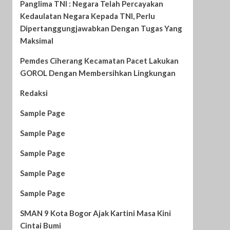
Panglima TNI : Negara Telah Percayakan
Kedaulatan Negara Kepada TNI, Perlu
Dipertanggungjawabkan Dengan Tugas Yang
Maksimal
Pemdes Ciherang Kecamatan Pacet Lakukan
GOROL Dengan Membersihkan Lingkungan
Redaksi
Sample Page
Sample Page
Sample Page
Sample Page
Sample Page
SMAN 9 Kota Bogor Ajak Kartini Masa Kini
Cintai Bumi