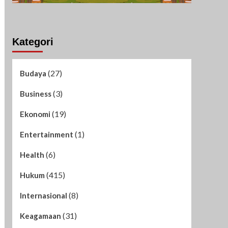
Kategori
(27)
Budaya
(3)
Business
(19)
Ekonomi
(1)
Entertainment
(6)
Health
(415)
Hukum
(8)
Internasional
(31)
Keagamaan