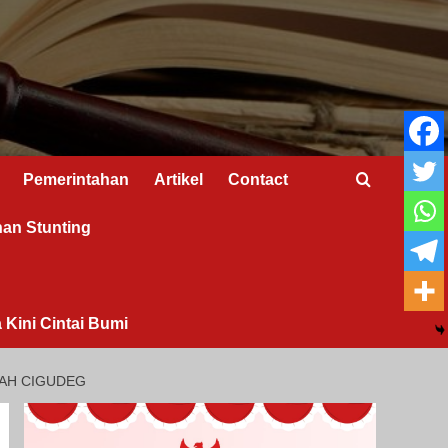
Pemerintahan
Artikel
Contact
nan Stunting
 Kini Cintai Bumi
YAH CIGUDEG