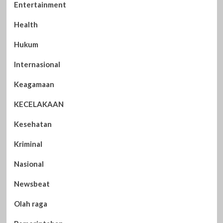
Entertainment
Health
Hukum
Internasional
Keagamaan
KECELAKAAN
Kesehatan
Kriminal
Nasional
Newsbeat
Olah raga