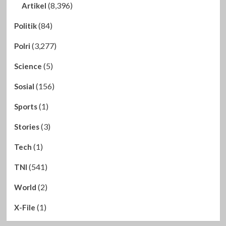
(8,396)
Artikel
(84)
Politik
(3,277)
Polri
(5)
Science
(156)
Sosial
(1)
Sports
(3)
Stories
(1)
Tech
(541)
TNI
(2)
World
(1)
X-File