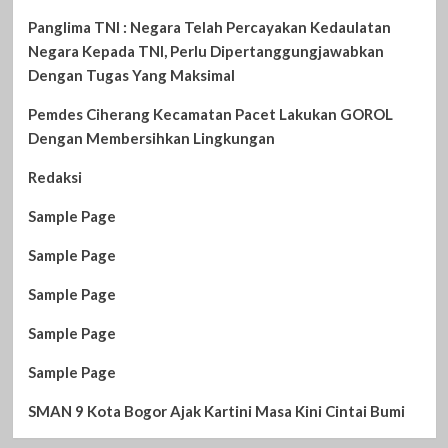
Panglima TNI : Negara Telah Percayakan Kedaulatan
Negara Kepada TNI, Perlu Dipertanggungjawabkan
Dengan Tugas Yang Maksimal
Pemdes Ciherang Kecamatan Pacet Lakukan GOROL
Dengan Membersihkan Lingkungan
Redaksi
Sample Page
Sample Page
Sample Page
Sample Page
Sample Page
SMAN 9 Kota Bogor Ajak Kartini Masa Kini Cintai Bumi