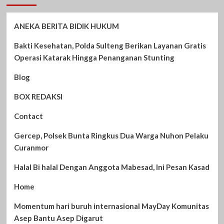
ANEKA BERITA BIDIK HUKUM
Bakti Kesehatan, Polda Sulteng Berikan Layanan Gratis
Operasi Katarak Hingga Penanganan Stunting
Blog
BOX REDAKSI
Contact
Gercep, Polsek Bunta Ringkus Dua Warga Nuhon Pelaku
Curanmor
Halal Bi halal Dengan Anggota Mabesad, Ini Pesan Kasad
Home
Momentum hari buruh internasional MayDay Komunitas
Asep Bantu Asep Digarut