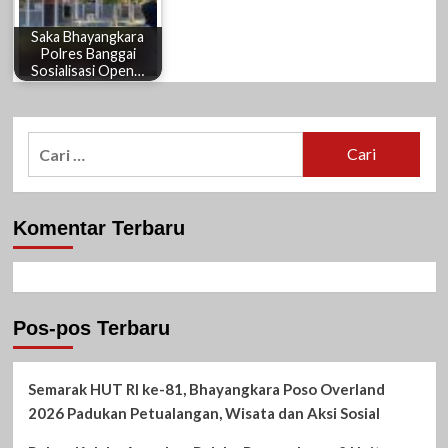
Saka Bhayangkara
Polres Banggai
Sosialisasi Open…
Cari
untuk:
Komentar Terbaru
Pos-pos Terbaru
Semarak HUT RI ke-81, Bhayangkara Poso Overland
2026 Padukan Petualangan, Wisata dan Aksi Sosial