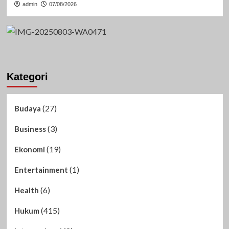
admin
07/08/2026
Kategori
(27)
Budaya
(3)
Business
(19)
Ekonomi
(1)
Entertainment
(6)
Health
(415)
Hukum