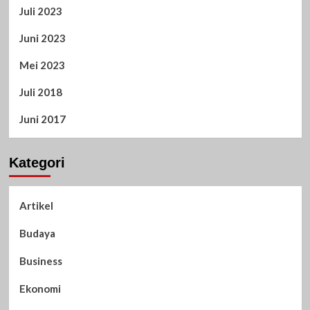
Juli 2023
Juni 2023
Mei 2023
Juli 2018
Juni 2017
Kategori
Artikel
Budaya
Business
Ekonomi