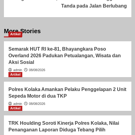
Tanda pada Jalan Berlubang
More Stories
Artikel
Semarak HUT RI ke-81, Bhayangkara Poso
Overland 2026 Padukan Petualangan, Wisata dan
Aksi Sosial
admin
08/08/2026
Artikel
Polres Kolaka Amankan Pelaku Penggelapan 2 Unit
Sepeda Motor di dua TKP
admin
08/08/2026
Artikel
TRK Houlding Soroti Kinerja Polres Kolaka, Nilai
Penanganan Laporan Diduga Tebang Pilih