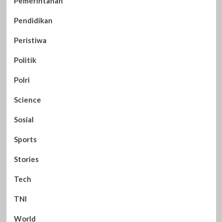
Pemerintahan
Pendidikan
Peristiwa
Politik
Polri
Science
Sosial
Sports
Stories
Tech
TNI
World