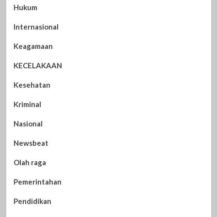
Hukum
Internasional
Keagamaan
KECELAKAAN
Kesehatan
Kriminal
Nasional
Newsbeat
Olah raga
Pemerintahan
Pendidikan