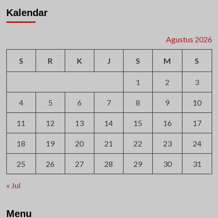
Kalendar
Agustus 2026
S
R
K
J
S
M
S
1
2
3
4
5
6
7
8
9
10
11
12
13
14
15
16
17
18
19
20
21
22
23
24
25
26
27
28
29
30
31
« Jul
Menu