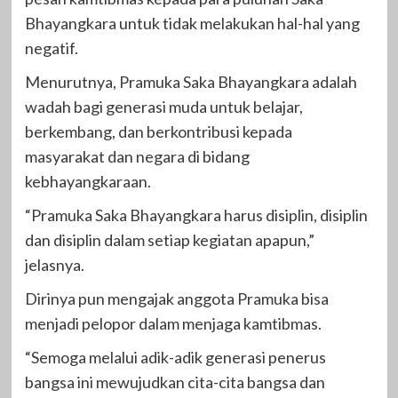
Bhayangkara untuk tidak melakukan hal-hal yang
negatif.
Menurutnya, Pramuka Saka Bhayangkara adalah
wadah bagi generasi muda untuk belajar,
berkembang, dan berkontribusi kepada
masyarakat dan negara di bidang
kebhayangkaraan.
“Pramuka Saka Bhayangkara harus disiplin, disiplin
dan disiplin dalam setiap kegiatan apapun,”
jelasnya.
Dirinya pun mengajak anggota Pramuka bisa
menjadi pelopor dalam menjaga kamtibmas.
“Semoga melalui adik-adik generasi penerus
bangsa ini mewujudkan cita-cita bangsa dan