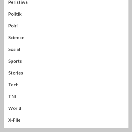
Peristiwa
Politik
Polri
Science
Sosial
Sports
Stories
Tech
TNI
World
X-File