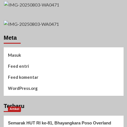
Meta
Masuk
Feed entri
Feed komentar
WordPress.org
Terbaru
Artikel
Semarak HUT RI ke-81, Bhayangkara Poso Overland