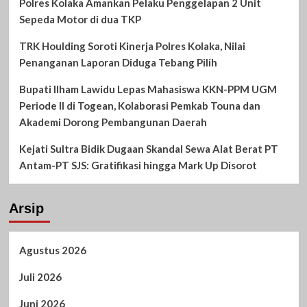
Polres Kolaka Amankan Pelaku Penggelapan 2 Unit
Sepeda Motor di dua TKP
TRK Houlding Soroti Kinerja Polres Kolaka, Nilai
Penanganan Laporan Diduga Tebang Pilih
Bupati Ilham Lawidu Lepas Mahasiswa KKN-PPM UGM
Periode II di Togean, Kolaborasi Pemkab Touna dan
Akademi Dorong Pembangunan Daerah
Kejati Sultra Bidik Dugaan Skandal Sewa Alat Berat PT
Antam-PT SJS: Gratifikasi hingga Mark Up Disorot
Arsip
Agustus 2026
Juli 2026
Juni 2026