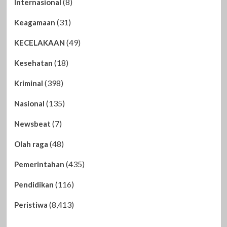
(8)
Internasional
(31)
Keagamaan
(49)
KECELAKAAN
(18)
Kesehatan
(398)
Kriminal
(135)
Nasional
(7)
Newsbeat
(48)
Olah raga
(435)
Pemerintahan
(116)
Pendidikan
(8,413)
Peristiwa