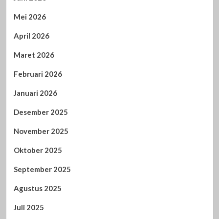
Mei 2026
April 2026
Maret 2026
Februari 2026
Januari 2026
Desember 2025
November 2025
Oktober 2025
September 2025
Agustus 2025
Juli 2025