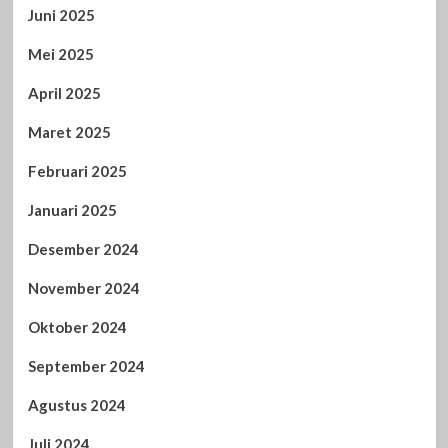
Juni 2025
Mei 2025
April 2025
Maret 2025
Februari 2025
Januari 2025
Desember 2024
November 2024
Oktober 2024
September 2024
Agustus 2024
Juli 2024