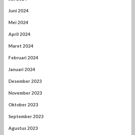
Juni 2024
Mei 2024
April 2024
Maret 2024
Februari 2024
Januari 2024
Desember 2023
November 2023
Oktober 2023
September 2023
Agustus 2023