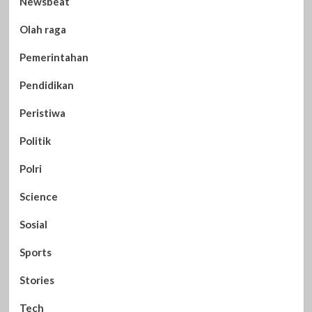
Newsbeat
Olah raga
Pemerintahan
Pendidikan
Peristiwa
Politik
Polri
Science
Sosial
Sports
Stories
Tech