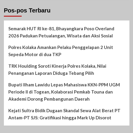
Pos-pos Terbaru
Semarak HUT RI ke-81, Bhayangkara Poso Overland
2026 Padukan Petualangan, Wisata dan Aksi Sosial
Polres Kolaka Amankan Pelaku Penggelapan 2 Unit
Sepeda Motor di dua TKP
TRK Houlding Soroti Kinerja Polres Kolaka, Nilai
Penanganan Laporan Diduga Tebang Pilih
Bupati Ilham Lawidu Lepas Mahasiswa KKN-PPM UGM
Periode II di Togean, Kolaborasi Pemkab Touna dan
Akademi Dorong Pembangunan Daerah
Kejati Sultra Bidik Dugaan Skandal Sewa Alat Berat PT
Antam-PT SJS: Gratifikasi hingga Mark Up Disorot