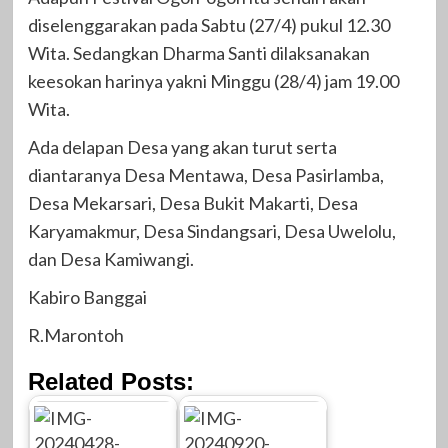
diselenggarakan pada Sabtu (27/4) pukul 12.30
Wita. Sedangkan Dharma Santi dilaksanakan
keesokan harinya yakni Minggu (28/4) jam 19.00
Wita.
Ada delapan Desa yang akan turut serta
diantaranya Desa Mentawa, Desa Pasirlamba,
Desa Mekarsari, Desa Bukit Makarti, Desa
Karyamakmur, Desa Sindangsari, Desa Uwelolu,
dan Desa Kamiwangi.
Kabiro Banggai
R.Marontoh
Related Posts: