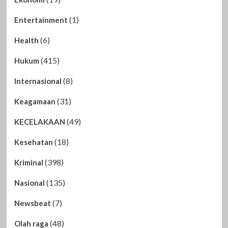
(1)
Entertainment
(6)
Health
(415)
Hukum
(8)
Internasional
(31)
Keagamaan
(49)
KECELAKAAN
(18)
Kesehatan
(398)
Kriminal
(135)
Nasional
(7)
Newsbeat
(48)
Olah raga