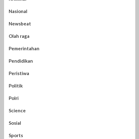
Nasional
Newsbeat
Olah raga
Pemerintahan
Pendidikan
Peristiwa
Politik
Polri
Science
Sosial
Sports