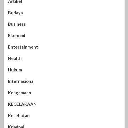
Artikel
Budaya
Business
Ekonomi
Entertainment
Health
Hukum
Internasional
Keagamaan
KECELAKAAN
Kesehatan
Kriminal