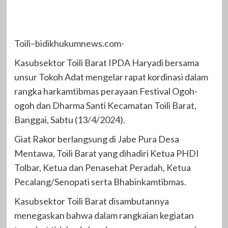
Toili–bidikhukumnews.com-
Kasubsektor Toili Barat IPDA Haryadi bersama
unsur Tokoh Adat mengelar rapat kordinasi dalam
rangka harkamtibmas perayaan Festival Ogoh-
ogoh dan Dharma Santi Kecamatan Toili Barat,
Banggai, Sabtu (13/4/2024).
Giat Rakor berlangsung di Jabe Pura Desa
Mentawa, Toili Barat yang dihadiri Ketua PHDI
Tolbar, Ketua dan Penasehat Peradah, Ketua
Pecalang/Senopati serta Bhabinkamtibmas.
Kasubsektor Toili Barat disambutannya
menegaskan bahwa dalam rangkaian kegiatan