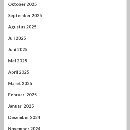
Oktober 2025
September 2025
Agustus 2025
Juli 2025
Juni 2025
Mei 2025
April 2025
Maret 2025
Februari 2025
Januari 2025
Desember 2024
November 2024