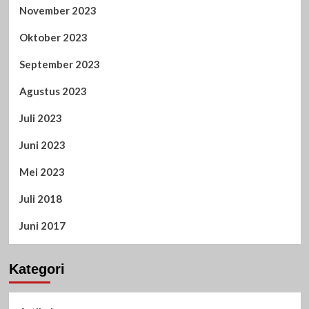
November 2023
Oktober 2023
September 2023
Agustus 2023
Juli 2023
Juni 2023
Mei 2023
Juli 2018
Juni 2017
Kategori