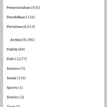
(435)
Pemerintahan
(116)
Pendidikan
(8,413)
Peristiwa
(8,396)
Artikel
(84)
Politik
(3,277)
Polri
(5)
Science
(156)
Sosial
(1)
Sports
(3)
Stories
(1)
Tech