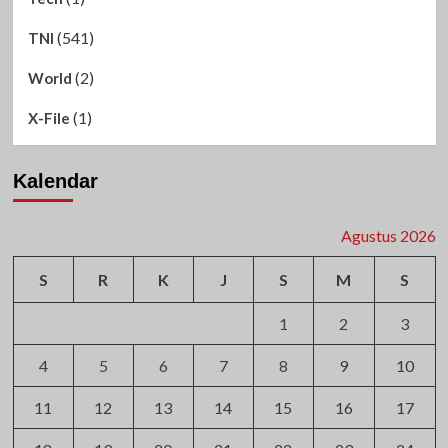
(541)
TNI
(2)
World
(1)
X-File
Kalendar
Agustus 2026
S
R
K
J
S
M
S
1
2
3
4
5
6
7
8
9
10
11
12
13
14
15
16
17