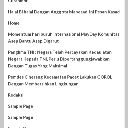
Curanmor
Halal Bi halal Dengan Anggota Mabesad, Ini Pesan Kasad
Home
Momentum hari buruh internasional MayDay Komunitas
Asep Bantu Asep Digarut
Panglima TNI : Negara Telah Percayakan Kedaulatan
Negara Kepada TNI, Perlu Dipertanggungjawabkan
Dengan Tugas Yang Maksimal
Pemdes Ciherang Kecamatan Pacet Lakukan GOROL
Dengan Membersihkan Lingkungan
Redaksi
Sample Page
Sample Page