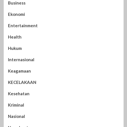
Business
Ekonomi
Entertainment
Health
Hukum
Internasional
Keagamaan
KECELAKAAN
Kesehatan
Kriminal
Nasional