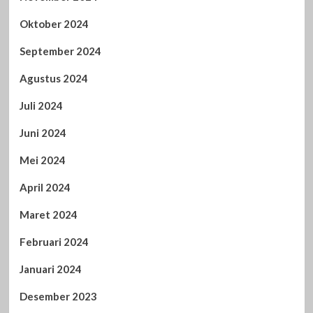
Oktober 2024
September 2024
Agustus 2024
Juli 2024
Juni 2024
Mei 2024
April 2024
Maret 2024
Februari 2024
Januari 2024
Desember 2023