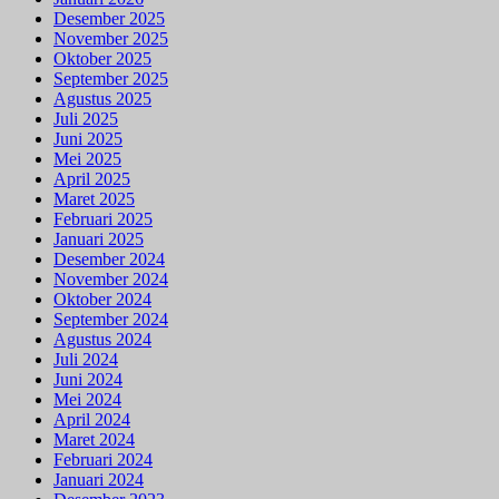
Desember 2025
November 2025
Oktober 2025
September 2025
Agustus 2025
Juli 2025
Juni 2025
Mei 2025
April 2025
Maret 2025
Februari 2025
Januari 2025
Desember 2024
November 2024
Oktober 2024
September 2024
Agustus 2024
Juli 2024
Juni 2024
Mei 2024
April 2024
Maret 2024
Februari 2024
Januari 2024