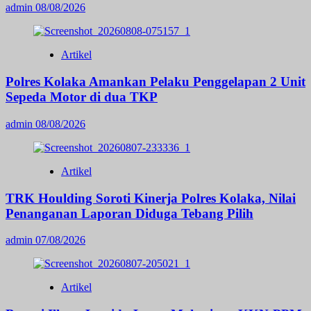
admin
08/08/2026
Artikel
Polres Kolaka Amankan Pelaku Penggelapan 2 Unit
Sepeda Motor di dua TKP
admin
08/08/2026
Artikel
TRK Houlding Soroti Kinerja Polres Kolaka, Nilai
Penanganan Laporan Diduga Tebang Pilih
admin
07/08/2026
Artikel