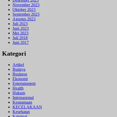
Desember 2023
November 2023
Oktober 2023
September 2023
Agustus 2023
Juli 2023
Juni 2023
Mei 2023
Juli 2018
Juni 2017
Kategori
Artikel
Budaya
Business
Ekonomi
Entertainment
Health
Hukum
Internasional
Keagamaan
KECELAKAAN
Kesehatan
Kriminal