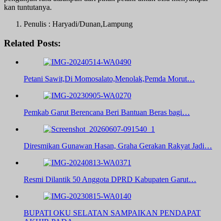
kan tuntutanya.
Penulis : Haryadi/Dunan,Lampung
Related Posts:
Petani Sawit,Di Momosalato,Menolak,Pemda Morut…
Pemkab Garut Berencana Beri Bantuan Beras bagi…
Diresmikan Gunawan Hasan, Graha Gerakan Rakyat Jadi…
Resmi Dilantik 50 Anggota DPRD Kabupaten Garut…
BUPATI OKU SELATAN SAMPAIKAN PENDAPAT