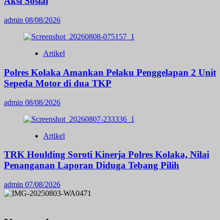
Aksi Sosial
admin
08/08/2026
Artikel
Polres Kolaka Amankan Pelaku Penggelapan 2 Unit
Sepeda Motor di dua TKP
admin
08/08/2026
Artikel
TRK Houlding Soroti Kinerja Polres Kolaka, Nilai
Penanganan Laporan Diduga Tebang Pilih
admin
07/08/2026