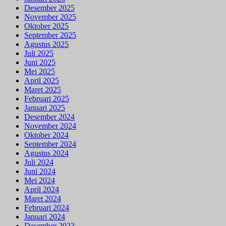
Desember 2025
November 2025
Oktober 2025
September 2025
Agustus 2025
Juli 2025
Juni 2025
Mei 2025
April 2025
Maret 2025
Februari 2025
Januari 2025
Desember 2024
November 2024
Oktober 2024
September 2024
Agustus 2024
Juli 2024
Juni 2024
Mei 2024
April 2024
Maret 2024
Februari 2024
Januari 2024
Desember 2023