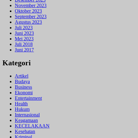
November 2023
Oktober 2023
September 2023
Agustus 2023
Juli 2023
Juni 2023
Mei 2023
Juli 2018
Juni 2017
Kategori
Artikel
Budaya
Business
Ekonomi
Entertainment
Health
Hukum
Internasional
Keagamaan
KECELAKAAN
Kesehatan
Kriminal