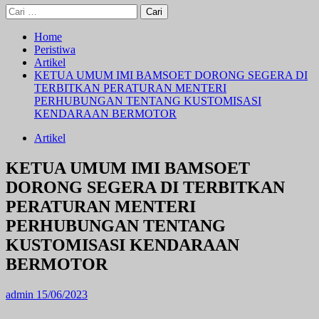
Cari
untuk:
Home
Peristiwa
Artikel
KETUA UMUM IMI BAMSOET DORONG SEGERA DI
TERBITKAN PERATURAN MENTERI
PERHUBUNGAN TENTANG KUSTOMISASI
KENDARAAN BERMOTOR
Artikel
KETUA UMUM IMI BAMSOET
DORONG SEGERA DI TERBITKAN
PERATURAN MENTERI
PERHUBUNGAN TENTANG
KUSTOMISASI KENDARAAN
BERMOTOR
admin
15/06/2023