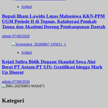
Artikel
Bupati Ilham Lawidu Lepas Mahasiswa KKN-PPM
UGM Periode II di Togean, Kolaborasi Pemkab
Touna dan Akademi Dorong Pembangunan Daerah
admin
07/08/2026
Artikel
Kejati Sultra Bidik Dugaan Skandal Sewa Alat
Berat PT Antam-PT SJS: Gratifikasi hingga Mark
Up Disorot
admin
07/08/2026
Kategori