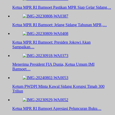
Ketua MPR RI Bamsoet Pastikan MPR Siap Gelar Sidang…
Ketua MPR RI Bamsoet: Jelang Sidang Tahunan MPR,…
Ketua MPR RI Bamsoet: Presiden Jokowi Akan
Sampaikan…
Menerima President FIA Dunia, Ketua Umum IMI
Bamsoet…
Ketum PWDPI Minta Kawal Sidang Korupsi Timah 300
Triliun
Ketua MPR RI Bamsoet Apresiasi Peluncuran Buku…