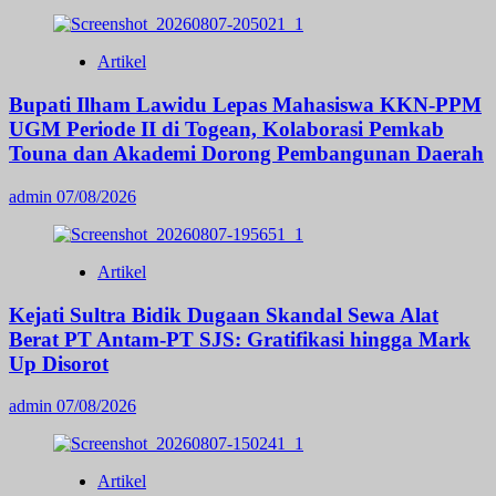
Artikel
Bupati Ilham Lawidu Lepas Mahasiswa KKN-PPM
UGM Periode II di Togean, Kolaborasi Pemkab
Touna dan Akademi Dorong Pembangunan Daerah
admin
07/08/2026
Artikel
Kejati Sultra Bidik Dugaan Skandal Sewa Alat
Berat PT Antam-PT SJS: Gratifikasi hingga Mark
Up Disorot
admin
07/08/2026
Artikel