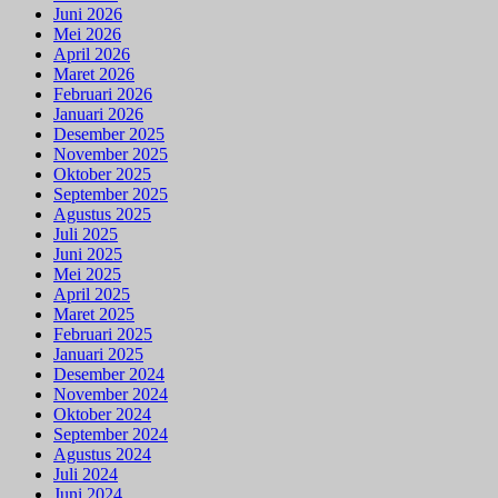
Juni 2026
Mei 2026
April 2026
Maret 2026
Februari 2026
Januari 2026
Desember 2025
November 2025
Oktober 2025
September 2025
Agustus 2025
Juli 2025
Juni 2025
Mei 2025
April 2025
Maret 2025
Februari 2025
Januari 2025
Desember 2024
November 2024
Oktober 2024
September 2024
Agustus 2024
Juli 2024
Juni 2024