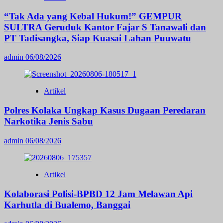
“Tak Ada yang Kebal Hukum!” GEMPUR
SULTRA Geruduk Kantor Fajar S Tanawali dan
PT Tadisangka, Siap Kuasai Lahan Puuwatu
admin
06/08/2026
Artikel
Polres Kolaka Ungkap Kasus Dugaan Peredaran
Narkotika Jenis Sabu
admin
06/08/2026
Artikel
Kolaborasi Polisi-BPBD 12 Jam Melawan Api
Karhutla di Bualemo, Banggai