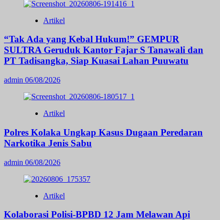
Artikel
“Tak Ada yang Kebal Hukum!” GEMPUR
SULTRA Geruduk Kantor Fajar S Tanawali dan
PT Tadisangka, Siap Kuasai Lahan Puuwatu
admin
06/08/2026
Artikel
Polres Kolaka Ungkap Kasus Dugaan Peredaran
Narkotika Jenis Sabu
admin
06/08/2026
Artikel
Kolaborasi Polisi-BPBD 12 Jam Melawan Api