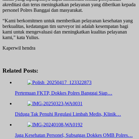
akreditasi dan terus meningkatkan pelayanan yang diberikan kepada
personel Polres Banggai dan masyarakat.
“Kami berkomitmen untuk memberikan pelayanan kesehatan yang
berkualitas, kedatangan tim surveyor ini adalah kesempatan bagi
kami untuk mengevaluasi dan meningkatkan kualitas pelayanan
kami,” kata Yulius.
Kaperwil hendra
Related Posts:
Pertemuan FKTP, Dokkes Polres Banggai Siap…
Diduga Tak Penuhi Regulasi Limbah Medis, Klinik…
Jaga Kesehatan Personel, Subsatgas Dokkes OMB Polres…