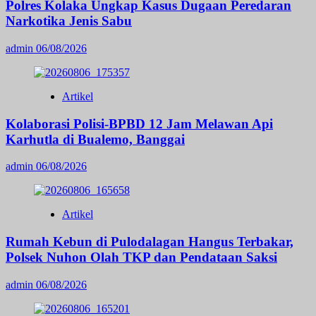
Polres Kolaka Ungkap Kasus Dugaan Peredaran
Narkotika Jenis Sabu
admin
06/08/2026
Artikel
Kolaborasi Polisi-BPBD 12 Jam Melawan Api
Karhutla di Bualemo, Banggai
admin
06/08/2026
Artikel
Rumah Kebun di Pulodalagan Hangus Terbakar,
Polsek Nuhon Olah TKP dan Pendataan Saksi
admin
06/08/2026