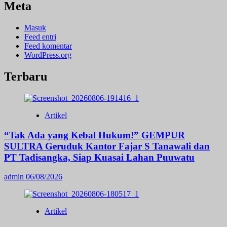
Meta
Masuk
Feed entri
Feed komentar
WordPress.org
Terbaru
Artikel
“Tak Ada yang Kebal Hukum!” GEMPUR
SULTRA Geruduk Kantor Fajar S Tanawali dan
PT Tadisangka, Siap Kuasai Lahan Puuwatu
admin
06/08/2026
Artikel