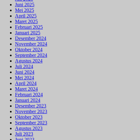
Juni 2025
Mei 2025
April 2025
Maret 2025
Februari 2025
Januari 2025
Desember 2024
November 2024
Oktober 2024
September 2024
Agustus 2024
Juli 2024
Juni 2024
Mei 2024
April 2024
Maret 2024
Februari 2024
Januari 2024
Desember 2023
November 2023
Oktober 2023
September 2023
Agustus 2023
Juli 2023
Juni 2023