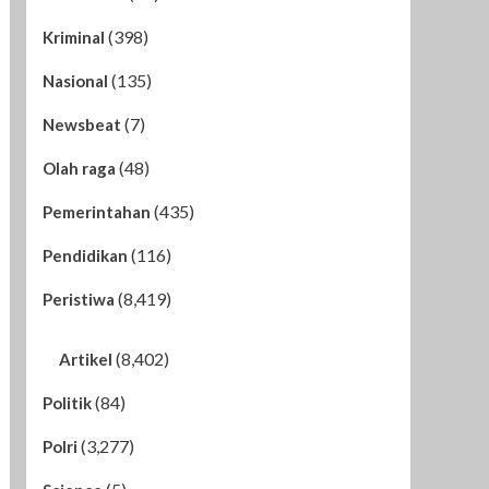
(398)
Kriminal
(135)
Nasional
(7)
Newsbeat
(48)
Olah raga
(435)
Pemerintahan
(116)
Pendidikan
(8,419)
Peristiwa
(8,402)
Artikel
(84)
Politik
(3,277)
Polri