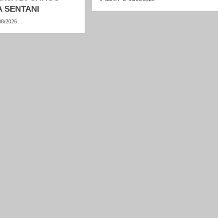
 SENTANI
08/2026