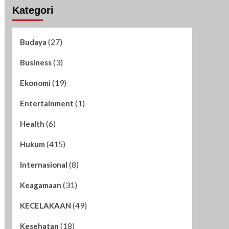
Kategori
(27)
Budaya
(3)
Business
(19)
Ekonomi
(1)
Entertainment
(6)
Health
(415)
Hukum
(8)
Internasional
(31)
Keagamaan
(49)
KECELAKAAN
(18)
Kesehatan