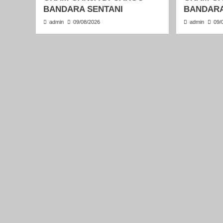
BANDARA SENTANI
BANDARA
admin
09/08/2026
admin
09/