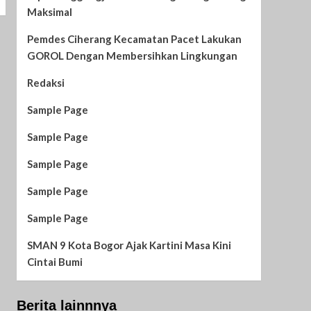
Maksimal
Pemdes Ciherang Kecamatan Pacet Lakukan
GOROL Dengan Membersihkan Lingkungan
Redaksi
Sample Page
Sample Page
Sample Page
Sample Page
Sample Page
SMAN 9 Kota Bogor Ajak Kartini Masa Kini
Cintai Bumi
Berita lainnnya