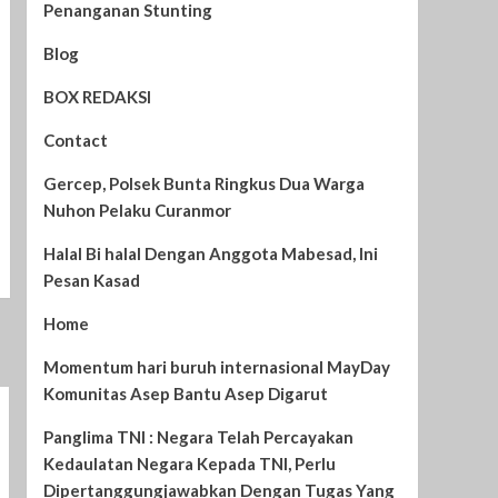
Penanganan Stunting
Blog
BOX REDAKSI
Contact
Gercep, Polsek Bunta Ringkus Dua Warga
Nuhon Pelaku Curanmor
Halal Bi halal Dengan Anggota Mabesad, Ini
Pesan Kasad
Home
Momentum hari buruh internasional MayDay
Komunitas Asep Bantu Asep Digarut
Panglima TNI : Negara Telah Percayakan
Kedaulatan Negara Kepada TNI, Perlu
Dipertanggungjawabkan Dengan Tugas Yang