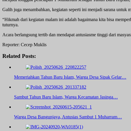
Galih juga menambahkan, kegiatan seperti ini menjadi sarana untuk m
“Hikmah dari kegiatan malam ini adalah bagaimana kita bisa memperku
tuturnya.
Acara berlangsung tertib dan mendapat antusiasme tinggi dari masyar
Reporter: Cecep Muklis
Related Posts:
Memeriahkan Tahun Baru Islam, Warga Desa Sipak Gelar…
Sambut Tahun Baru Islam, Warga Kecamatan Jasinga…
Warga Desa Bangunjaya, Antusias Sambut 1 Muharram…