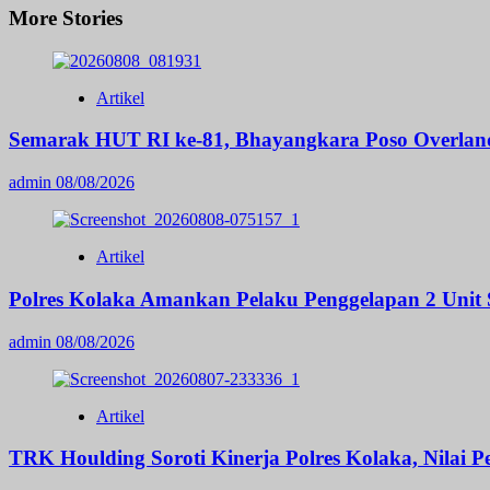
More Stories
Artikel
Semarak HUT RI ke-81, Bhayangkara Poso Overland
admin
08/08/2026
Artikel
Polres Kolaka Amankan Pelaku Penggelapan 2 Unit
admin
08/08/2026
Artikel
TRK Houlding Soroti Kinerja Polres Kolaka, Nilai 