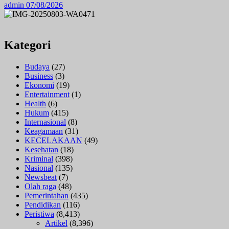
admin
07/08/2026
Kategori
Budaya
(27)
Business
(3)
Ekonomi
(19)
Entertainment
(1)
Health
(6)
Hukum
(415)
Internasional
(8)
Keagamaan
(31)
KECELAKAAN
(49)
Kesehatan
(18)
Kriminal
(398)
Nasional
(135)
Newsbeat
(7)
Olah raga
(48)
Pemerintahan
(435)
Pendidikan
(116)
Peristiwa
(8,413)
Artikel
(8,396)