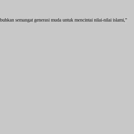
buhkan semangat generasi muda untuk mencintai nilai-nilai islami,”