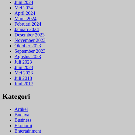
Juni 2024
Mei 2024
April 2024
Maret 2024
Februari 2024
Januari 2024
Desember 2023
November 2023
Oktober 2023
September 2023
Agustus 2023
Juli 2023
Juni 2023
Mei 2023
Juli 2018
Juni 2017
Kategori
Artikel
Budaya
Business
Ekonomi
Entertainment