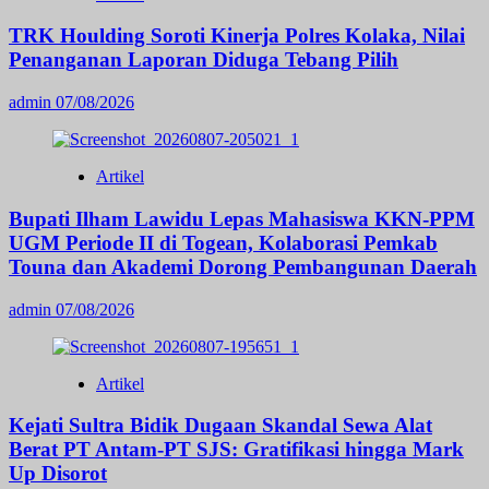
TRK Houlding Soroti Kinerja Polres Kolaka, Nilai
Penanganan Laporan Diduga Tebang Pilih
admin
07/08/2026
Artikel
Bupati Ilham Lawidu Lepas Mahasiswa KKN-PPM
UGM Periode II di Togean, Kolaborasi Pemkab
Touna dan Akademi Dorong Pembangunan Daerah
admin
07/08/2026
Artikel
Kejati Sultra Bidik Dugaan Skandal Sewa Alat
Berat PT Antam-PT SJS: Gratifikasi hingga Mark
Up Disorot