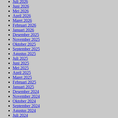
Juli 2026
Juni 2026
Mei 2026
April 2026
Maret 2026
Februari 2026
Januari 2026
Desember 2025
November 2025
Oktober 2025
September 2025
Agustus 2025
Juli 2025
Juni 2025
Mei 2025
April 2025
Maret 2025
Februari 2025
Januari 2025
Desember 2024
November 2024
Oktober 2024
September 2024
Agustus 2024
Juli 2024