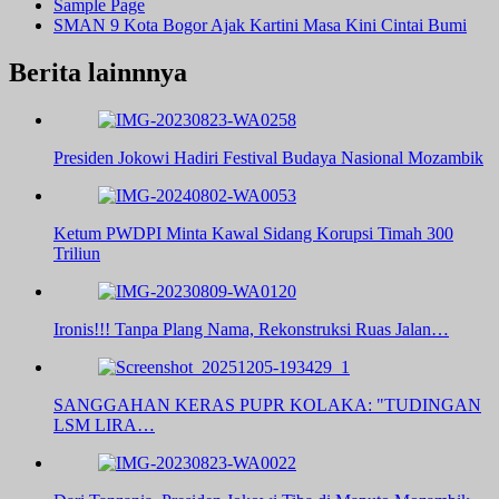
Sample Page
SMAN 9 Kota Bogor Ajak Kartini Masa Kini Cintai Bumi
Berita lainnnya
Presiden Jokowi Hadiri Festival Budaya Nasional Mozambik
Ketum PWDPI Minta Kawal Sidang Korupsi Timah 300
Triliun
Ironis!!! Tanpa Plang Nama, Rekonstruksi Ruas Jalan…
SANGGAHAN KERAS PUPR KOLAKA: "TUDINGAN
LSM LIRA…