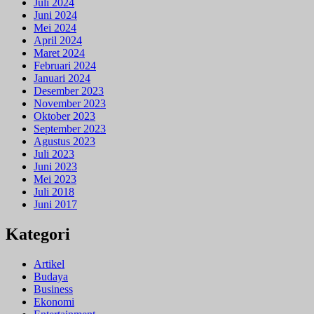
Juli 2024
Juni 2024
Mei 2024
April 2024
Maret 2024
Februari 2024
Januari 2024
Desember 2023
November 2023
Oktober 2023
September 2023
Agustus 2023
Juli 2023
Juni 2023
Mei 2023
Juli 2018
Juni 2017
Kategori
Artikel
Budaya
Business
Ekonomi