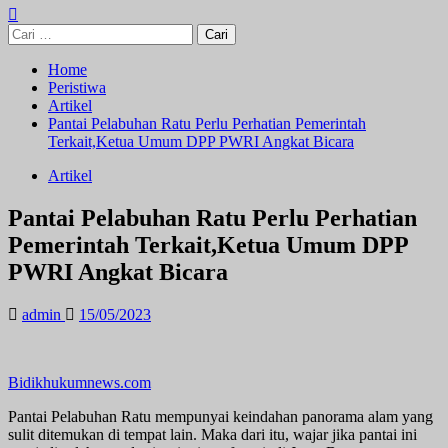
Cari
untuk:
Home
Peristiwa
Artikel
Pantai Pelabuhan Ratu Perlu Perhatian Pemerintah
Terkait,Ketua Umum DPP PWRI Angkat Bicara
Artikel
Pantai Pelabuhan Ratu Perlu Perhatian
Pemerintah Terkait,Ketua Umum DPP
PWRI Angkat Bicara
admin
15/05/2023
Bidikhukumnews.com
Pantai Pelabuhan Ratu mempunyai keindahan panorama alam yang
sulit ditemukan di tempat lain. Maka dari itu, wajar jika pantai ini