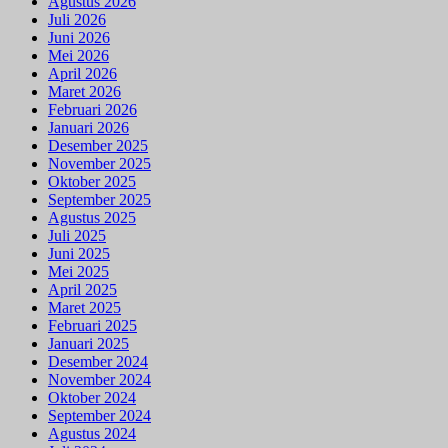
Agustus 2026
Juli 2026
Juni 2026
Mei 2026
April 2026
Maret 2026
Februari 2026
Januari 2026
Desember 2025
November 2025
Oktober 2025
September 2025
Agustus 2025
Juli 2025
Juni 2025
Mei 2025
April 2025
Maret 2025
Februari 2025
Januari 2025
Desember 2024
November 2024
Oktober 2024
September 2024
Agustus 2024