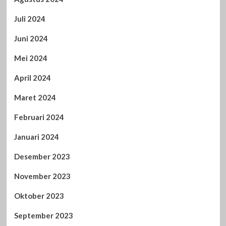
Juli 2024
Juni 2024
Mei 2024
April 2024
Maret 2024
Februari 2024
Januari 2024
Desember 2023
November 2023
Oktober 2023
September 2023