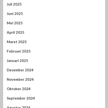
Juli 2025
Juni 2025
Mei 2025
April 2025
Maret 2025
Februari 2025
Januari 2025
Desember 2024
November 2024
Oktober 2024
September 2024
Agustus 2024