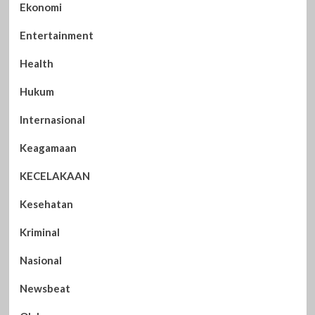
Ekonomi
Entertainment
Health
Hukum
Internasional
Keagamaan
KECELAKAAN
Kesehatan
Kriminal
Nasional
Newsbeat