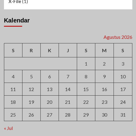
(1)
X-File
Kalendar
Agustus 2026
S
R
K
J
S
M
S
1
2
3
4
5
6
7
8
9
10
11
12
13
14
15
16
17
18
19
20
21
22
23
24
25
26
27
28
29
30
31
« Jul