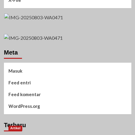
Meta
Masuk
Feed entri
Feed komentar
WordPress.org
Terbaru
Artikel