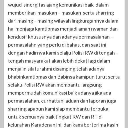
wujud sinergitas ajang komunikasi baik dalam
memberikan masukan – masukan serta sharring
dari masing – masing wilayah lingkungannya dalam
hal menjaga kamtibmas menjadi aman nyaman dan
kondusif khususnya dan adanya permasalahan –
permasalahn yang perlu di bahas, dan saat ini
dengan hadirnya kami selalju Polisi RW di tengah –
tengah masyarakat akan lebih dekat lagi dalam
menjalin silaturahmi disamping telah adanya
bhabinkamtibmas dan Babinsa kamipun turut serta
selaku Polisi RW akan membantu langsung
mempermudah komunikasi baik adanya jika ada
permasalahan, curhattan, aduan dan laporan juga
sharring apapun kami siap membantu terbuka
untuk semuanya baik tingkat RW dan RT di
kelurahan Karadenan ini, dan kami berterima kasih