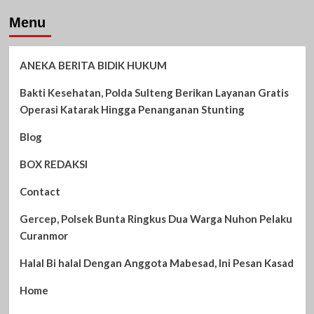
Menu
ANEKA BERITA BIDIK HUKUM
Bakti Kesehatan, Polda Sulteng Berikan Layanan Gratis
Operasi Katarak Hingga Penanganan Stunting
Blog
BOX REDAKSI
Contact
Gercep, Polsek Bunta Ringkus Dua Warga Nuhon Pelaku
Curanmor
Halal Bi halal Dengan Anggota Mabesad, Ini Pesan Kasad
Home