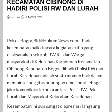
KECAMATAN CIBINONG DI
HADIRI POLISI RW DAN LURAH
admin
21/05/2023
Polres Bogor,BidikHukumNews.com – Pada
kesempatan baik di acara kegiatan rutin yang
dilaksanakan seluruh RW RT dan Warga
masyarakat di Kelurahan Karadenan Kecamatan
Cibinong Kabupaten Bogor, dihadiri Polisi RW dan
Lurah Karadenan adalah suatu momen baik dalam
membina sinergitas hubungan emosional sebagai
jalur komunikasi terbuka antara Polisi RW, Pak
Lurah dan Mayarakat Kelurahan Karadenan.
Kesempatan ini pun sangat diapresiasi langsung