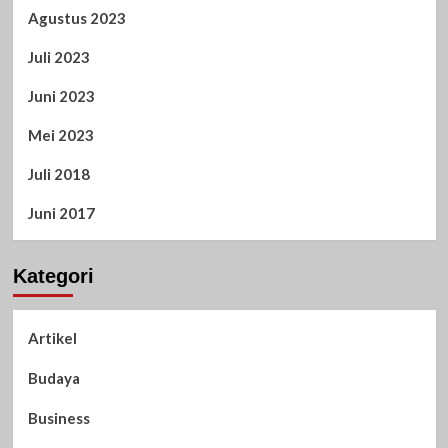
Agustus 2023
Juli 2023
Juni 2023
Mei 2023
Juli 2018
Juni 2017
Kategori
Artikel
Budaya
Business