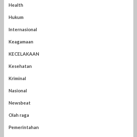
Health
Hukum
Internasional
Keagamaan
KECELAKAAN
Kesehatan
Kriminal
Nasional
Newsbeat
Olah raga
Pemerintahan