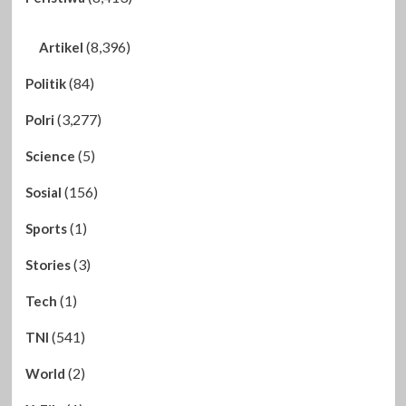
(8,396)
Artikel
(84)
Politik
(3,277)
Polri
(5)
Science
(156)
Sosial
(1)
Sports
(3)
Stories
(1)
Tech
(541)
TNI
(2)
World