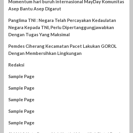
Momentum hari buruh internasional MayDay Komunitas
Asep Bantu Asep Digarut
Panglima TNI : Negara Telah Percayakan Kedaulatan
Negara Kepada TNI, Perlu Dipertanggungjawabkan
Dengan Tugas Yang Maksimal
Pemdes Ciherang Kecamatan Pacet Lakukan GOROL
Dengan Membersihkan Lingkungan
Redaksi
Sample Page
Sample Page
Sample Page
Sample Page
Sample Page