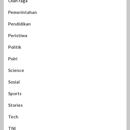
Olah raga
Pemerintahan
Pendidikan
Peristiwa
Politik
Polri
Science
Sosial
Sports
Stories
Tech
TNI