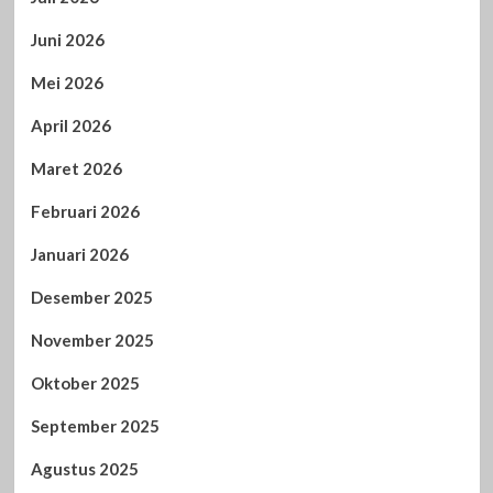
Juni 2026
Mei 2026
April 2026
Maret 2026
Februari 2026
Januari 2026
Desember 2025
November 2025
Oktober 2025
September 2025
Agustus 2025