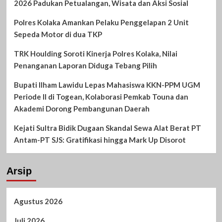
2026 Padukan Petualangan, Wisata dan Aksi Sosial
Polres Kolaka Amankan Pelaku Penggelapan 2 Unit
Sepeda Motor di dua TKP
TRK Houlding Soroti Kinerja Polres Kolaka, Nilai
Penanganan Laporan Diduga Tebang Pilih
Bupati Ilham Lawidu Lepas Mahasiswa KKN-PPM UGM
Periode II di Togean, Kolaborasi Pemkab Touna dan
Akademi Dorong Pembangunan Daerah
Kejati Sultra Bidik Dugaan Skandal Sewa Alat Berat PT
Antam-PT SJS: Gratifikasi hingga Mark Up Disorot
Arsip
Agustus 2026
Juli 2026