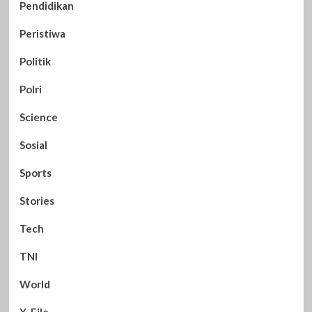
Pendidikan
Peristiwa
Politik
Polri
Science
Sosial
Sports
Stories
Tech
TNI
World
X-File