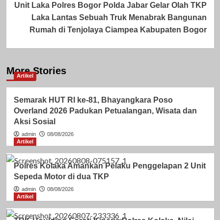
Unit Laka Polres Bogor Polda Jabar Gelar Olah TKP
Laka Lantas Sebuah Truk Menabrak Bangunan
Rumah di Tenjolaya Ciampea Kabupaten Bogor
More Stories
Artikel
Semarak HUT RI ke-81, Bhayangkara Poso
Overland 2026 Padukan Petualangan, Wisata dan
Aksi Sosial
admin
08/08/2026
Artikel
Polres Kolaka Amankan Pelaku Penggelapan 2 Unit
Sepeda Motor di dua TKP
admin
08/08/2026
Artikel