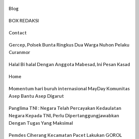
Blog
BOX REDAKSI
Contact
Gercep, Polsek Bunta Ringkus Dua Warga Nuhon Pelaku
Curanmor
Halal Bi halal Dengan Anggota Mabesad, Ini Pesan Kasad
Home
Momentum hari buruh internasional MayDay Komunitas
Asep Bantu Asep Digarut
Panglima TNI : Negara Telah Percayakan Kedaulatan
Negara Kepada TNI, Perlu Dipertanggungjawabkan
Dengan Tugas Yang Maksimal
Pemdes Ciherang Kecamatan Pacet Lakukan GOROL