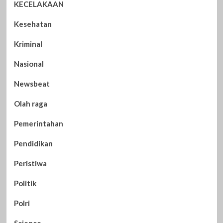
KECELAKAAN
Kesehatan
Kriminal
Nasional
Newsbeat
Olah raga
Pemerintahan
Pendidikan
Peristiwa
Politik
Polri
Science