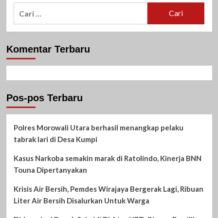
Cari
untuk:
Komentar Terbaru
Pos-pos Terbaru
Polres Morowali Utara berhasil menangkap pelaku
tabrak lari di Desa Kumpi
Kasus Narkoba semakin marak di Ratolindo, Kinerja BNN
Touna Dipertanyakan
Krisis Air Bersih, Pemdes Wirajaya Bergerak Lagi, Ribuan
Liter Air Bersih Disalurkan Untuk Warga