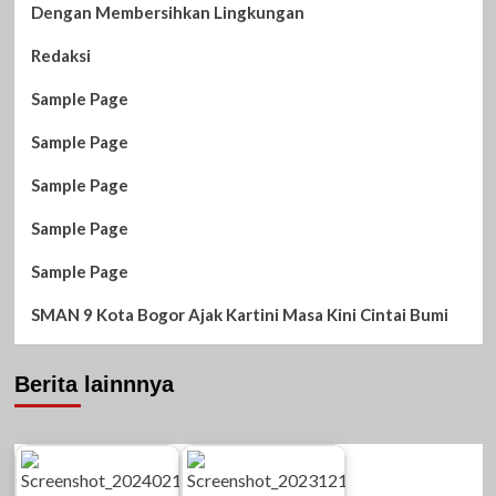
Dengan Membersihkan Lingkungan
Redaksi
Sample Page
Sample Page
Sample Page
Sample Page
Sample Page
SMAN 9 Kota Bogor Ajak Kartini Masa Kini Cintai Bumi
Berita lainnnya