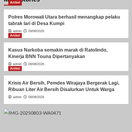
Artikel
Polres Morowali Utara berhasil menangkap pelaku
tabrak lari di Desa Kumpi
admin
09/08/2026
Artikel
Kasus Narkoba semakin marak di Ratolindo,
Kinerja BNN Touna Dipertanyakan
admin
08/08/2026
Artikel
Krisis Air Bersih, Pemdes Wirajaya Bergerak Lagi,
Ribuan Liter Air Bersih Disalurkan Untuk Warga
admin
08/08/2026