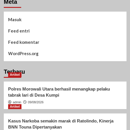
Meta
Masuk
Feed entri
Feed komentar
WordPress.org
Terbaru
Artikel
Polres Morowali Utara berhasil menangkap pelaku
tabrak lari di Desa Kumpi
admin
09/08/2026
Artikel
Kasus Narkoba semakin marak di Ratolindo, Kinerja
BNN Touna Dipertanyakan