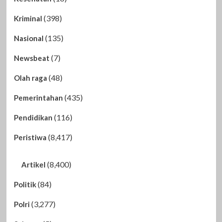
(398)
Kriminal
(135)
Nasional
(7)
Newsbeat
(48)
Olah raga
(435)
Pemerintahan
(116)
Pendidikan
(8,417)
Peristiwa
(8,400)
Artikel
(84)
Politik
(3,277)
Polri