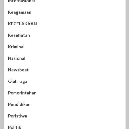
Internasional
Keagamaan
KECELAKAAN
Kesehatan
Kriminal
Nasional
Newsbeat
Olah raga
Pemerintahan
Pendidikan
Peristiwa
Politik