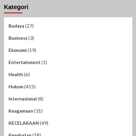
Kategori
(27)
Budaya
(3)
Business
(19)
Ekonomi
(1)
Entertainment
(6)
Health
(415)
Hukum
(8)
Internasional
(31)
Keagamaan
(49)
KECELAKAAN
(18)
Kesehatan