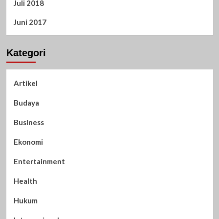
Juli 2018
Juni 2017
Kategori
Artikel
Budaya
Business
Ekonomi
Entertainment
Health
Hukum