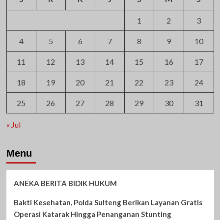
1
2
3
4
5
6
7
8
9
10
11
12
13
14
15
16
17
18
19
20
21
22
23
24
25
26
27
28
29
30
31
« Jul
Menu
ANEKA BERITA BIDIK HUKUM
Bakti Kesehatan, Polda Sulteng Berikan Layanan Gratis
Operasi Katarak Hingga Penanganan Stunting