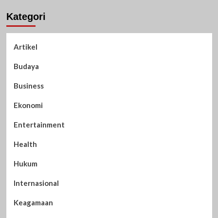
Kategori
Artikel
Budaya
Business
Ekonomi
Entertainment
Health
Hukum
Internasional
Keagamaan