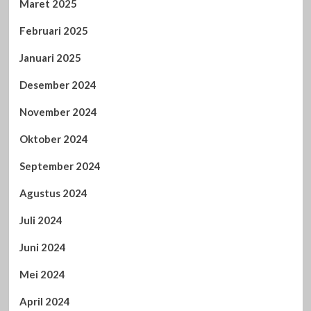
Maret 2025
Februari 2025
Januari 2025
Desember 2024
November 2024
Oktober 2024
September 2024
Agustus 2024
Juli 2024
Juni 2024
Mei 2024
April 2024