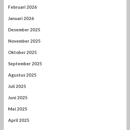
Februari 2026
Januari 2026
Desember 2025
November 2025
Oktober 2025
September 2025
Agustus 2025
Juli 2025
Juni 2025
Mei 2025
April 2025