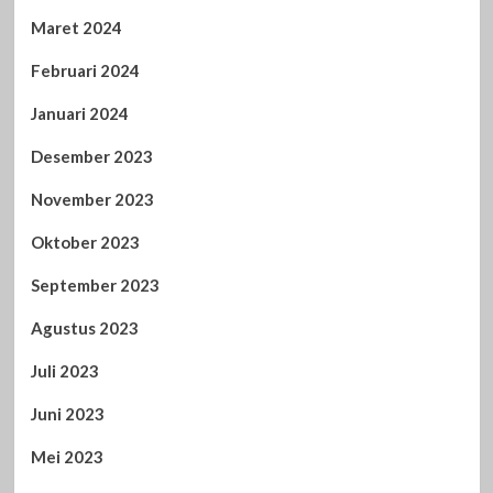
Maret 2024
Februari 2024
Januari 2024
Desember 2023
November 2023
Oktober 2023
September 2023
Agustus 2023
Juli 2023
Juni 2023
Mei 2023