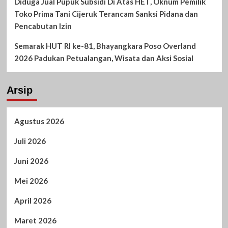
Diduga Jual Pupuk Subsidi Di Atas HET, Oknum Pemilik
Toko Prima Tani Cijeruk Terancam Sanksi Pidana dan
Pencabutan Izin
Semarak HUT RI ke-81, Bhayangkara Poso Overland
2026 Padukan Petualangan, Wisata dan Aksi Sosial
Arsip
Agustus 2026
Juli 2026
Juni 2026
Mei 2026
April 2026
Maret 2026