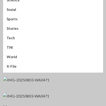
Sosial
Sports
Stories
Tech
TNI
World
X-File