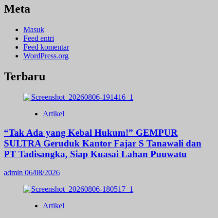
Meta
Masuk
Feed entri
Feed komentar
WordPress.org
Terbaru
Artikel
“Tak Ada yang Kebal Hukum!” GEMPUR
SULTRA Geruduk Kantor Fajar S Tanawali dan
PT Tadisangka, Siap Kuasai Lahan Puuwatu
admin
06/08/2026
Artikel