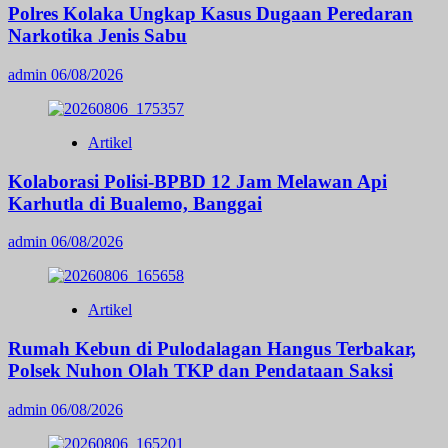
Polres Kolaka Ungkap Kasus Dugaan Peredaran
Narkotika Jenis Sabu
admin
06/08/2026
Artikel
Kolaborasi Polisi-BPBD 12 Jam Melawan Api
Karhutla di Bualemo, Banggai
admin
06/08/2026
Artikel
Rumah Kebun di Pulodalagan Hangus Terbakar,
Polsek Nuhon Olah TKP dan Pendataan Saksi
admin
06/08/2026