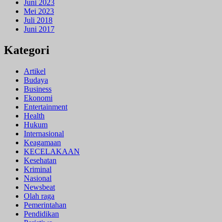
Juni 2023
Mei 2023
Juli 2018
Juni 2017
Kategori
Artikel
Budaya
Business
Ekonomi
Entertainment
Health
Hukum
Internasional
Keagamaan
KECELAKAAN
Kesehatan
Kriminal
Nasional
Newsbeat
Olah raga
Pemerintahan
Pendidikan