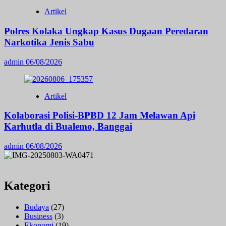
Artikel
Polres Kolaka Ungkap Kasus Dugaan Peredaran
Narkotika Jenis Sabu
admin
06/08/2026
Artikel
Kolaborasi Polisi-BPBD 12 Jam Melawan Api
Karhutla di Bualemo, Banggai
admin
06/08/2026
Kategori
Budaya
(27)
Business
(3)
Ekonomi
(19)