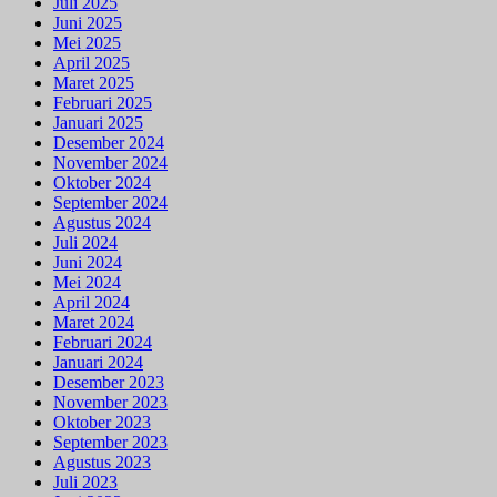
Juli 2025
Juni 2025
Mei 2025
April 2025
Maret 2025
Februari 2025
Januari 2025
Desember 2024
November 2024
Oktober 2024
September 2024
Agustus 2024
Juli 2024
Juni 2024
Mei 2024
April 2024
Maret 2024
Februari 2024
Januari 2024
Desember 2023
November 2023
Oktober 2023
September 2023
Agustus 2023
Juli 2023