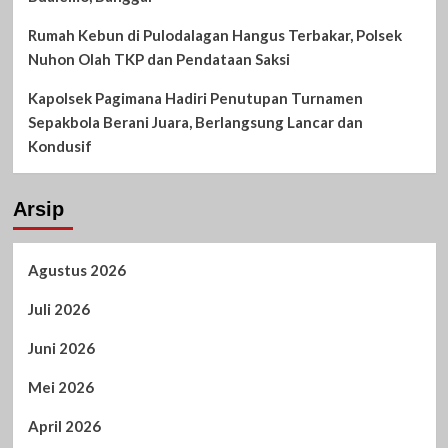
Rumah Kebun di Pulodalagan Hangus Terbakar, Polsek
Nuhon Olah TKP dan Pendataan Saksi
Kapolsek Pagimana Hadiri Penutupan Turnamen
Sepakbola Berani Juara, Berlangsung Lancar dan
Kondusif
Arsip
Agustus 2026
Juli 2026
Juni 2026
Mei 2026
April 2026