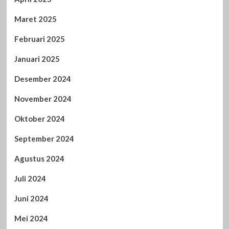
Maret 2025
Februari 2025
Januari 2025
Desember 2024
November 2024
Oktober 2024
September 2024
Agustus 2024
Juli 2024
Juni 2024
Mei 2024