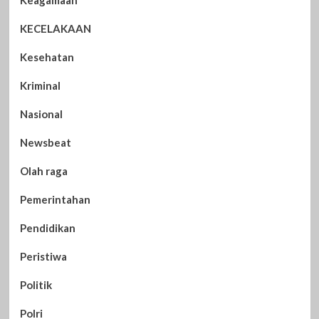
KECELAKAAN
Kesehatan
Kriminal
Nasional
Newsbeat
Olah raga
Pemerintahan
Pendidikan
Peristiwa
Politik
Polri