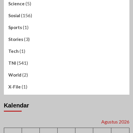
(5)
Science
(156)
Sosial
(1)
Sports
(3)
Stories
(1)
Tech
(541)
TNI
(2)
World
(1)
X-File
Kalendar
Agustus 2026