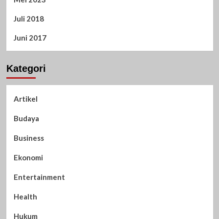
Juli 2018
Juni 2017
Kategori
Artikel
Budaya
Business
Ekonomi
Entertainment
Health
Hukum