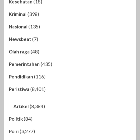
(18)
Kesehatan
(398)
Kriminal
(135)
Nasional
(7)
Newsbeat
(48)
Olah raga
(435)
Pemerintahan
(116)
Pendidikan
(8,401)
Peristiwa
(8,384)
Artikel
(84)
Politik
(3,277)
Polri