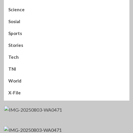
Science
Sosial
Sports
Stories
Tech
TNI
World
X-File