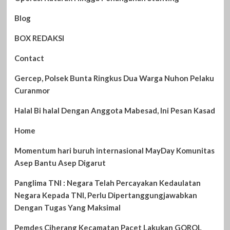
Blog
BOX REDAKSI
Contact
Gercep, Polsek Bunta Ringkus Dua Warga Nuhon Pelaku
Curanmor
Halal Bi halal Dengan Anggota Mabesad, Ini Pesan Kasad
Home
Momentum hari buruh internasional MayDay Komunitas
Asep Bantu Asep Digarut
Panglima TNI : Negara Telah Percayakan Kedaulatan
Negara Kepada TNI, Perlu Dipertanggungjawabkan
Dengan Tugas Yang Maksimal
Pemdes Ciherang Kecamatan Pacet Lakukan GOROL