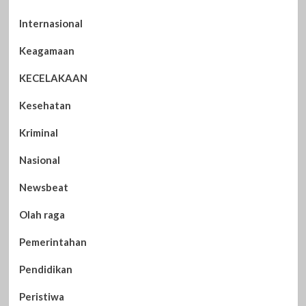
Internasional
Keagamaan
KECELAKAAN
Kesehatan
Kriminal
Nasional
Newsbeat
Olah raga
Pemerintahan
Pendidikan
Peristiwa