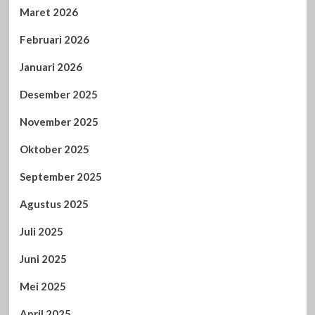
Maret 2026
Februari 2026
Januari 2026
Desember 2025
November 2025
Oktober 2025
September 2025
Agustus 2025
Juli 2025
Juni 2025
Mei 2025
April 2025