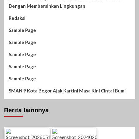
Dengan Membersihkan Lingkungan
Redaksi
Sample Page
Sample Page
Sample Page
Sample Page
Sample Page
SMAN 9 Kota Bogor Ajak Kartini Masa Kini Cintai Bumi
Berita lainnnya