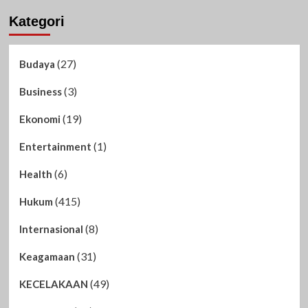
Kategori
(27)
Budaya
(3)
Business
(19)
Ekonomi
(1)
Entertainment
(6)
Health
(415)
Hukum
(8)
Internasional
(31)
Keagamaan
(49)
KECELAKAAN