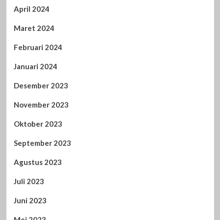
April 2024
Maret 2024
Februari 2024
Januari 2024
Desember 2023
November 2023
Oktober 2023
September 2023
Agustus 2023
Juli 2023
Juni 2023
Mei 2023