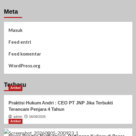
Meta
Masuk
Feed entri
Feed komentar
WordPress.org
Terbaru
Artikel
Praktisi Hukum Andri : CEO PT JNP Jika Terbukti
Terancam Penjara 4 Tahun
admin
06/08/2026
Artikel