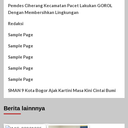
Pemdes Ciherang Kecamatan Pacet Lakukan GOROL
Dengan Membersihkan Lingkungan
Redaksi
Sample Page
Sample Page
Sample Page
Sample Page
Sample Page
SMAN 9 Kota Bogor Ajak Kartini Masa Kini Cintai Bumi
Berita lainnnya