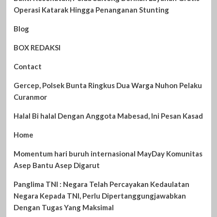
Operasi Katarak Hingga Penanganan Stunting
Blog
BOX REDAKSI
Contact
Gercep, Polsek Bunta Ringkus Dua Warga Nuhon Pelaku
Curanmor
Halal Bi halal Dengan Anggota Mabesad, Ini Pesan Kasad
Home
Momentum hari buruh internasional MayDay Komunitas
Asep Bantu Asep Digarut
Panglima TNI : Negara Telah Percayakan Kedaulatan
Negara Kepada TNI, Perlu Dipertanggungjawabkan
Dengan Tugas Yang Maksimal