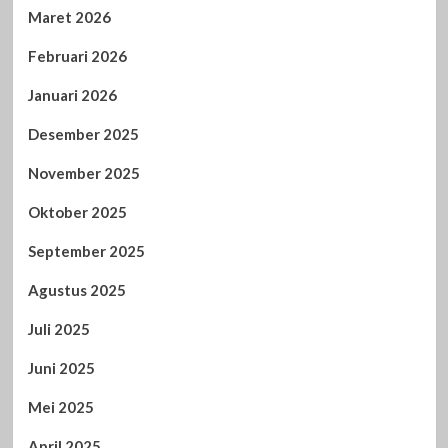
Maret 2026
Februari 2026
Januari 2026
Desember 2025
November 2025
Oktober 2025
September 2025
Agustus 2025
Juli 2025
Juni 2025
Mei 2025
April 2025