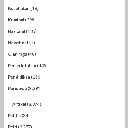
(18)
Kesehatan
(398)
Kriminal
(135)
Nasional
(7)
Newsbeat
(48)
Olah raga
(435)
Pemerintahan
(116)
Pendidikan
(8,391)
Peristiwa
(8,374)
Artikel
(84)
Politik
(3,277)
Polri