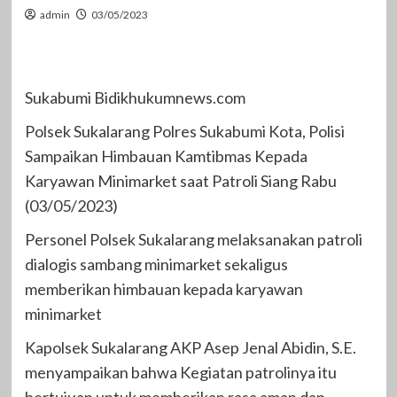
admin
03/05/2023
Sukabumi Bidikhukumnews.com
Polsek Sukalarang Polres Sukabumi Kota, Polisi
Sampaikan Himbauan Kamtibmas Kepada
Karyawan Minimarket saat Patroli Siang Rabu
(03/05/2023)
Personel Polsek Sukalarang melaksanakan patroli
dialogis sambang minimarket sekaligus
memberikan himbauan kepada karyawan
minimarket
Kapolsek Sukalarang AKP Asep Jenal Abidin, S.E.
menyampaikan bahwa Kegiatan patrolinya itu
bertujuan untuk memberikan rasa aman dan