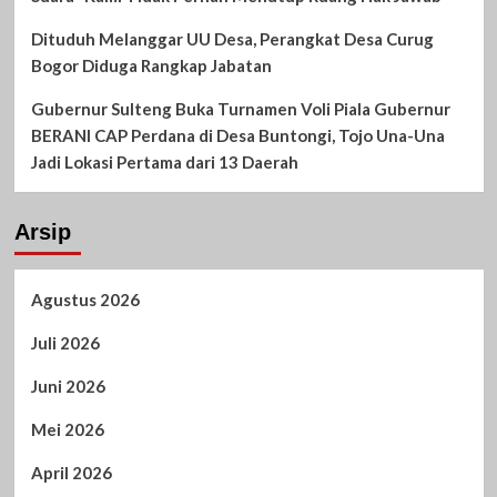
Dituduh Melanggar UU Desa, Perangkat Desa Curug
Bogor Diduga Rangkap Jabatan
Gubernur Sulteng Buka Turnamen Voli Piala Gubernur
BERANI CAP Perdana di Desa Buntongi, Tojo Una-Una
Jadi Lokasi Pertama dari 13 Daerah
Arsip
Agustus 2026
Juli 2026
Juni 2026
Mei 2026
April 2026