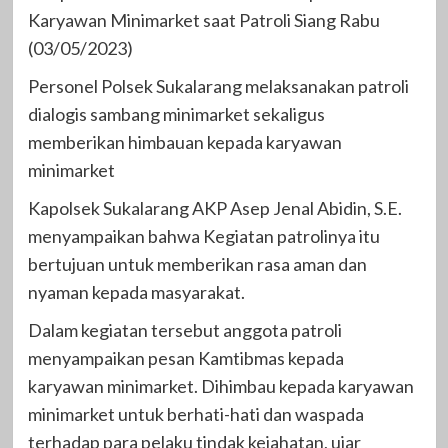
Karyawan Minimarket saat Patroli Siang Rabu
(03/05/2023)
Personel Polsek Sukalarang melaksanakan patroli
dialogis sambang minimarket sekaligus
memberikan himbauan kepada karyawan
minimarket
Kapolsek Sukalarang AKP Asep Jenal Abidin, S.E.
menyampaikan bahwa Kegiatan patrolinya itu
bertujuan untuk memberikan rasa aman dan
nyaman kepada masyarakat.
Dalam kegiatan tersebut anggota patroli
menyampaikan pesan Kamtibmas kepada
karyawan minimarket. Dihimbau kepada karyawan
minimarket untuk berhati-hati dan waspada
terhadap para pelaku tindak kejahatan, ujar