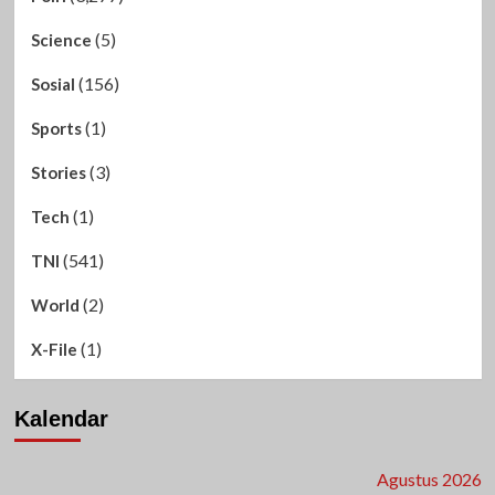
(5)
Science
(156)
Sosial
(1)
Sports
(3)
Stories
(1)
Tech
(541)
TNI
(2)
World
(1)
X-File
Kalendar
Agustus 2026