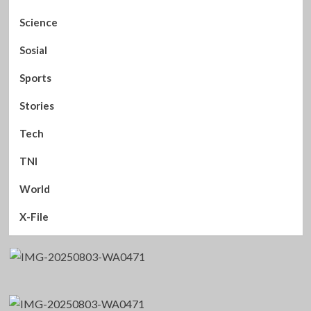
Science
Sosial
Sports
Stories
Tech
TNI
World
X-File