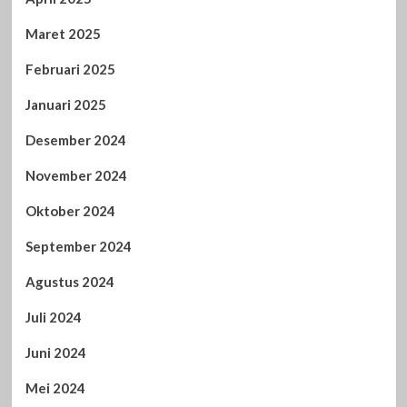
Maret 2025
Februari 2025
Januari 2025
Desember 2024
November 2024
Oktober 2024
September 2024
Agustus 2024
Juli 2024
Juni 2024
Mei 2024