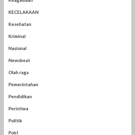
KECELAKAAN
Kesehatan
Kriminal
Nasional
Newsbeat
Olah raga
Pemerintahan
Pendidikan
Peristiwa
Politik
Polri