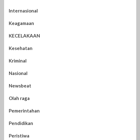
Internasional
Keagamaan
KECELAKAAN
Kesehatan
Kriminal
Nasional
Newsbeat
Olah raga
Pemerintahan
Pendidikan
Peristiwa