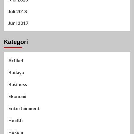
Juli 2018
Juni 2017
Kategori
Artikel
Budaya
Business
Ekonomi
Entertainment
Health
Hukum