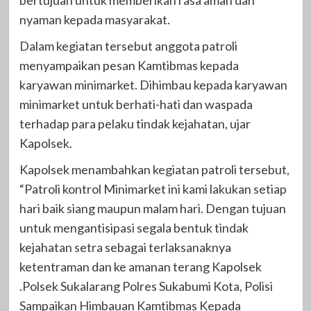
nyaman kepada masyarakat.
Dalam kegiatan tersebut anggota patroli
menyampaikan pesan Kamtibmas kepada
karyawan minimarket. Dihimbau kepada karyawan
minimarket untuk berhati-hati dan waspada
terhadap para pelaku tindak kejahatan, ujar
Kapolsek.
Kapolsek menambahkan kegiatan patroli tersebut,
“Patroli kontrol Minimarket ini kami lakukan setiap
hari baik siang maupun malam hari. Dengan tujuan
untuk mengantisipasi segala bentuk tindak
kejahatan setra sebagai terlaksanaknya
ketentraman dan ke amanan terang Kapolsek
.Polsek Sukalarang Polres Sukabumi Kota, Polisi
Sampaikan Himbauan Kamtibmas Kepada