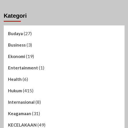
Kategori
(27)
Budaya
(3)
Business
(19)
Ekonomi
(1)
Entertainment
(6)
Health
(415)
Hukum
(8)
Internasional
(31)
Keagamaan
(49)
KECELAKAAN