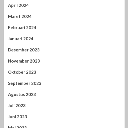
April 2024
Maret 2024
Februari 2024
Januari 2024
Desember 2023
November 2023
Oktober 2023
September 2023
Agustus 2023
Juli 2023
Juni 2023
Mei 2023