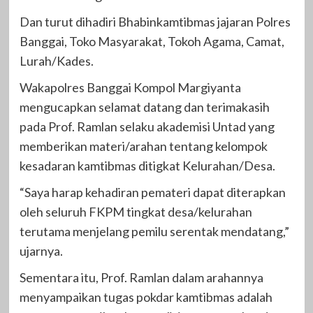
Dan turut dihadiri Bhabinkamtibmas jajaran Polres
Banggai, Toko Masyarakat, Tokoh Agama, Camat,
Lurah/Kades.
Wakapolres Banggai Kompol Margiyanta
mengucapkan selamat datang dan terimakasih
pada Prof. Ramlan selaku akademisi Untad yang
memberikan materi/arahan tentang kelompok
kesadaran kamtibmas ditigkat Kelurahan/Desa.
“Saya harap kehadiran pemateri dapat diterapkan
oleh seluruh FKPM tingkat desa/kelurahan
terutama menjelang pemilu serentak mendatang,”
ujarnya.
Sementara itu, Prof. Ramlan dalam arahannya
menyampaikan tugas pokdar kamtibmas adalah