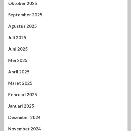
Oktober 2025
September 2025
Agustus 2025
Juli 2025
Juni 2025
Mei 2025
April 2025
Maret 2025
Februari 2025
Januari 2025
Desember 2024
November 2024