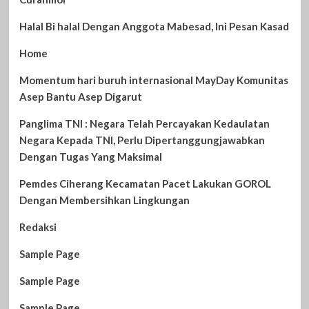
Halal Bi halal Dengan Anggota Mabesad, Ini Pesan Kasad
Home
Momentum hari buruh internasional MayDay Komunitas
Asep Bantu Asep Digarut
Panglima TNI : Negara Telah Percayakan Kedaulatan
Negara Kepada TNI, Perlu Dipertanggungjawabkan
Dengan Tugas Yang Maksimal
Pemdes Ciherang Kecamatan Pacet Lakukan GOROL
Dengan Membersihkan Lingkungan
Redaksi
Sample Page
Sample Page
Sample Page