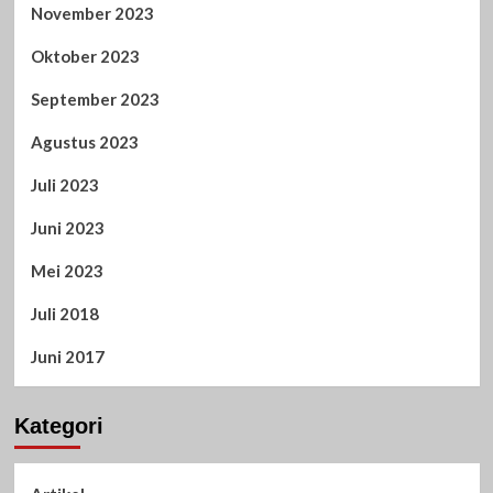
November 2023
Oktober 2023
September 2023
Agustus 2023
Juli 2023
Juni 2023
Mei 2023
Juli 2018
Juni 2017
Kategori