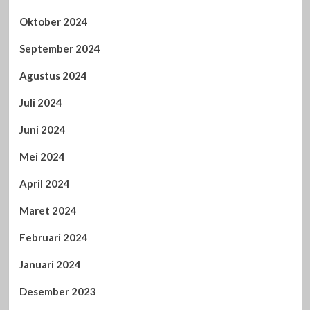
Oktober 2024
September 2024
Agustus 2024
Juli 2024
Juni 2024
Mei 2024
April 2024
Maret 2024
Februari 2024
Januari 2024
Desember 2023