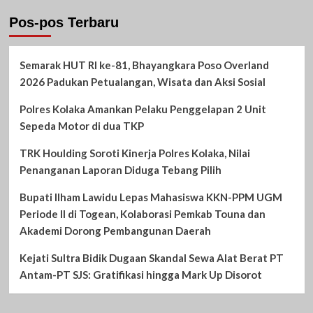
Pos-pos Terbaru
Semarak HUT RI ke-81, Bhayangkara Poso Overland
2026 Padukan Petualangan, Wisata dan Aksi Sosial
Polres Kolaka Amankan Pelaku Penggelapan 2 Unit
Sepeda Motor di dua TKP
TRK Houlding Soroti Kinerja Polres Kolaka, Nilai
Penanganan Laporan Diduga Tebang Pilih
Bupati Ilham Lawidu Lepas Mahasiswa KKN-PPM UGM
Periode II di Togean, Kolaborasi Pemkab Touna dan
Akademi Dorong Pembangunan Daerah
Kejati Sultra Bidik Dugaan Skandal Sewa Alat Berat PT
Antam-PT SJS: Gratifikasi hingga Mark Up Disorot