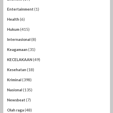
(1)
Entertainment
(6)
Health
(415)
Hukum
(8)
Internasional
(31)
Keagamaan
(49)
KECELAKAAN
(18)
Kesehatan
(398)
Kriminal
(135)
Nasional
(7)
Newsbeat
(48)
Olah raga