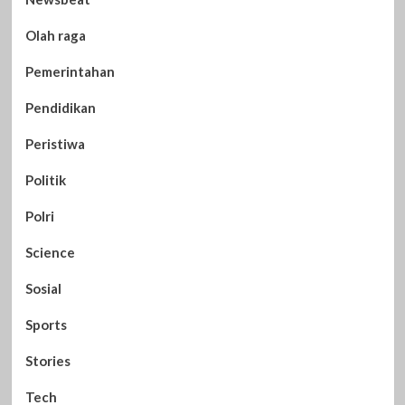
Olah raga
Pemerintahan
Pendidikan
Peristiwa
Politik
Polri
Science
Sosial
Sports
Stories
Tech