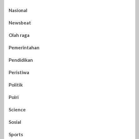
Nasional
Newsbeat
Olah raga
Pemerintahan
Pendidikan
Peristiwa
Politik
Polri
Science
Sosial
Sports