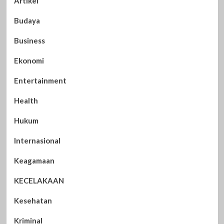
Artikel
Budaya
Business
Ekonomi
Entertainment
Health
Hukum
Internasional
Keagamaan
KECELAKAAN
Kesehatan
Kriminal