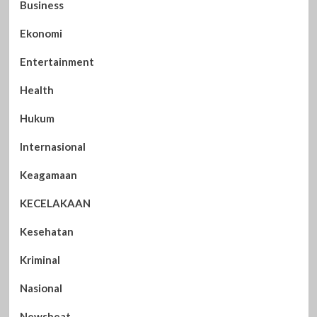
Business
Ekonomi
Entertainment
Health
Hukum
Internasional
Keagamaan
KECELAKAAN
Kesehatan
Kriminal
Nasional
Newsbeat