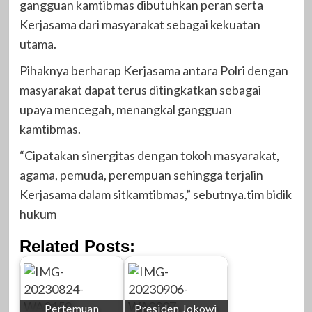
gangguan kamtibmas dibutuhkan peran serta
Kerjasama dari masyarakat sebagai kekuatan
utama.
Pihaknya berharap Kerjasama antara Polri dengan
masyarakat dapat terus ditingkatkan sebagai
upaya mencegah, menangkal gangguan
kamtibmas.
“Cipatakan sinergitas dengan tokoh masyarakat,
agama, pemuda, perempuan sehingga terjalin
Kerjasama dalam sitkamtibmas,” sebutnya.tim bidik
hukum
Related Posts:
Pertemuan
Presiden Jokowi