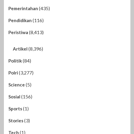
(435)
Pemerintahan
(116)
Pendidikan
(8,413)
Peristiwa
(8,396)
Artikel
(84)
Politik
(3,277)
Polri
(5)
Science
(156)
Sosial
(1)
Sports
(3)
Stories
(1)
Tech