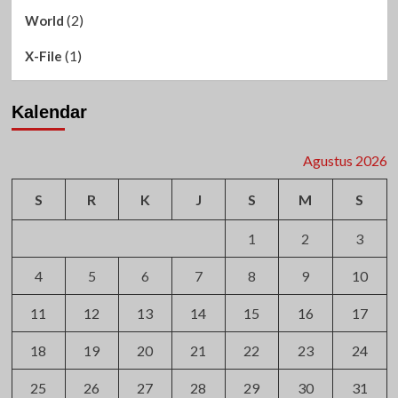
(2)
World
(1)
X-File
Kalendar
Agustus 2026
S
R
K
J
S
M
S
1
2
3
4
5
6
7
8
9
10
11
12
13
14
15
16
17
18
19
20
21
22
23
24
25
26
27
28
29
30
31