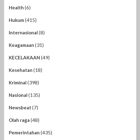
(6)
Health
(415)
Hukum
(8)
Internasional
(31)
Keagamaan
(49)
KECELAKAAN
(18)
Kesehatan
(398)
Kriminal
(135)
Nasional
(7)
Newsbeat
(48)
Olah raga
(435)
Pemerintahan