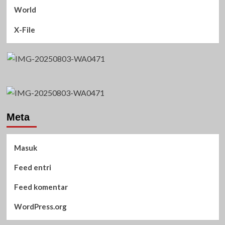
World
X-File
Meta
Masuk
Feed entri
Feed komentar
WordPress.org