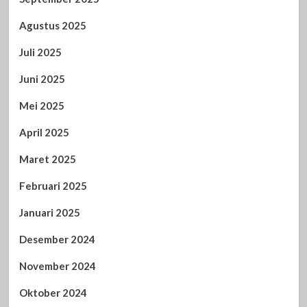
Agustus 2025
Juli 2025
Juni 2025
Mei 2025
April 2025
Maret 2025
Februari 2025
Januari 2025
Desember 2024
November 2024
Oktober 2024