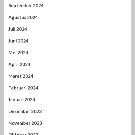
September 2024
Agustus 2024
Juli 2024
Juni 2024
Mei 2024
April 2024
Maret 2024
Februari 2024
Januari 2024
Desember 2023
November 2023
Oktober 2023