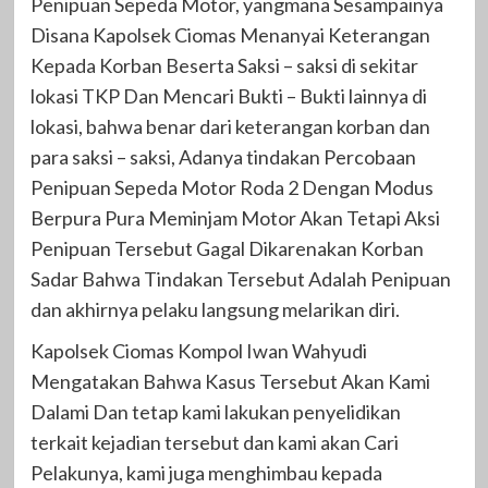
Penipuan Sepeda Motor, yangmana Sesampainya
Disana Kapolsek Ciomas Menanyai Keterangan
Kepada Korban Beserta Saksi – saksi di sekitar
lokasi TKP Dan Mencari Bukti – Bukti lainnya di
lokasi, bahwa benar dari keterangan korban dan
para saksi – saksi, Adanya tindakan Percobaan
Penipuan Sepeda Motor Roda 2 Dengan Modus
Berpura Pura Meminjam Motor Akan Tetapi Aksi
Penipuan Tersebut Gagal Dikarenakan Korban
Sadar Bahwa Tindakan Tersebut Adalah Penipuan
dan akhirnya pelaku langsung melarikan diri.
Kapolsek Ciomas Kompol Iwan Wahyudi
Mengatakan Bahwa Kasus Tersebut Akan Kami
Dalami Dan tetap kami lakukan penyelidikan
terkait kejadian tersebut dan kami akan Cari
Pelakunya, kami juga menghimbau kepada