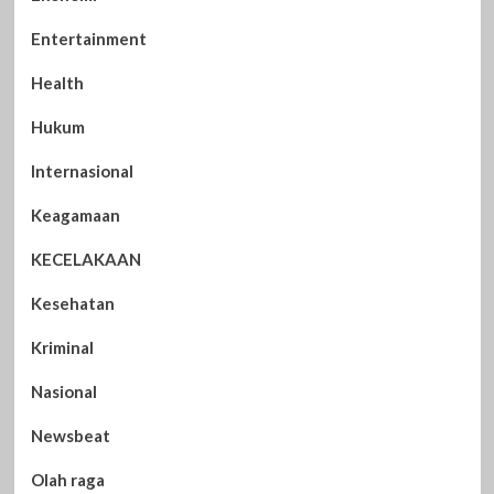
Entertainment
Health
Hukum
Internasional
Keagamaan
KECELAKAAN
Kesehatan
Kriminal
Nasional
Newsbeat
Olah raga