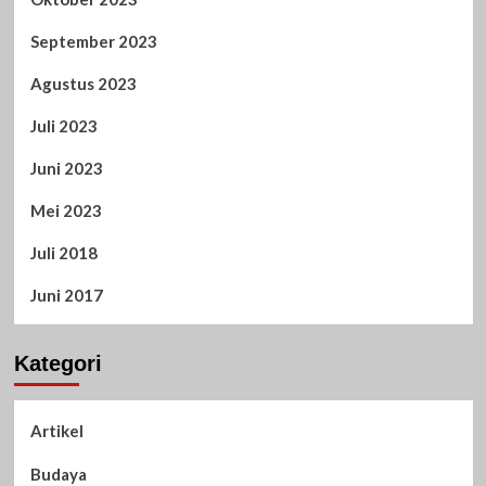
September 2023
Agustus 2023
Juli 2023
Juni 2023
Mei 2023
Juli 2018
Juni 2017
Kategori
Artikel
Budaya