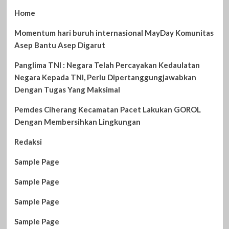
Home
Momentum hari buruh internasional MayDay Komunitas
Asep Bantu Asep Digarut
Panglima TNI : Negara Telah Percayakan Kedaulatan
Negara Kepada TNI, Perlu Dipertanggungjawabkan
Dengan Tugas Yang Maksimal
Pemdes Ciherang Kecamatan Pacet Lakukan GOROL
Dengan Membersihkan Lingkungan
Redaksi
Sample Page
Sample Page
Sample Page
Sample Page