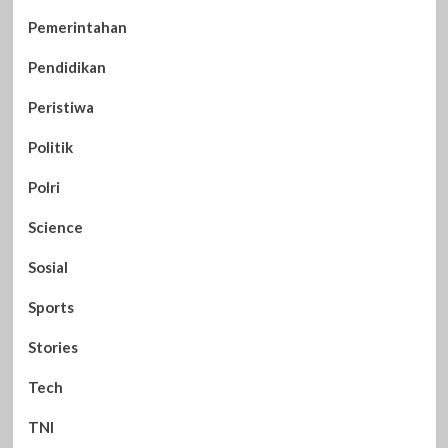
Pemerintahan
Pendidikan
Peristiwa
Politik
Polri
Science
Sosial
Sports
Stories
Tech
TNI