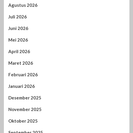
Agustus 2026
Juli 2026
Juni 2026
Mei 2026
April 2026
Maret 2026
Februari 2026
Januari 2026
Desember 2025
November 2025
Oktober 2025
September 2025