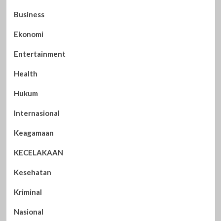
Business
Ekonomi
Entertainment
Health
Hukum
Internasional
Keagamaan
KECELAKAAN
Kesehatan
Kriminal
Nasional