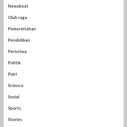
Newsbeat
Olah raga
Pemerintahan
Pendidikan
Peristiwa
Politik
Polri
Science
Sosial
Sports
Stories