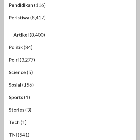
(116)
Pendidikan
(8,417)
Peristiwa
(8,400)
Artikel
(84)
Politik
(3,277)
Polri
(5)
Science
(156)
Sosial
(1)
Sports
(3)
Stories
(1)
Tech
(541)
TNI