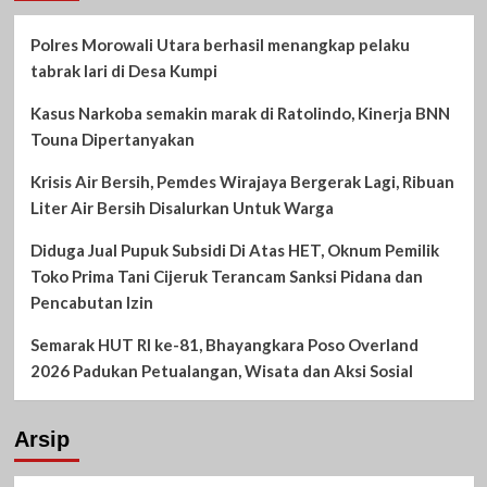
Polres Morowali Utara berhasil menangkap pelaku
tabrak lari di Desa Kumpi
Kasus Narkoba semakin marak di Ratolindo, Kinerja BNN
Touna Dipertanyakan
Krisis Air Bersih, Pemdes Wirajaya Bergerak Lagi, Ribuan
Liter Air Bersih Disalurkan Untuk Warga
Diduga Jual Pupuk Subsidi Di Atas HET, Oknum Pemilik
Toko Prima Tani Cijeruk Terancam Sanksi Pidana dan
Pencabutan Izin
Semarak HUT RI ke-81, Bhayangkara Poso Overland
2026 Padukan Petualangan, Wisata dan Aksi Sosial
Arsip