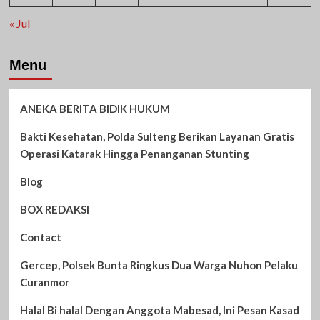
« Jul
Menu
ANEKA BERITA BIDIK HUKUM
Bakti Kesehatan, Polda Sulteng Berikan Layanan Gratis
Operasi Katarak Hingga Penanganan Stunting
Blog
BOX REDAKSI
Contact
Gercep, Polsek Bunta Ringkus Dua Warga Nuhon Pelaku
Curanmor
Halal Bi halal Dengan Anggota Mabesad, Ini Pesan Kasad