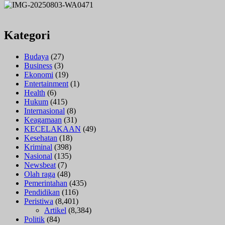
Kategori
Budaya
(27)
Business
(3)
Ekonomi
(19)
Entertainment
(1)
Health
(6)
Hukum
(415)
Internasional
(8)
Keagamaan
(31)
KECELAKAAN
(49)
Kesehatan
(18)
Kriminal
(398)
Nasional
(135)
Newsbeat
(7)
Olah raga
(48)
Pemerintahan
(435)
Pendidikan
(116)
Peristiwa
(8,401)
Artikel
(8,384)
Politik
(84)