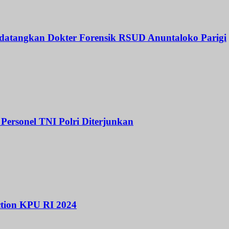
 datangkan Dokter Forensik RSUD Anuntaloko Parigi
Personel TNI Polri Diterjunkan
ction KPU RI 2024