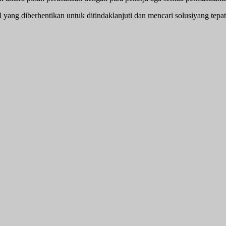
 yang diberhentikan untuk ditindaklanjuti dan mencari solusiyang tepa