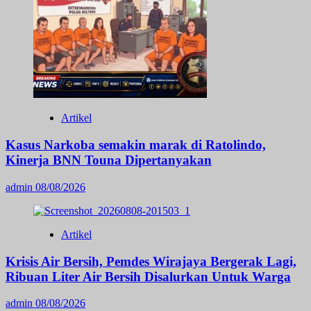
Artikel
Kasus Narkoba semakin marak di Ratolindo,
Kinerja BNN Touna Dipertanyakan
admin
08/08/2026
Artikel
Krisis Air Bersih, Pemdes Wirajaya Bergerak Lagi,
Ribuan Liter Air Bersih Disalurkan Untuk Warga
admin
08/08/2026