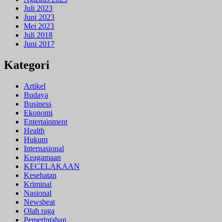
Juli 2023
Juni 2023
Mei 2023
Juli 2018
Juni 2017
Kategori
Artikel
Budaya
Business
Ekonomi
Entertainment
Health
Hukum
Internasional
Keagamaan
KECELAKAAN
Kesehatan
Kriminal
Nasional
Newsbeat
Olah raga
Pemerintahan