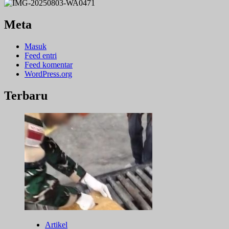
Meta
Masuk
Feed entri
Feed komentar
WordPress.org
Terbaru
Artikel