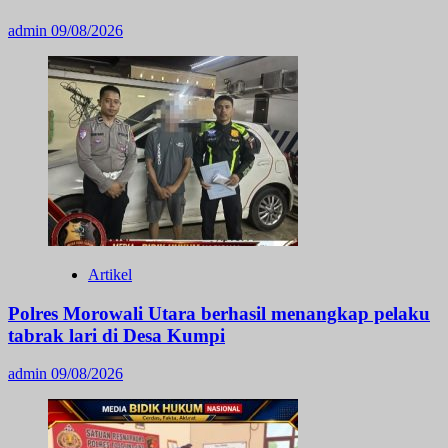
admin
09/08/2026
Artikel
Polres Morowali Utara berhasil menangkap pelaku
tabrak lari di Desa Kumpi
admin
09/08/2026