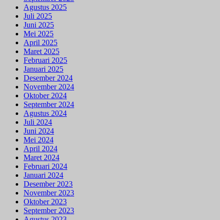
Agustus 2025
Juli 2025
Juni 2025
Mei 2025
April 2025
Maret 2025
Februari 2025
Januari 2025
Desember 2024
November 2024
Oktober 2024
September 2024
Agustus 2024
Juli 2024
Juni 2024
Mei 2024
April 2024
Maret 2024
Februari 2024
Januari 2024
Desember 2023
November 2023
Oktober 2023
September 2023
Agustus 2023