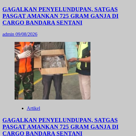
GAGALKAN PENYELUNDUPAN, SATGAS
PASGAT AMANKAN 725 GRAM GANJA DI
CARGO BANDARA SENTANI
admin
09/08/2026
Artikel
GAGALKAN PENYELUNDUPAN, SATGAS
PASGAT AMANKAN 725 GRAM GANJA DI
CARGO BANDARA SENTANI