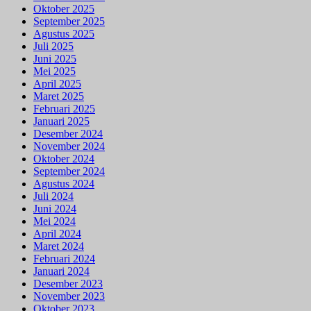
Oktober 2025
September 2025
Agustus 2025
Juli 2025
Juni 2025
Mei 2025
April 2025
Maret 2025
Februari 2025
Januari 2025
Desember 2024
November 2024
Oktober 2024
September 2024
Agustus 2024
Juli 2024
Juni 2024
Mei 2024
April 2024
Maret 2024
Februari 2024
Januari 2024
Desember 2023
November 2023
Oktober 2023