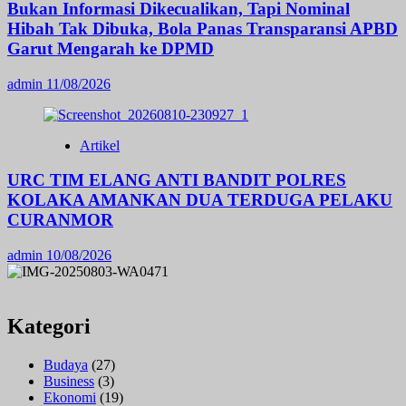
Bukan Informasi Dikecualikan, Tapi Nominal
Hibah Tak Dibuka, Bola Panas Transparansi APBD
Garut Mengarah ke DPMD
admin
11/08/2026
Artikel
URC TIM ELANG ANTI BANDIT POLRES
KOLAKA AMANKAN DUA TERDUGA PELAKU
CURANMOR
admin
10/08/2026
Kategori
Budaya
(27)
Business
(3)
Ekonomi
(19)