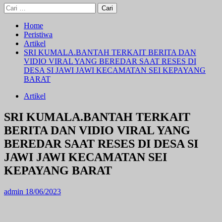
Cari
untuk:
Home
Peristiwa
Artikel
SRI KUMALA.BANTAH TERKAIT BERITA DAN
VIDIO VIRAL YANG BEREDAR SAAT RESES DI
DESA SI JAWI JAWI KECAMATAN SEI KEPAYANG
BARAT
Artikel
SRI KUMALA.BANTAH TERKAIT
BERITA DAN VIDIO VIRAL YANG
BEREDAR SAAT RESES DI DESA SI
JAWI JAWI KECAMATAN SEI
KEPAYANG BARAT
admin
18/06/2023