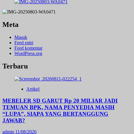
Meta
Masuk
Feed entri
Feed komentar
WordPress.org
Terbaru
Artikel
MEBELER SD GARUT Rp 20 MILIAR JADI
TEMUAN BPK, NAMA PENYEDIA MASIH
“LUPA”, SIAPA YANG BERTANGGUNG
JAWAB?
admin
11/08/2026