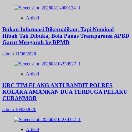
Artikel
Bukan Informasi Dikecualikan, Tapi Nominal
Hibah Tak Dibuka, Bola Panas Transparansi APBD
Garut Mengarah ke DPMD
admin
11/08/2026
Artikel
URC TIM ELANG ANTI BANDIT POLRES
KOLAKA AMANKAN DUA TERDUGA PELAKU
CURANMOR
admin
10/08/2026
Artikel