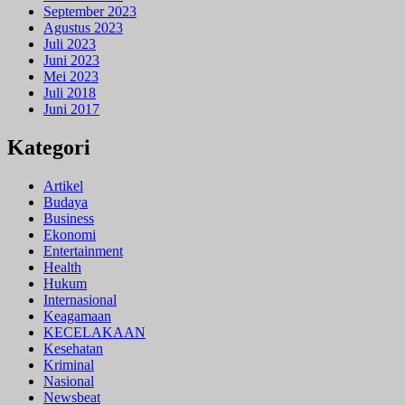
September 2023
Agustus 2023
Juli 2023
Juni 2023
Mei 2023
Juli 2018
Juni 2017
Kategori
Artikel
Budaya
Business
Ekonomi
Entertainment
Health
Hukum
Internasional
Keagamaan
KECELAKAAN
Kesehatan
Kriminal
Nasional
Newsbeat