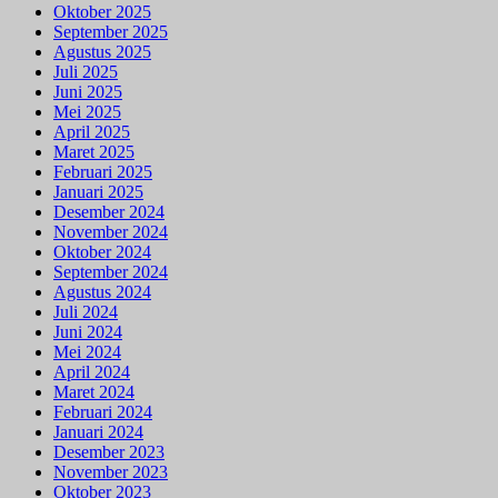
Oktober 2025
September 2025
Agustus 2025
Juli 2025
Juni 2025
Mei 2025
April 2025
Maret 2025
Februari 2025
Januari 2025
Desember 2024
November 2024
Oktober 2024
September 2024
Agustus 2024
Juli 2024
Juni 2024
Mei 2024
April 2024
Maret 2024
Februari 2024
Januari 2024
Desember 2023
November 2023
Oktober 2023