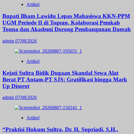
Artikel
Bupati Ilham Lawidu Lepas Mahasiswa KKN-PPM
UGM Periode II di Togean, Kolaborasi Pemkab
Touna dan Akademi Dorong Pembangunan Daerah
admin
07/08/2026
Artikel
Kejati Sultra Bidik Dugaan Skandal Sewa Alat
Berat PT Antam-PT SJS: Gratifikasi hingga Mark
Up Disorot
admin
07/08/2026
Artikel
“Praktisi Hukum Sultra, Dr. H. Supriadi, S.H.,