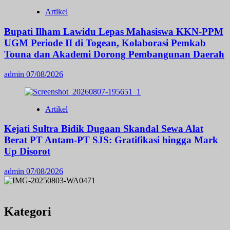
Artikel
Bupati Ilham Lawidu Lepas Mahasiswa KKN-PPM
UGM Periode II di Togean, Kolaborasi Pemkab
Touna dan Akademi Dorong Pembangunan Daerah
admin
07/08/2026
Artikel
Kejati Sultra Bidik Dugaan Skandal Sewa Alat
Berat PT Antam-PT SJS: Gratifikasi hingga Mark
Up Disorot
admin
07/08/2026
Kategori