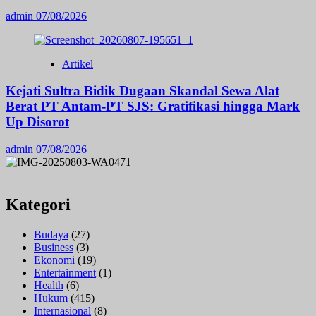
admin
07/08/2026
Artikel
Kejati Sultra Bidik Dugaan Skandal Sewa Alat
Berat PT Antam-PT SJS: Gratifikasi hingga Mark
Up Disorot
admin
07/08/2026
Kategori
Budaya
(27)
Business
(3)
Ekonomi
(19)
Entertainment
(1)
Health
(6)
Hukum
(415)
Internasional
(8)