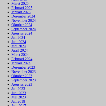
Maret 2025
Februari 2025
Januari 2025
Desember 2024
November 2024
Oktober 2024
September 2024
Agustus 2024
Juli 2024
Juni 2024
Mei 2024
April 2024
Maret 2024
Februari 2024
Januari 2024
Desember 2023
November 2023
Oktober 2023
September 2023
Agustus 2023
Juli 2023
Juni 2023
Mei 2023
Juli 2018
Juni 2017