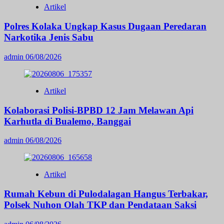
Artikel
Polres Kolaka Ungkap Kasus Dugaan Peredaran
Narkotika Jenis Sabu
admin
06/08/2026
Artikel
Kolaborasi Polisi-BPBD 12 Jam Melawan Api
Karhutla di Bualemo, Banggai
admin
06/08/2026
Artikel
Rumah Kebun di Pulodalagan Hangus Terbakar,
Polsek Nuhon Olah TKP dan Pendataan Saksi