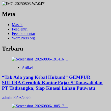
Meta
Masuk
Feed entri
Feed komentar
WordPress.org
Terbaru
Artikel
“Tak Ada yang Kebal Hukum!” GEMPUR
SULTRA Geruduk Kantor Fajar S Tanawali dan
PT Tadisangka, Siap Kuasai Lahan Puuwatu
admin
06/08/2026