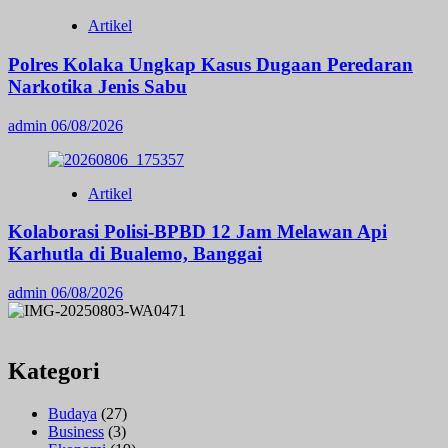
Artikel
Polres Kolaka Ungkap Kasus Dugaan Peredaran
Narkotika Jenis Sabu
admin
06/08/2026
Artikel
Kolaborasi Polisi-BPBD 12 Jam Melawan Api
Karhutla di Bualemo, Banggai
admin
06/08/2026
Kategori
Budaya
(27)
Business
(3)