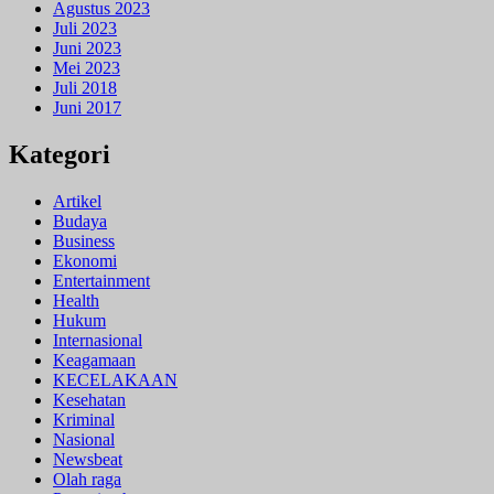
Agustus 2023
Juli 2023
Juni 2023
Mei 2023
Juli 2018
Juni 2017
Kategori
Artikel
Budaya
Business
Ekonomi
Entertainment
Health
Hukum
Internasional
Keagamaan
KECELAKAAN
Kesehatan
Kriminal
Nasional
Newsbeat
Olah raga