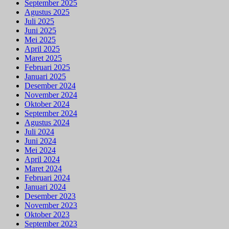
September 2025
Agustus 2025
Juli 2025
Juni 2025
Mei 2025
April 2025
Maret 2025
Februari 2025
Januari 2025
Desember 2024
November 2024
Oktober 2024
September 2024
Agustus 2024
Juli 2024
Juni 2024
Mei 2024
April 2024
Maret 2024
Februari 2024
Januari 2024
Desember 2023
November 2023
Oktober 2023
September 2023