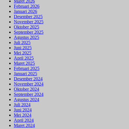
Maret 2026
Februari 2026
Januari 2026
Desember 2025
November 2025
Oktober 2025
September 2025
Agustus 2025
Juli 2025
Juni 2025
Mei 2025
April 2025
Maret 2025
Februari 2025
Januari 2025
Desember 2024
November 2024
Oktober 2024
September 2024
Agustus 2024
Juli 2024
Juni 2024
Mei 2024
April 2024
Maret 2024