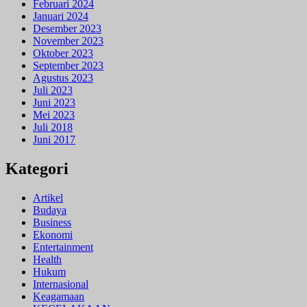
Februari 2024
Januari 2024
Desember 2023
November 2023
Oktober 2023
September 2023
Agustus 2023
Juli 2023
Juni 2023
Mei 2023
Juli 2018
Juni 2017
Kategori
Artikel
Budaya
Business
Ekonomi
Entertainment
Health
Hukum
Internasional
Keagamaan