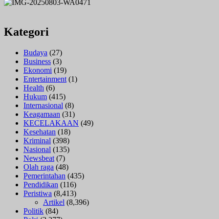
Kategori
Budaya
(27)
Business
(3)
Ekonomi
(19)
Entertainment
(1)
Health
(6)
Hukum
(415)
Internasional
(8)
Keagamaan
(31)
KECELAKAAN
(49)
Kesehatan
(18)
Kriminal
(398)
Nasional
(135)
Newsbeat
(7)
Olah raga
(48)
Pemerintahan
(435)
Pendidikan
(116)
Peristiwa
(8,413)
Artikel
(8,396)
Politik
(84)