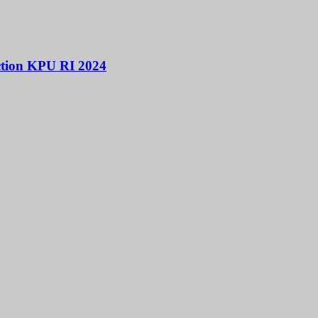
ction KPU RI 2024