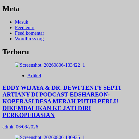
Meta
Masuk
Feed entri
Feed komentar
WordPress.org
Terbaru
Artikel
EDDY WIJAYA & DR. DEWI TENTY SEPTI
ARTIANY DI PODCAST EDSHAREON:
KOPERASI DESA MERAH PUTIH PERLU
DIKEMBALIKAN KE JATI DIRI
PERKOPERASIAN
admin
06/08/2026