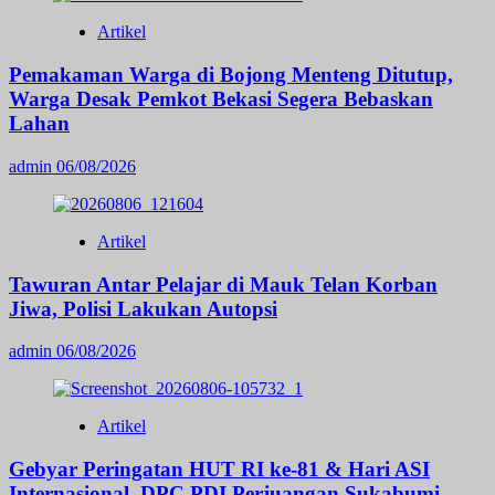
Artikel
Pemakaman Warga di Bojong Menteng Ditutup,
Warga Desak Pemkot Bekasi Segera Bebaskan
Lahan
admin
06/08/2026
Artikel
Tawuran Antar Pelajar di Mauk Telan Korban
Jiwa, Polisi Lakukan Autopsi
admin
06/08/2026
Artikel
Gebyar Peringatan HUT RI ke-81 & Hari ASI
Internasional, DPC PDI Perjuangan Sukabumi