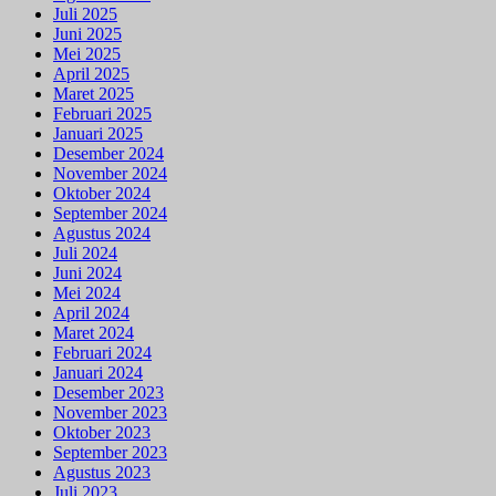
Juli 2025
Juni 2025
Mei 2025
April 2025
Maret 2025
Februari 2025
Januari 2025
Desember 2024
November 2024
Oktober 2024
September 2024
Agustus 2024
Juli 2024
Juni 2024
Mei 2024
April 2024
Maret 2024
Februari 2024
Januari 2024
Desember 2023
November 2023
Oktober 2023
September 2023
Agustus 2023
Juli 2023