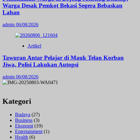
Warga Desak Pemkot Bekasi Segera Bebaskan
Lahan
admin
06/08/2026
Artikel
Tawuran Antar Pelajar di Mauk Telan Korban
Jiwa, Polisi Lakukan Autopsi
admin
06/08/2026
Kategori
Budaya
(27)
Business
(3)
Ekonomi
(19)
Entertainment
(1)
Health
(6)