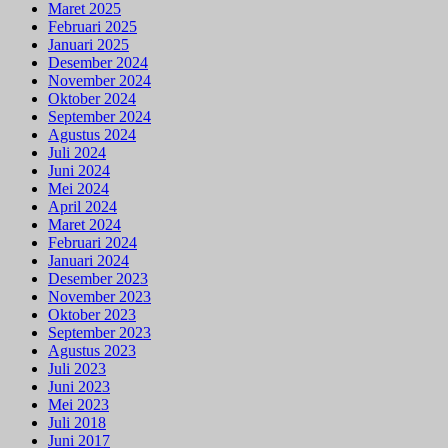
Maret 2025
Februari 2025
Januari 2025
Desember 2024
November 2024
Oktober 2024
September 2024
Agustus 2024
Juli 2024
Juni 2024
Mei 2024
April 2024
Maret 2024
Februari 2024
Januari 2024
Desember 2023
November 2023
Oktober 2023
September 2023
Agustus 2023
Juli 2023
Juni 2023
Mei 2023
Juli 2018
Juni 2017