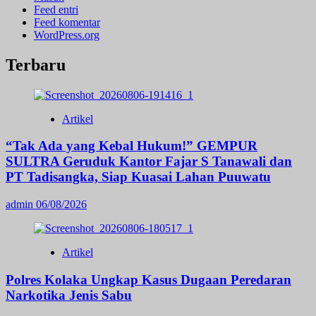
Feed entri
Feed komentar
WordPress.org
Terbaru
Artikel
“Tak Ada yang Kebal Hukum!” GEMPUR
SULTRA Geruduk Kantor Fajar S Tanawali dan
PT Tadisangka, Siap Kuasai Lahan Puuwatu
admin
06/08/2026
Artikel
Polres Kolaka Ungkap Kasus Dugaan Peredaran
Narkotika Jenis Sabu