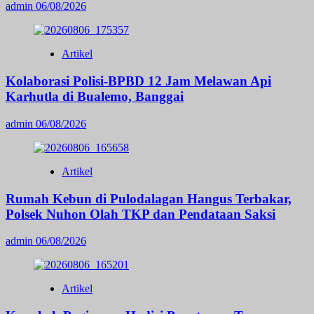
admin
06/08/2026
Artikel
Kolaborasi Polisi-BPBD 12 Jam Melawan Api
Karhutla di Bualemo, Banggai
admin
06/08/2026
Artikel
Rumah Kebun di Pulodalagan Hangus Terbakar,
Polsek Nuhon Olah TKP dan Pendataan Saksi
admin
06/08/2026
Artikel