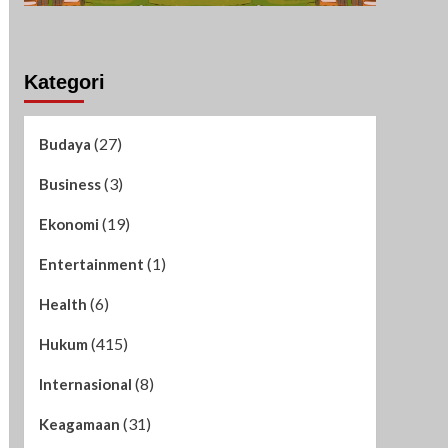
Kategori
(27)
Budaya
(3)
Business
(19)
Ekonomi
(1)
Entertainment
(6)
Health
(415)
Hukum
(8)
Internasional
(31)
Keagamaan