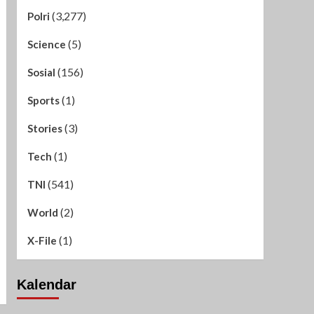
(3,277)
Polri
(5)
Science
(156)
Sosial
(1)
Sports
(3)
Stories
(1)
Tech
(541)
TNI
(2)
World
(1)
X-File
Kalendar