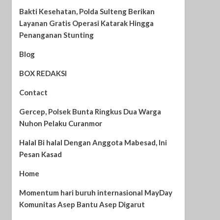
Bakti Kesehatan, Polda Sulteng Berikan
Layanan Gratis Operasi Katarak Hingga
Penanganan Stunting
Blog
BOX REDAKSI
Contact
Gercep, Polsek Bunta Ringkus Dua Warga
Nuhon Pelaku Curanmor
Halal Bi halal Dengan Anggota Mabesad, Ini
Pesan Kasad
Home
Momentum hari buruh internasional MayDay
Komunitas Asep Bantu Asep Digarut