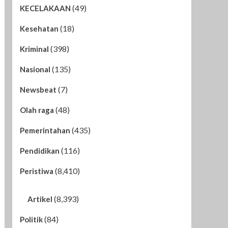
(49)
KECELAKAAN
(18)
Kesehatan
(398)
Kriminal
(135)
Nasional
(7)
Newsbeat
(48)
Olah raga
(435)
Pemerintahan
(116)
Pendidikan
(8,410)
Peristiwa
(8,393)
Artikel
(84)
Politik