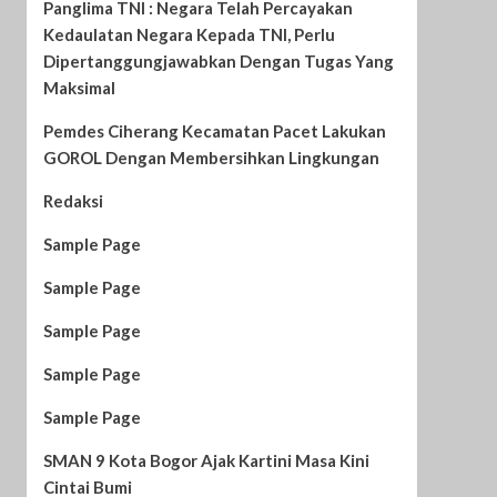
Panglima TNI : Negara Telah Percayakan
Kedaulatan Negara Kepada TNI, Perlu
Dipertanggungjawabkan Dengan Tugas Yang
Maksimal
Pemdes Ciherang Kecamatan Pacet Lakukan
GOROL Dengan Membersihkan Lingkungan
Redaksi
Sample Page
Sample Page
Sample Page
Sample Page
Sample Page
SMAN 9 Kota Bogor Ajak Kartini Masa Kini
Cintai Bumi