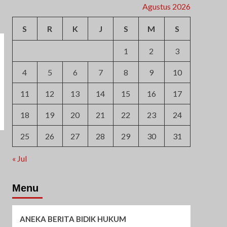
Agustus 2026
S
R
K
J
S
M
S
1
2
3
4
5
6
7
8
9
10
11
12
13
14
15
16
17
18
19
20
21
22
23
24
25
26
27
28
29
30
31
« Jul
Menu
ANEKA BERITA BIDIK HUKUM