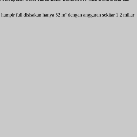
hampir full disisakan hanya 52 m² dengan anggaran sekitar 1,2 miliar