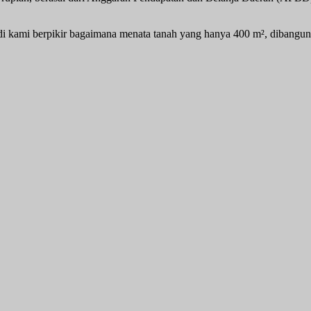
adi kami berpikir bagaimana menata tanah yang hanya 400 m², dibangun 