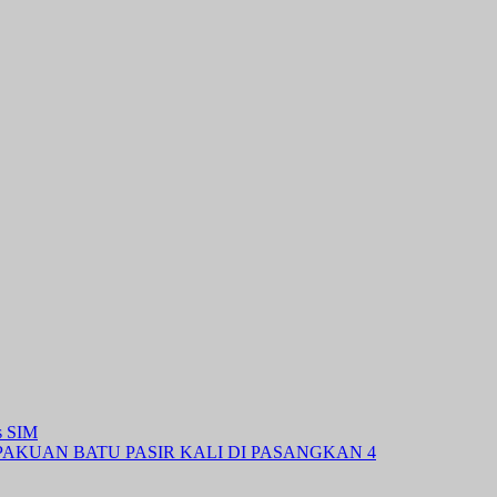
s SIM
KUAN BATU PASIR KALI DI PASANGKAN 4