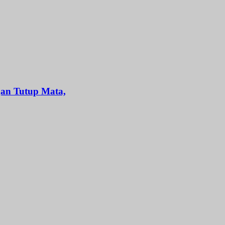
gan Tutup Mata,