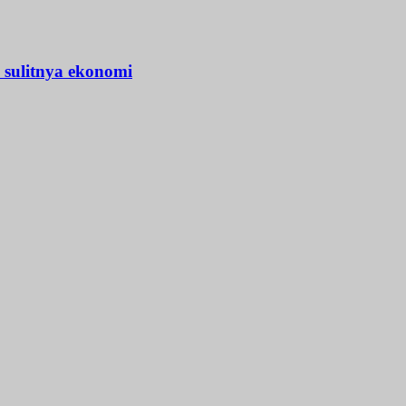
 sulitnya ekonomi