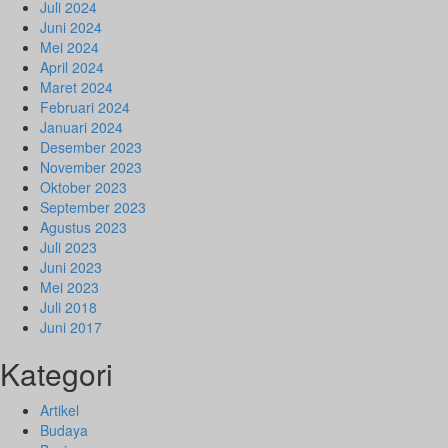
Juli 2024
Juni 2024
Mei 2024
April 2024
Maret 2024
Februari 2024
Januari 2024
Desember 2023
November 2023
Oktober 2023
September 2023
Agustus 2023
Juli 2023
Juni 2023
Mei 2023
Juli 2018
Juni 2017
Kategori
Artikel
Budaya