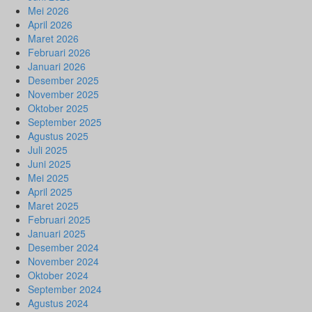
Mei 2026
April 2026
Maret 2026
Februari 2026
Januari 2026
Desember 2025
November 2025
Oktober 2025
September 2025
Agustus 2025
Juli 2025
Juni 2025
Mei 2025
April 2025
Maret 2025
Februari 2025
Januari 2025
Desember 2024
November 2024
Oktober 2024
September 2024
Agustus 2024