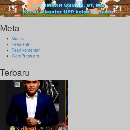
Meta
Masuk
Feed entri
Feed komentar
WordPress.org
Terbaru