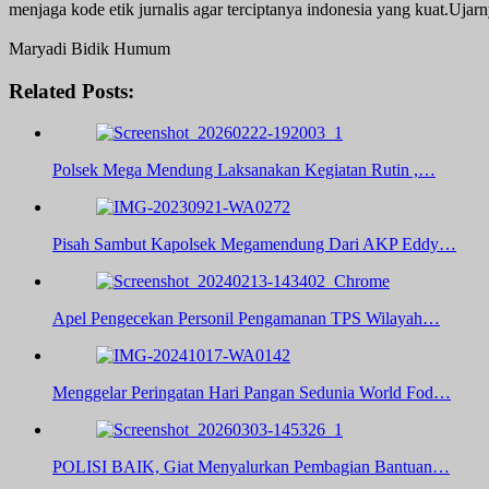
menjaga kode etik jurnalis agar terciptanya indonesia yang kuat.Ujar
Maryadi Bidik Humum
Related Posts:
Polsek Mega Mendung Laksanakan Kegiatan Rutin ,…
Pisah Sambut Kapolsek Megamendung Dari AKP Eddy…
Apel Pengecekan Personil Pengamanan TPS Wilayah…
Menggelar Peringatan Hari Pangan Sedunia World Fod…
POLISI BAIK, Giat Menyalurkan Pembagian Bantuan…