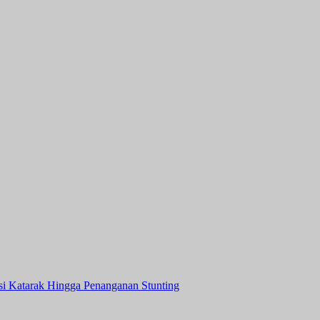
asi Katarak Hingga Penanganan Stunting