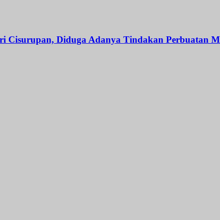
ri Cisurupan, Diduga Adanya Tindakan Perbuatan 