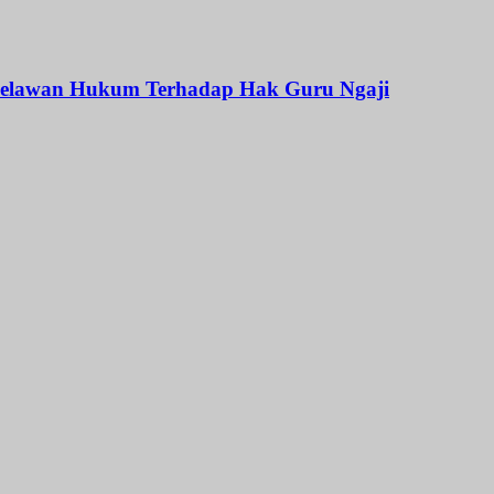
Melawan Hukum Terhadap Hak Guru Ngaji