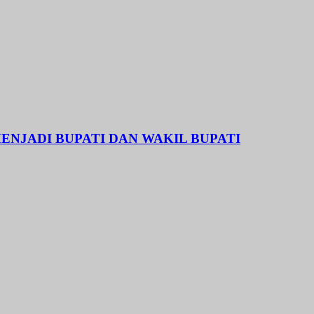
NJADI BUPATI DAN WAKIL BUPATI