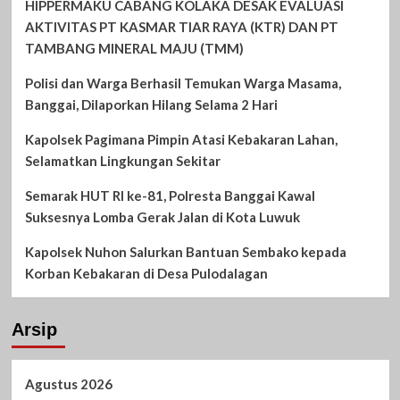
HIPPERMAKU CABANG KOLAKA DESAK EVALUASI
AKTIVITAS PT KASMAR TIAR RAYA (KTR) DAN PT
TAMBANG MINERAL MAJU (TMM)
Polisi dan Warga Berhasil Temukan Warga Masama,
Banggai, Dilaporkan Hilang Selama 2 Hari
Kapolsek Pagimana Pimpin Atasi Kebakaran Lahan,
Selamatkan Lingkungan Sekitar
Semarak HUT RI ke-81, Polresta Banggai Kawal
Suksesnya Lomba Gerak Jalan di Kota Luwuk
Kapolsek Nuhon Salurkan Bantuan Sembako kepada
Korban Kebakaran di Desa Pulodalagan
Arsip
Agustus 2026