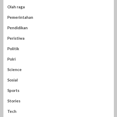
Olah raga
Pemerintahan
Pendidikan
Peristiwa
Politik
Polri
Science
Sosial
Sports
Stories
Tech