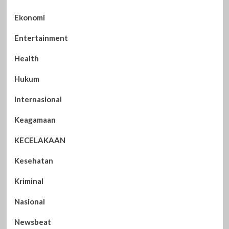
Ekonomi
Entertainment
Health
Hukum
Internasional
Keagamaan
KECELAKAAN
Kesehatan
Kriminal
Nasional
Newsbeat