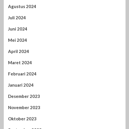
Agustus 2024
Juli 2024
Juni 2024
Mei 2024
April 2024
Maret 2024
Februari 2024
Januari 2024
Desember 2023
November 2023
Oktober 2023