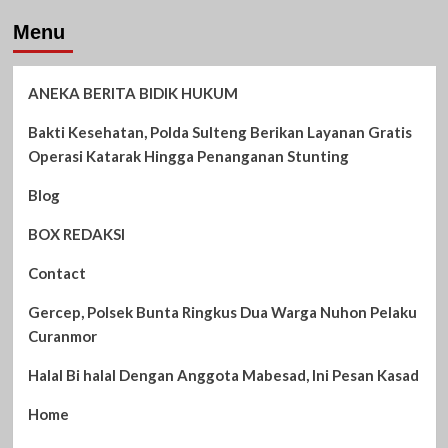
Menu
ANEKA BERITA BIDIK HUKUM
Bakti Kesehatan, Polda Sulteng Berikan Layanan Gratis
Operasi Katarak Hingga Penanganan Stunting
Blog
BOX REDAKSI
Contact
Gercep, Polsek Bunta Ringkus Dua Warga Nuhon Pelaku
Curanmor
Halal Bi halal Dengan Anggota Mabesad, Ini Pesan Kasad
Home