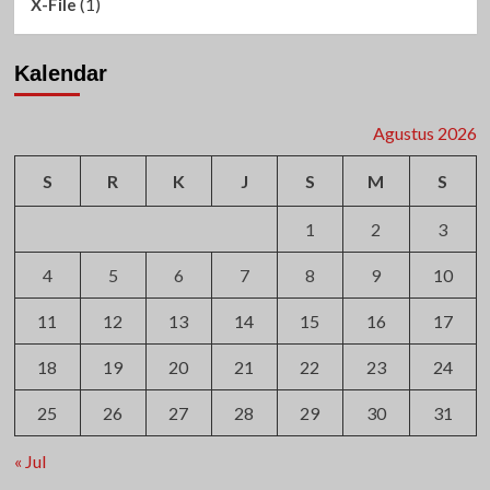
(1)
X-File
Kalendar
Agustus 2026
S
R
K
J
S
M
S
1
2
3
4
5
6
7
8
9
10
11
12
13
14
15
16
17
18
19
20
21
22
23
24
25
26
27
28
29
30
31
« Jul