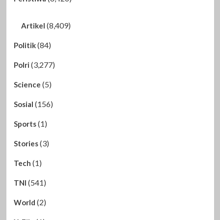
(8,409)
Artikel
(84)
Politik
(3,277)
Polri
(5)
Science
(156)
Sosial
(1)
Sports
(3)
Stories
(1)
Tech
(541)
TNI
(2)
World