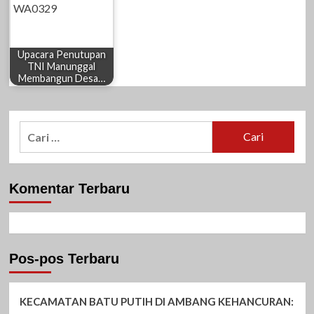
Upacara Penutupan
TNI Manunggal
Membangun Desa…
Cari
untuk:
Komentar Terbaru
Pos-pos Terbaru
KECAMATAN BATU PUTIH DI AMBANG KEHANCURAN: