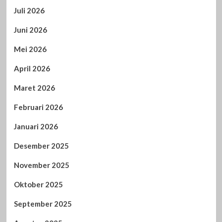
Juli 2026
Juni 2026
Mei 2026
April 2026
Maret 2026
Februari 2026
Januari 2026
Desember 2025
November 2025
Oktober 2025
September 2025