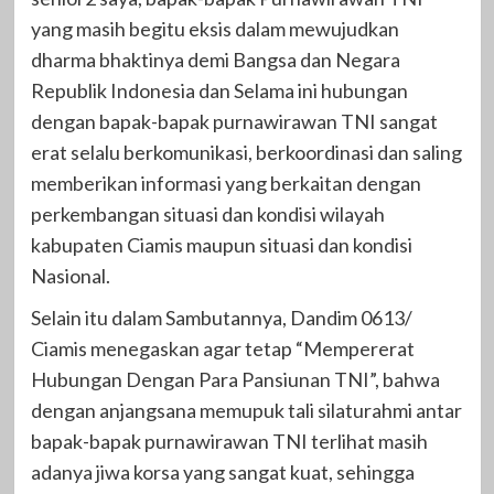
yang masih begitu eksis dalam mewujudkan
dharma bhaktinya demi Bangsa dan Negara
Republik Indonesia dan Selama ini hubungan
dengan bapak-bapak purnawirawan TNI sangat
erat selalu berkomunikasi, berkoordinasi dan saling
memberikan informasi yang berkaitan dengan
perkembangan situasi dan kondisi wilayah
kabupaten Ciamis maupun situasi dan kondisi
Nasional.
Selain itu dalam Sambutannya, Dandim 0613/
Ciamis menegaskan agar tetap “Mempererat
Hubungan Dengan Para Pansiunan TNI”, bahwa
dengan anjangsana memupuk tali silaturahmi antar
bapak-bapak purnawirawan TNI terlihat masih
adanya jiwa korsa yang sangat kuat, sehingga