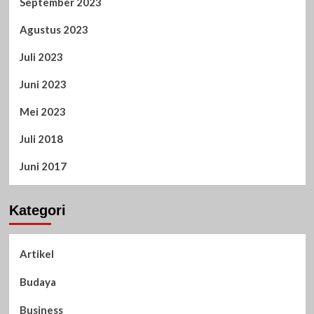
September 2023
Agustus 2023
Juli 2023
Juni 2023
Mei 2023
Juli 2018
Juni 2017
Kategori
Artikel
Budaya
Business