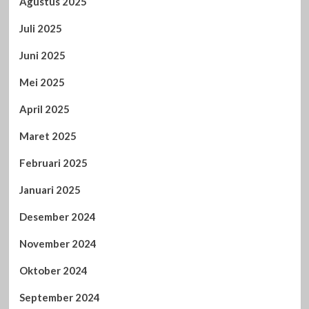
Agustus 2025
Juli 2025
Juni 2025
Mei 2025
April 2025
Maret 2025
Februari 2025
Januari 2025
Desember 2024
November 2024
Oktober 2024
September 2024