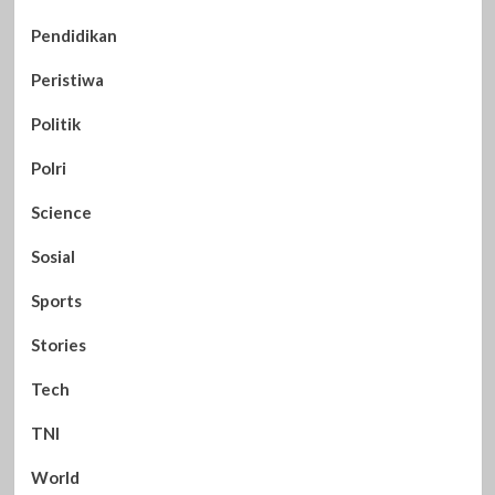
Pendidikan
Peristiwa
Politik
Polri
Science
Sosial
Sports
Stories
Tech
TNI
World