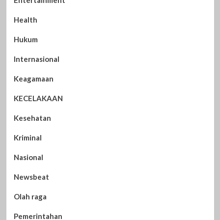
Health
Hukum
Internasional
Keagamaan
KECELAKAAN
Kesehatan
Kriminal
Nasional
Newsbeat
Olah raga
Pemerintahan