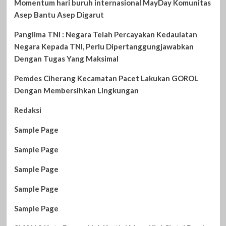
Momentum hari buruh internasional MayDay Komunitas
Asep Bantu Asep Digarut
Panglima TNI : Negara Telah Percayakan Kedaulatan
Negara Kepada TNI, Perlu Dipertanggungjawabkan
Dengan Tugas Yang Maksimal
Pemdes Ciherang Kecamatan Pacet Lakukan GOROL
Dengan Membersihkan Lingkungan
Redaksi
Sample Page
Sample Page
Sample Page
Sample Page
Sample Page