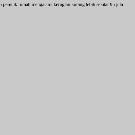
n pemilik rumah mengalami kerugian kurang lebih sekitar 95 juta