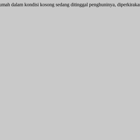
 rumah dalam kondisi kosong sedang ditinggal penghuninya, diperkiraka