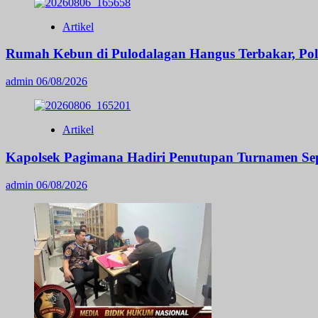
Artikel
Rumah Kebun di Pulodalagan Hangus Terbakar, Po
admin
06/08/2026
Artikel
Kapolsek Pagimana Hadiri Penutupan Turnamen Sep
admin
06/08/2026