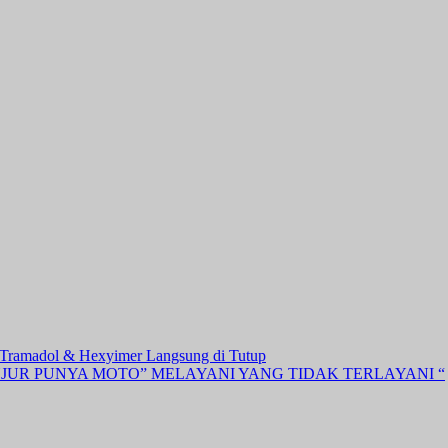
Tramadol & Hexyimer Langsung di Tutup
UR PUNYA MOTO” MELAYANI YANG TIDAK TERLAYANI “