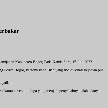
Terbakar
amijahan Kabupaten Bogor, Pada Kamis Sore, 15 Juni 2023.
 Polres Bogor, Personil kepolisian yang tiba di lokasi kejadian pun
ejadian.
bakaran tersebut diduga yang menjadi penyebabnya ialah adanya