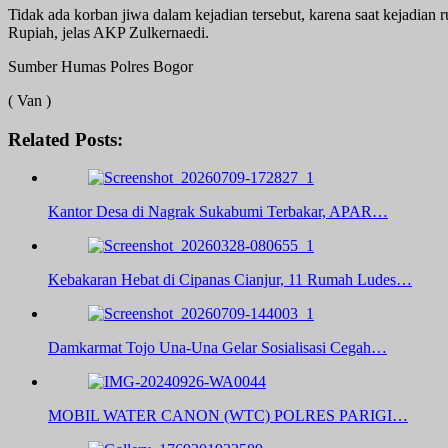
Tidak ada korban jiwa dalam kejadian tersebut, karena saat kejadian
Rupiah, jelas AKP Zulkernaedi.
Sumber Humas Polres Bogor
( Van )
Related Posts:
Kantor Desa di Nagrak Sukabumi Terbakar, APAR…
Kebakaran Hebat di Cipanas Cianjur, 11 Rumah Ludes…
Damkarmat Tojo Una-Una Gelar Sosialisasi Cegah…
MOBIL WATER CANON (WTC) POLRES PARIGI…