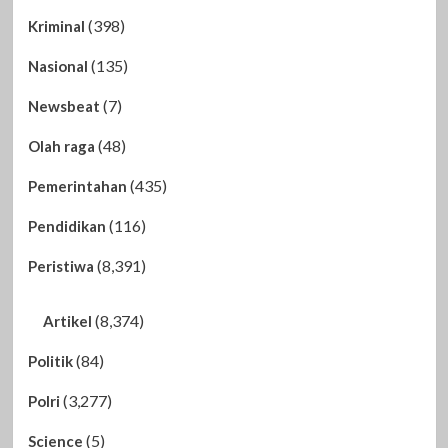
(398)
Kriminal
(135)
Nasional
(7)
Newsbeat
(48)
Olah raga
(435)
Pemerintahan
(116)
Pendidikan
(8,391)
Peristiwa
(8,374)
Artikel
(84)
Politik
(3,277)
Polri
(5)
Science