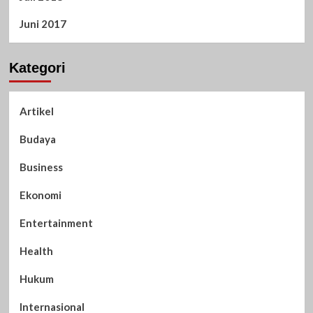
Juni 2017
Kategori
Artikel
Budaya
Business
Ekonomi
Entertainment
Health
Hukum
Internasional