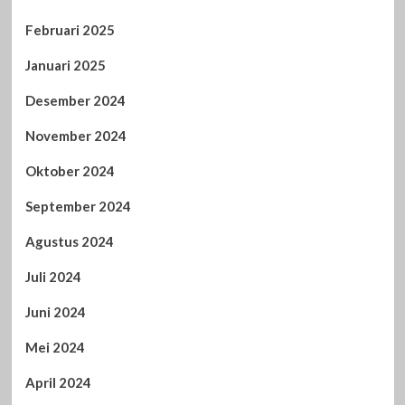
Februari 2025
Januari 2025
Desember 2024
November 2024
Oktober 2024
September 2024
Agustus 2024
Juli 2024
Juni 2024
Mei 2024
April 2024