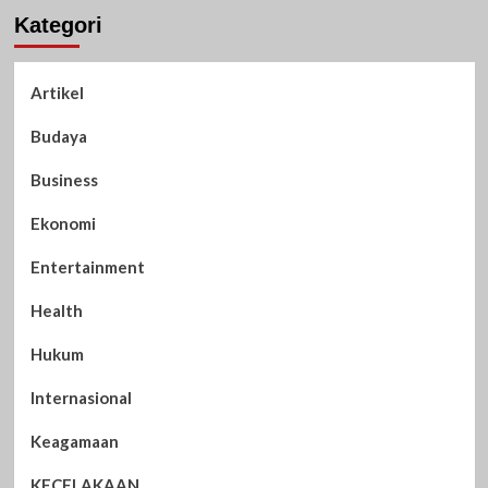
Kategori
Artikel
Budaya
Business
Ekonomi
Entertainment
Health
Hukum
Internasional
Keagamaan
KECELAKAAN