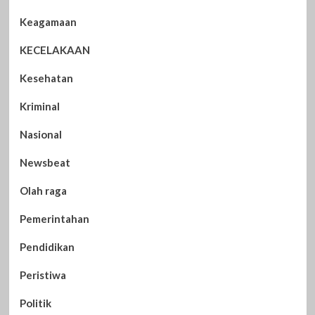
Keagamaan
KECELAKAAN
Kesehatan
Kriminal
Nasional
Newsbeat
Olah raga
Pemerintahan
Pendidikan
Peristiwa
Politik