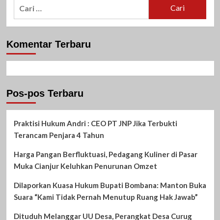
Cari
untuk:
Komentar Terbaru
Pos-pos Terbaru
Praktisi Hukum Andri : CEO PT JNP Jika Terbukti
Terancam Penjara 4 Tahun
Harga Pangan Berfluktuasi, Pedagang Kuliner di Pasar
Muka Cianjur Keluhkan Penurunan Omzet
Dilaporkan Kuasa Hukum Bupati Bombana: Manton Buka
Suara “Kami Tidak Pernah Menutup Ruang Hak Jawab”
Dituduh Melanggar UU Desa, Perangkat Desa Curug