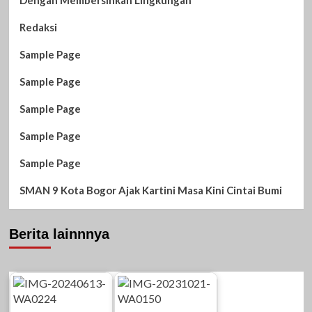
Redaksi
Sample Page
Sample Page
Sample Page
Sample Page
Sample Page
SMAN 9 Kota Bogor Ajak Kartini Masa Kini Cintai Bumi
Berita lainnnya