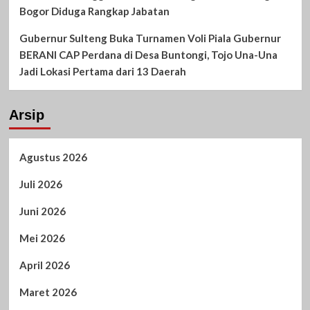
Bogor Diduga Rangkap Jabatan
Gubernur Sulteng Buka Turnamen Voli Piala Gubernur
BERANI CAP Perdana di Desa Buntongi, Tojo Una-Una
Jadi Lokasi Pertama dari 13 Daerah
Arsip
Agustus 2026
Juli 2026
Juni 2026
Mei 2026
April 2026
Maret 2026