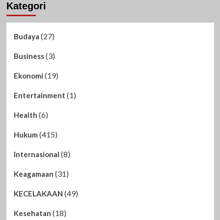
Kategori
(27)
Budaya
(3)
Business
(19)
Ekonomi
(1)
Entertainment
(6)
Health
(415)
Hukum
(8)
Internasional
(31)
Keagamaan
(49)
KECELAKAAN
(18)
Kesehatan