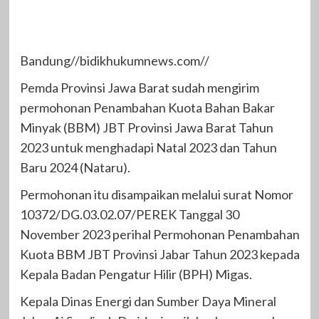
Bandung//bidikhukumnews.com//
Pemda Provinsi Jawa Barat sudah mengirim
permohonan Penambahan Kuota Bahan Bakar
Minyak (BBM) JBT Provinsi Jawa Barat Tahun
2023 untuk menghadapi Natal 2023 dan Tahun
Baru 2024 (Nataru).
Permohonan itu disampaikan melalui surat Nomor
10372/DG.03.02.07/PEREK Tanggal 30
November 2023 perihal Permohonan Penambahan
Kuota BBM JBT Provinsi Jabar Tahun 2023 kepada
Kepala Badan Pengatur Hilir (BPH) Migas.
Kepala Dinas Energi dan Sumber Daya Mineral