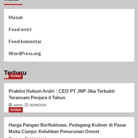
Masuk
Feed entri
Feed komentar
WordPress.org
Terbaru
Artikel
Praktisi Hukum Andri : CEO PT JNP Jika Terbukti
Terancam Penjara 4 Tahun
admin
06/08/2026
Artikel
Harga Pangan Berfluktuasi, Pedagang Kuliner di Pasar
Muka Cianjur Keluhkan Penurunan Omzet