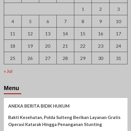
1
2
3
4
5
6
7
8
9
10
11
12
13
14
15
16
17
18
19
20
21
22
23
24
25
26
27
28
29
30
31
« Jul
Menu
ANEKA BERITA BIDIK HUKUM
Bakti Kesehatan, Polda Sulteng Berikan Layanan Gratis
Operasi Katarak Hingga Penanganan Stunting