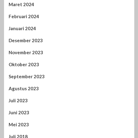
Maret 2024
Februari 2024
Januari 2024
Desember 2023
November 2023
Oktober 2023
September 2023
Agustus 2023
Juli 2023
Juni 2023
Mei 2023
Juli 2018