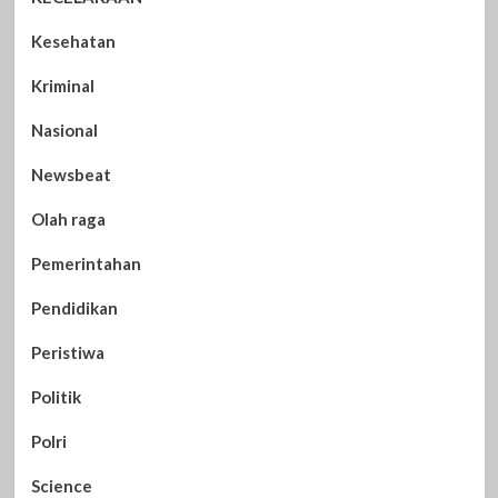
Kesehatan
Kriminal
Nasional
Newsbeat
Olah raga
Pemerintahan
Pendidikan
Peristiwa
Politik
Polri
Science